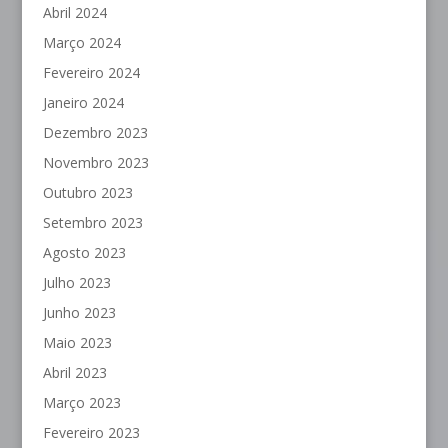
Abril 2024
Março 2024
Fevereiro 2024
Janeiro 2024
Dezembro 2023
Novembro 2023
Outubro 2023
Setembro 2023
Agosto 2023
Julho 2023
Junho 2023
Maio 2023
Abril 2023
Março 2023
Fevereiro 2023