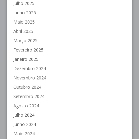
Julho 2025
Junho 2025
Maio 2025
Abril 2025
Março 2025
Fevereiro 2025
Janeiro 2025
Dezembro 2024
Novembro 2024
Outubro 2024
Setembro 2024
Agosto 2024
Julho 2024
Junho 2024
Maio 2024