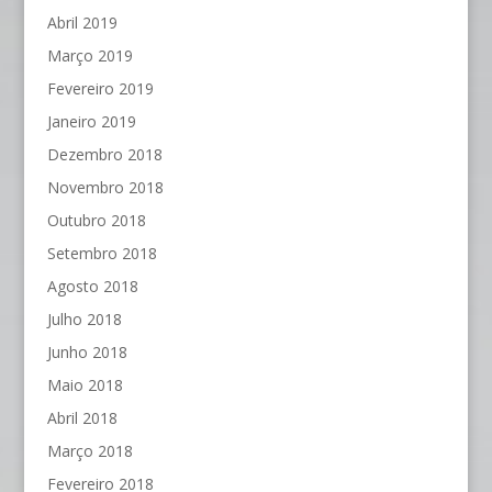
Abril 2019
Março 2019
Fevereiro 2019
Janeiro 2019
Dezembro 2018
Novembro 2018
Outubro 2018
Setembro 2018
Agosto 2018
Julho 2018
Junho 2018
Maio 2018
Abril 2018
Março 2018
Fevereiro 2018