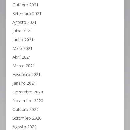
Outubro 2021
Setembro 2021
Agosto 2021
Julho 2021
Junho 2021
Maio 2021
Abril 2021
Março 2021
Fevereiro 2021
Janeiro 2021
Dezembro 2020
Novembro 2020
Outubro 2020
Setembro 2020
Agosto 2020