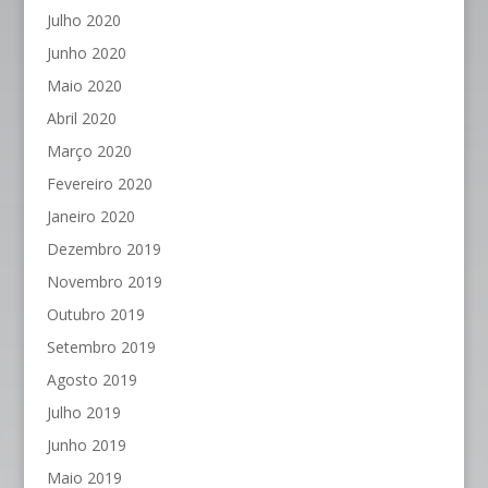
Julho 2020
Junho 2020
Maio 2020
Abril 2020
Março 2020
Fevereiro 2020
Janeiro 2020
Dezembro 2019
Novembro 2019
Outubro 2019
Setembro 2019
Agosto 2019
Julho 2019
Junho 2019
Maio 2019