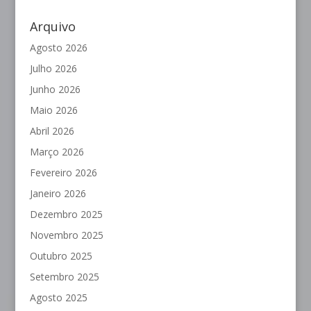
Arquivo
Agosto 2026
Julho 2026
Junho 2026
Maio 2026
Abril 2026
Março 2026
Fevereiro 2026
Janeiro 2026
Dezembro 2025
Novembro 2025
Outubro 2025
Setembro 2025
Agosto 2025