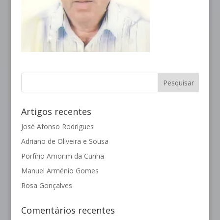
Artigos recentes
José Afonso Rodrigues
Adriano de Oliveira e Sousa
Porfírio Amorim da Cunha
Manuel Arménio Gomes
Rosa Gonçalves
Comentários recentes