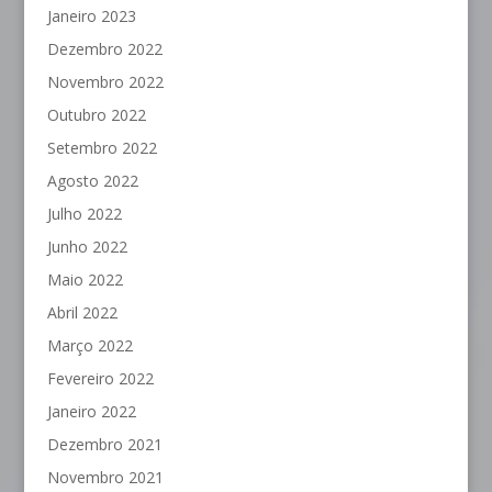
Janeiro 2023
Dezembro 2022
Novembro 2022
Outubro 2022
Setembro 2022
Agosto 2022
Julho 2022
Junho 2022
Maio 2022
Abril 2022
Março 2022
Fevereiro 2022
Janeiro 2022
Dezembro 2021
Novembro 2021