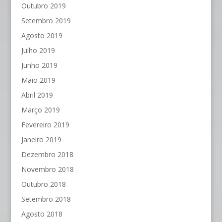
Outubro 2019
Setembro 2019
Agosto 2019
Julho 2019
Junho 2019
Maio 2019
Abril 2019
Março 2019
Fevereiro 2019
Janeiro 2019
Dezembro 2018
Novembro 2018
Outubro 2018
Setembro 2018
Agosto 2018