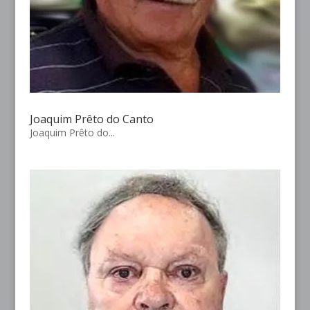
Joaquim Prêto do Canto
Joaquim Prêto do...