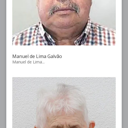
Manuel de Lima Galvão
Manuel de Lima...