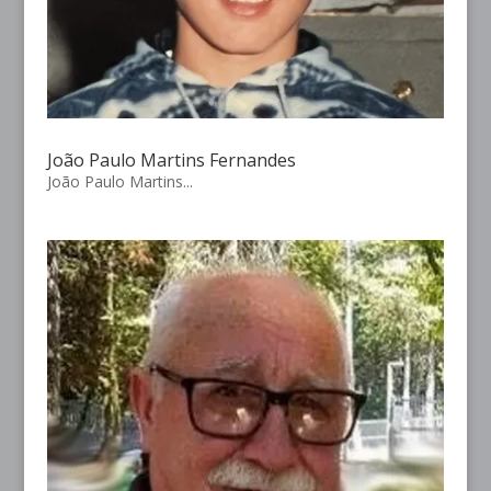
João Paulo Martins Fernandes
João Paulo Martins...