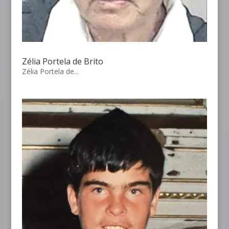
Zélia Portela de Brito
Zélia Portela de...