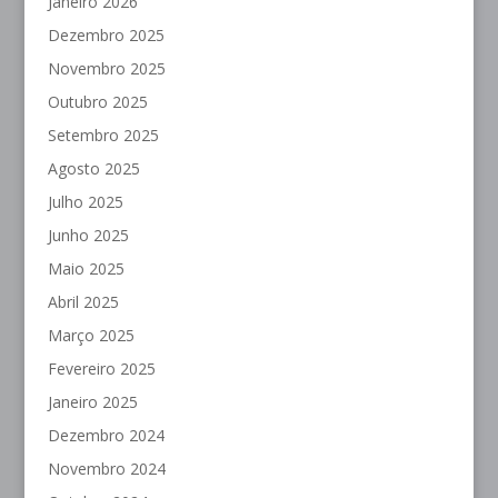
Janeiro 2026
Dezembro 2025
Novembro 2025
Outubro 2025
Setembro 2025
Agosto 2025
Julho 2025
Junho 2025
Maio 2025
Abril 2025
Março 2025
Fevereiro 2025
Janeiro 2025
Dezembro 2024
Novembro 2024