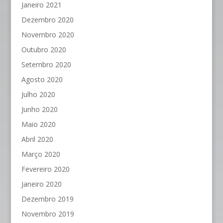
Janeiro 2021
Dezembro 2020
Novembro 2020
Outubro 2020
Setembro 2020
Agosto 2020
Julho 2020
Junho 2020
Maio 2020
Abril 2020
Março 2020
Fevereiro 2020
Janeiro 2020
Dezembro 2019
Novembro 2019