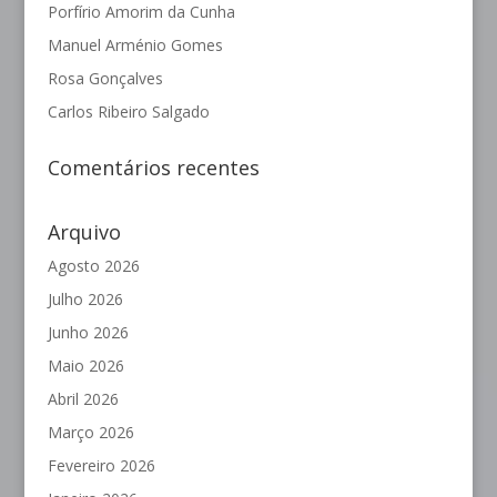
Porfírio Amorim da Cunha
Manuel Arménio Gomes
Rosa Gonçalves
Carlos Ribeiro Salgado
Comentários recentes
Arquivo
Agosto 2026
Julho 2026
Junho 2026
Maio 2026
Abril 2026
Março 2026
Fevereiro 2026