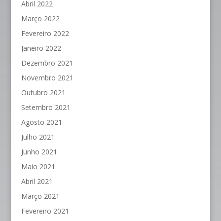
Abril 2022
Março 2022
Fevereiro 2022
Janeiro 2022
Dezembro 2021
Novembro 2021
Outubro 2021
Setembro 2021
Agosto 2021
Julho 2021
Junho 2021
Maio 2021
Abril 2021
Março 2021
Fevereiro 2021