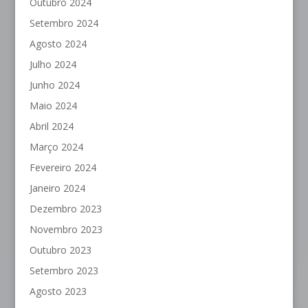
Outubro 2024
Setembro 2024
Agosto 2024
Julho 2024
Junho 2024
Maio 2024
Abril 2024
Março 2024
Fevereiro 2024
Janeiro 2024
Dezembro 2023
Novembro 2023
Outubro 2023
Setembro 2023
Agosto 2023