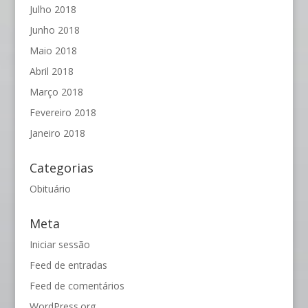
Julho 2018
Junho 2018
Maio 2018
Abril 2018
Março 2018
Fevereiro 2018
Janeiro 2018
Categorias
Obituário
Meta
Iniciar sessão
Feed de entradas
Feed de comentários
WordPress.org