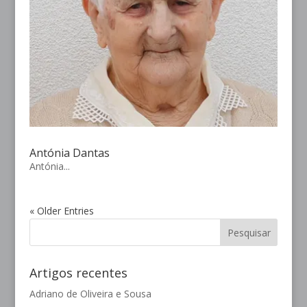
Antónia Dantas
Antónia...
« Older Entries
Artigos recentes
Adriano de Oliveira e Sousa