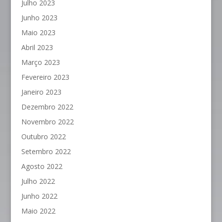
Julho 2023
Junho 2023
Maio 2023
Abril 2023
Março 2023
Fevereiro 2023
Janeiro 2023
Dezembro 2022
Novembro 2022
Outubro 2022
Setembro 2022
Agosto 2022
Julho 2022
Junho 2022
Maio 2022