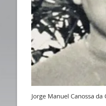
Jorge Manuel Canossa da