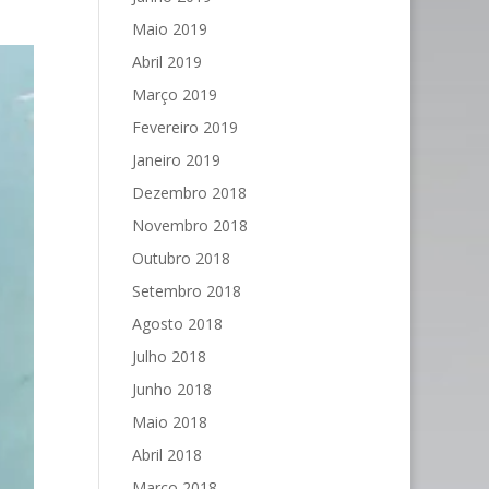
Maio 2019
Abril 2019
Março 2019
Fevereiro 2019
Janeiro 2019
Dezembro 2018
Novembro 2018
Outubro 2018
Setembro 2018
Agosto 2018
Julho 2018
Junho 2018
Maio 2018
Abril 2018
Março 2018