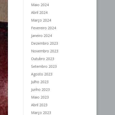
Maio 2024
Abril 2024
Março 2024
Fevereiro 2024
Janeiro 2024
Dezembro 2023
Novembro 2023
Outubro 2023
Setembro 2023
Agosto 2023
Julho 2023
Junho 2023
Maio 2023
Abril 2023
Março 2023