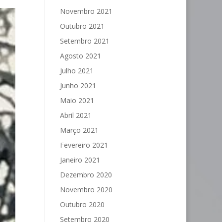
Novembro 2021
Outubro 2021
Setembro 2021
Agosto 2021
Julho 2021
Junho 2021
Maio 2021
Abril 2021
Março 2021
Fevereiro 2021
Janeiro 2021
Dezembro 2020
Novembro 2020
Outubro 2020
Setembro 2020