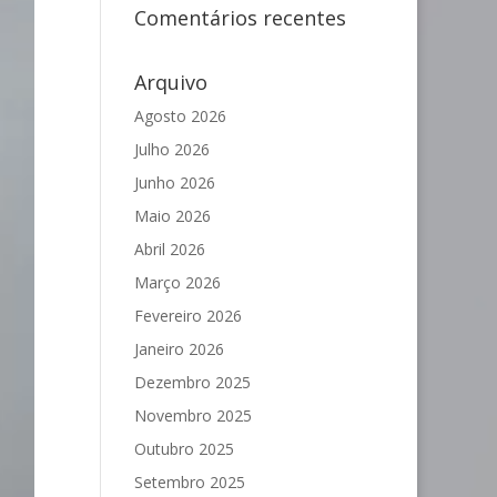
Comentários recentes
Arquivo
Agosto 2026
Julho 2026
Junho 2026
Maio 2026
Abril 2026
Março 2026
Fevereiro 2026
Janeiro 2026
Dezembro 2025
Novembro 2025
Outubro 2025
Setembro 2025