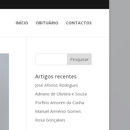
INÍCIO
OBITUÁRIO
CONTACTOS
Artigos recentes
José Afonso Rodrigues
Adriano de Oliveira e Sousa
Porfírio Amorim da Cunha
Manuel Arménio Gomes
Rosa Gonçalves