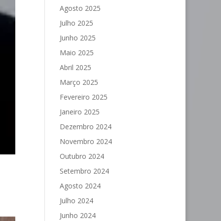
Agosto 2025
Julho 2025
Junho 2025
Maio 2025
Abril 2025
Março 2025
Fevereiro 2025
Janeiro 2025
Dezembro 2024
Novembro 2024
Outubro 2024
Setembro 2024
Agosto 2024
Julho 2024
Junho 2024