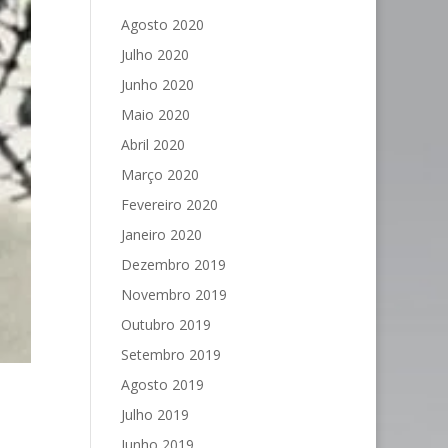
Agosto 2020
Julho 2020
Junho 2020
Maio 2020
Abril 2020
Março 2020
Fevereiro 2020
Janeiro 2020
Dezembro 2019
Novembro 2019
Outubro 2019
Setembro 2019
Agosto 2019
Julho 2019
Junho 2019