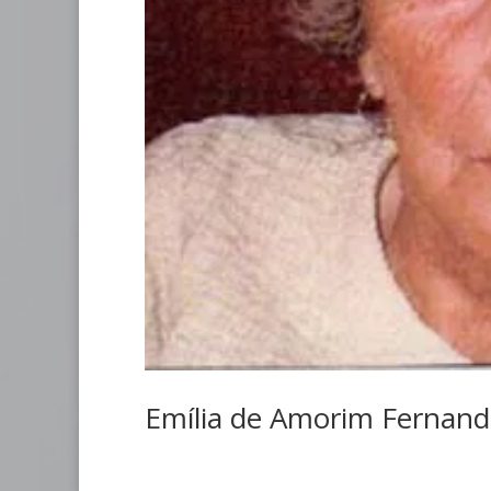
Emília de Amorim Fernand