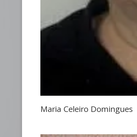
Maria Celeiro Domingues