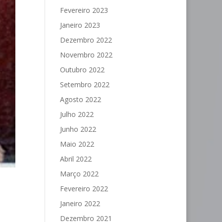
Fevereiro 2023
Janeiro 2023
Dezembro 2022
Novembro 2022
Outubro 2022
Setembro 2022
Agosto 2022
Julho 2022
Junho 2022
Maio 2022
Abril 2022
Março 2022
Fevereiro 2022
Janeiro 2022
Dezembro 2021