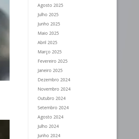
Agosto 2025
Julho 2025
Junho 2025
Maio 2025
Abril 2025
Março 2025
Fevereiro 2025
Janeiro 2025
Dezembro 2024
Novembro 2024
Outubro 2024
Setembro 2024
Agosto 2024
Julho 2024
Junho 2024