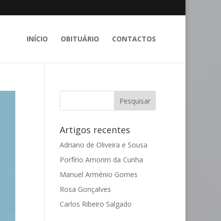
INÍCIO
OBITUÁRIO
CONTACTOS
Artigos recentes
Adriano de Oliveira e Sousa
Porfírio Amorim da Cunha
Manuel Arménio Gomes
Rosa Gonçalves
Carlos Ribeiro Salgado