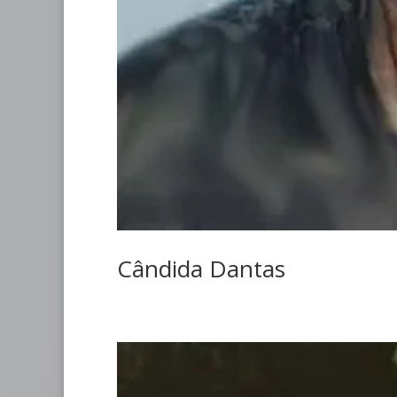
Cândida Dantas