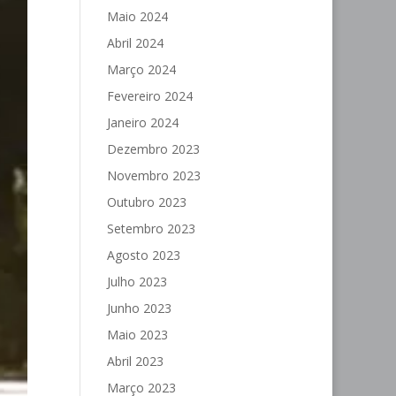
Maio 2024
Abril 2024
Março 2024
Fevereiro 2024
Janeiro 2024
Dezembro 2023
Novembro 2023
Outubro 2023
Setembro 2023
Agosto 2023
Julho 2023
Junho 2023
Maio 2023
Abril 2023
Março 2023