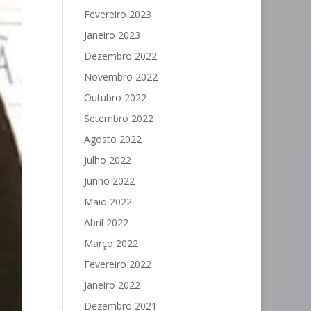
Fevereiro 2023
Janeiro 2023
Dezembro 2022
Novembro 2022
Outubro 2022
Setembro 2022
Agosto 2022
Julho 2022
Junho 2022
Maio 2022
Abril 2022
Março 2022
Fevereiro 2022
Janeiro 2022
Dezembro 2021