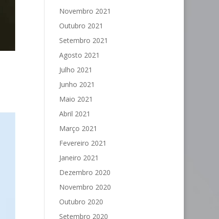
Novembro 2021
Outubro 2021
Setembro 2021
Agosto 2021
Julho 2021
Junho 2021
Maio 2021
Abril 2021
Março 2021
Fevereiro 2021
Janeiro 2021
Dezembro 2020
Novembro 2020
Outubro 2020
Setembro 2020