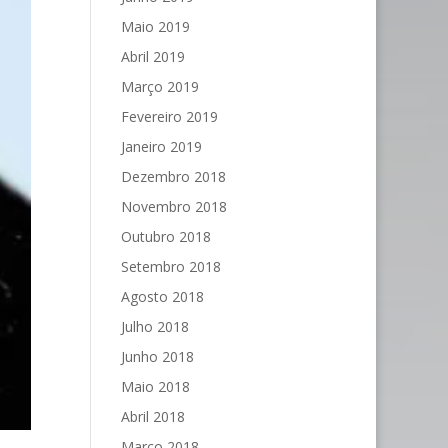
Maio 2019
Abril 2019
Março 2019
Fevereiro 2019
Janeiro 2019
Dezembro 2018
Novembro 2018
Outubro 2018
Setembro 2018
Agosto 2018
Julho 2018
Junho 2018
Maio 2018
Abril 2018
Março 2018