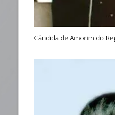
Cândida de Amorim do Re