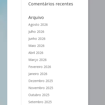
Comentários recentes
Arquivo
Agosto 2026
Julho 2026
Junho 2026
Maio 2026
Abril 2026
Março 2026
Fevereiro 2026
Janeiro 2026
Dezembro 2025
Novembro 2025
Outubro 2025
Setembro 2025