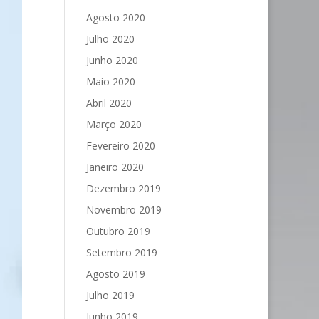
Agosto 2020
Julho 2020
Junho 2020
Maio 2020
Abril 2020
Março 2020
Fevereiro 2020
Janeiro 2020
Dezembro 2019
Novembro 2019
Outubro 2019
Setembro 2019
Agosto 2019
Julho 2019
Junho 2019