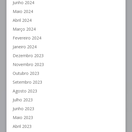
Junho 2024
Maio 2024
Abril 2024
Março 2024
Fevereiro 2024
Janeiro 2024
Dezembro 2023
Novembro 2023
Outubro 2023
Setembro 2023
Agosto 2023
Julho 2023
Junho 2023
Maio 2023
Abril 2023