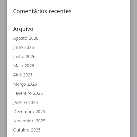
Comentários recentes
Arquivo
Agosto 2026
Julho 2026
Junho 2026
Maio 2026
Abril 2026
Março 2026
Fevereiro 2026
Janeiro 2026
Dezembro 2025
Novembro 2025
Outubro 2025