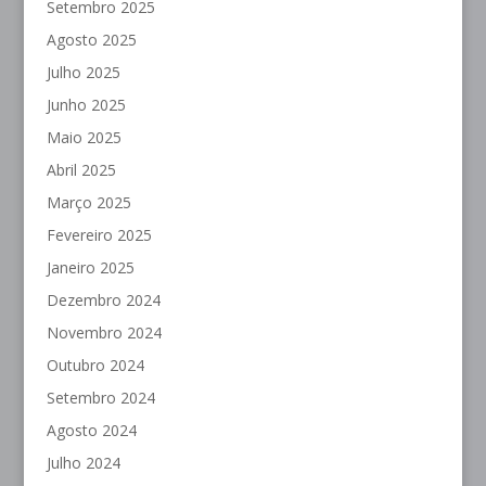
Setembro 2025
Agosto 2025
Julho 2025
Junho 2025
Maio 2025
Abril 2025
Março 2025
Fevereiro 2025
Janeiro 2025
Dezembro 2024
Novembro 2024
Outubro 2024
Setembro 2024
Agosto 2024
Julho 2024