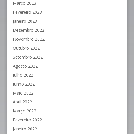
Março 2023
Fevereiro 2023
Janeiro 2023
Dezembro 2022
Novembro 2022
Outubro 2022
Setembro 2022
Agosto 2022
Julho 2022
Junho 2022
Maio 2022
Abril 2022
Março 2022
Fevereiro 2022
Janeiro 2022