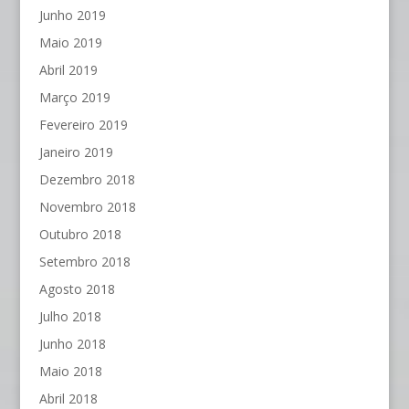
Junho 2019
Maio 2019
Abril 2019
Março 2019
Fevereiro 2019
Janeiro 2019
Dezembro 2018
Novembro 2018
Outubro 2018
Setembro 2018
Agosto 2018
Julho 2018
Junho 2018
Maio 2018
Abril 2018