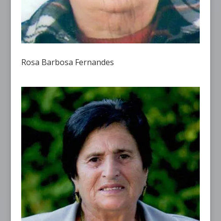
Rosa Barbosa Fernandes