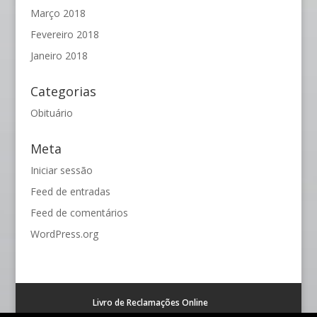
Março 2018
Fevereiro 2018
Janeiro 2018
Categorias
Obituário
Meta
Iniciar sessão
Feed de entradas
Feed de comentários
WordPress.org
Livro de Reclamações Online