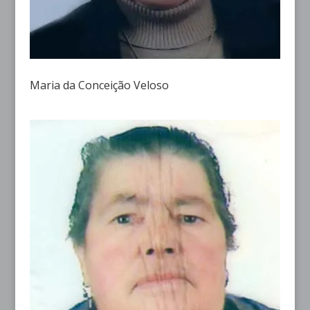
Maria da Conceição Veloso