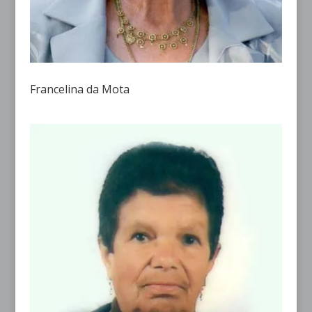
Francelina da Mota