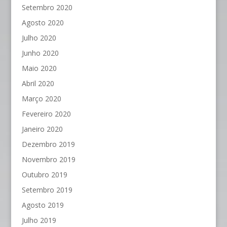
Setembro 2020
Agosto 2020
Julho 2020
Junho 2020
Maio 2020
Abril 2020
Março 2020
Fevereiro 2020
Janeiro 2020
Dezembro 2019
Novembro 2019
Outubro 2019
Setembro 2019
Agosto 2019
Julho 2019