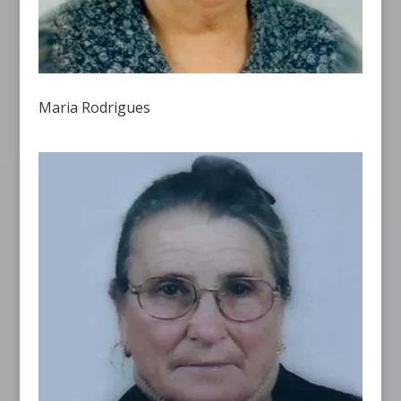
Maria Rodrigues