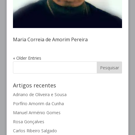
Maria Correia de Amorim Pereira
« Older Entries
Artigos recentes
Adriano de Oliveira e Sousa
Porfírio Amorim da Cunha
Manuel Arménio Gomes
Rosa Gonçalves
Carlos Ribeiro Salgado