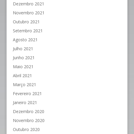
Dezembro 2021
Novembro 2021
Outubro 2021
Setembro 2021
Agosto 2021
Julho 2021
Junho 2021
Maio 2021
Abril 2021
Março 2021
Fevereiro 2021
Janeiro 2021
Dezembro 2020
Novembro 2020
Outubro 2020