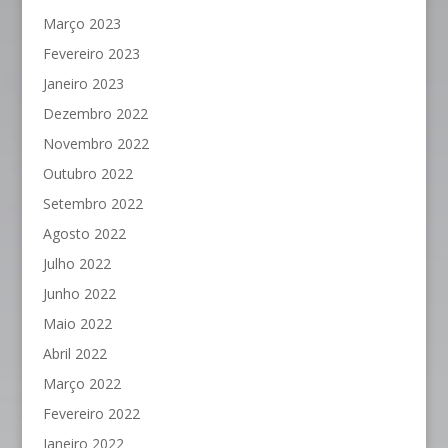
Março 2023
Fevereiro 2023
Janeiro 2023
Dezembro 2022
Novembro 2022
Outubro 2022
Setembro 2022
Agosto 2022
Julho 2022
Junho 2022
Maio 2022
Abril 2022
Março 2022
Fevereiro 2022
Janeiro 2022