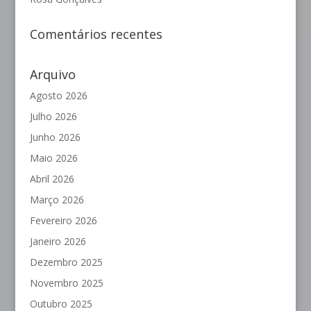
Comentários recentes
Arquivo
Agosto 2026
Julho 2026
Junho 2026
Maio 2026
Abril 2026
Março 2026
Fevereiro 2026
Janeiro 2026
Dezembro 2025
Novembro 2025
Outubro 2025