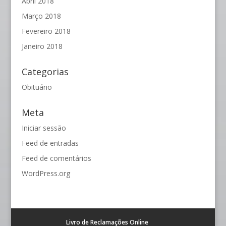
Abril 2018
Março 2018
Fevereiro 2018
Janeiro 2018
Categorias
Obituário
Meta
Iniciar sessão
Feed de entradas
Feed de comentários
WordPress.org
Livro de Reclamações Online