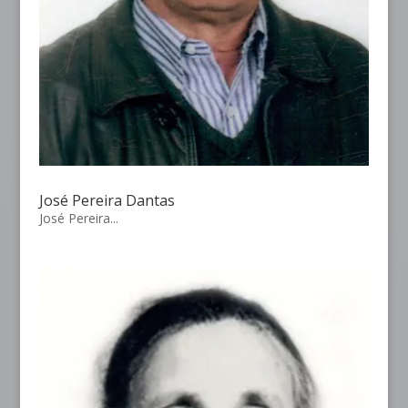
José Pereira Dantas
José Pereira...