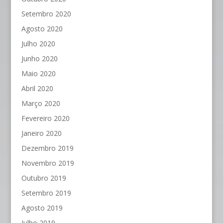
Setembro 2020
Agosto 2020
Julho 2020
Junho 2020
Maio 2020
Abril 2020
Março 2020
Fevereiro 2020
Janeiro 2020
Dezembro 2019
Novembro 2019
Outubro 2019
Setembro 2019
Agosto 2019
Julho 2019