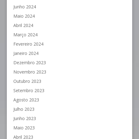
Junho 2024
Maio 2024
Abril 2024
Março 2024
Fevereiro 2024
Janeiro 2024
Dezembro 2023
Novembro 2023
Outubro 2023
Setembro 2023
Agosto 2023
Julho 2023
Junho 2023
Maio 2023
Abril 2023