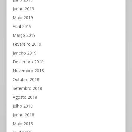
Junho 2019
Maio 2019
Abril 2019
Março 2019
Fevereiro 2019
Janeiro 2019
Dezembro 2018
Novembro 2018
Outubro 2018
Setembro 2018
Agosto 2018
Julho 2018
Junho 2018
Maio 2018