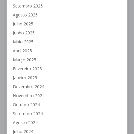
Setembro 2025
Agosto 2025
Julho 2025
Junho 2025
Maio 2025
Abril 2025
Março 2025
Fevereiro 2025
Janeiro 2025
Dezembro 2024
Novembro 2024
Outubro 2024
Setembro 2024
Agosto 2024
Julho 2024