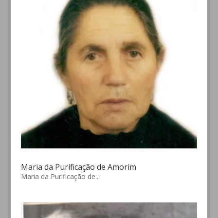
Maria da Purificação de Amorim
Maria da Purificação de...