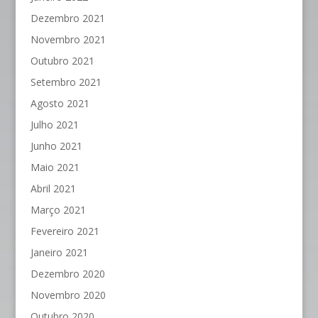
Dezembro 2021
Novembro 2021
Outubro 2021
Setembro 2021
Agosto 2021
Julho 2021
Junho 2021
Maio 2021
Abril 2021
Março 2021
Fevereiro 2021
Janeiro 2021
Dezembro 2020
Novembro 2020
Outubro 2020