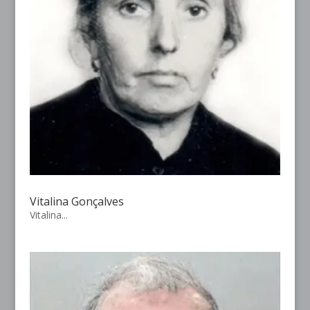
Vitalina Gonçalves
Vitalina...