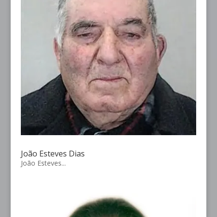
João Esteves Dias
João Esteves...