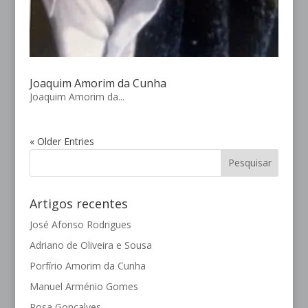
Joaquim Amorim da Cunha
Joaquim Amorim da...
« Older Entries
Artigos recentes
José Afonso Rodrigues
Adriano de Oliveira e Sousa
Porfírio Amorim da Cunha
Manuel Arménio Gomes
Rosa Gonçalves