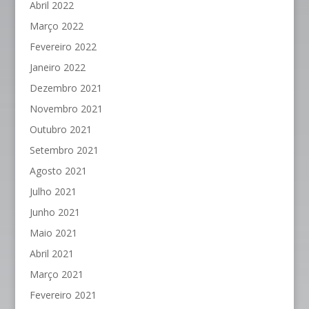
Abril 2022
Março 2022
Fevereiro 2022
Janeiro 2022
Dezembro 2021
Novembro 2021
Outubro 2021
Setembro 2021
Agosto 2021
Julho 2021
Junho 2021
Maio 2021
Abril 2021
Março 2021
Fevereiro 2021