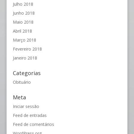
Julho 2018
Junho 2018
Maio 2018
Abril 2018
Março 2018
Fevereiro 2018
Janeiro 2018
Categorias
Obituário
Meta
Iniciar sessão
Feed de entradas
Feed de comentários
WordPress.org