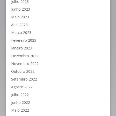
Julho 2023
Junho 2023
Maio 2023
Abril 2023
Março 2023
Fevereiro 2023
Janeiro 2023
Dezembro 2022
Novembro 2022
Outubro 2022
Setembro 2022
Agosto 2022
Julho 2022
Junho 2022
Maio 2022