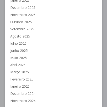
Janeiro 2026
Dezembro 2025
Novembro 2025
Outubro 2025
Setembro 2025
Agosto 2025
Julho 2025
Junho 2025
Maio 2025
Abril 2025
Março 2025
Fevereiro 2025
Janeiro 2025
Dezembro 2024
Novembro 2024