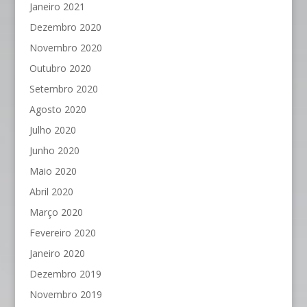
Janeiro 2021
Dezembro 2020
Novembro 2020
Outubro 2020
Setembro 2020
Agosto 2020
Julho 2020
Junho 2020
Maio 2020
Abril 2020
Março 2020
Fevereiro 2020
Janeiro 2020
Dezembro 2019
Novembro 2019