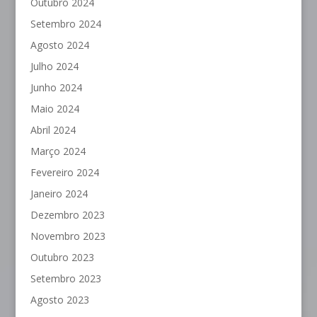
Outubro 2024
Setembro 2024
Agosto 2024
Julho 2024
Junho 2024
Maio 2024
Abril 2024
Março 2024
Fevereiro 2024
Janeiro 2024
Dezembro 2023
Novembro 2023
Outubro 2023
Setembro 2023
Agosto 2023