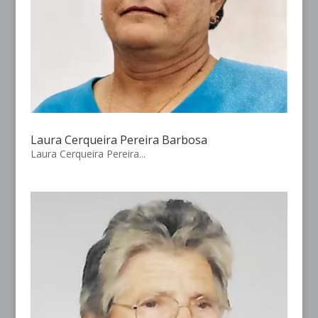
Laura Cerqueira Pereira Barbosa
Laura Cerqueira Pereira...