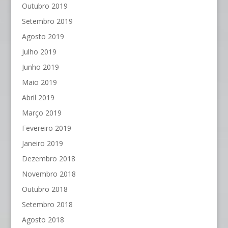
Outubro 2019
Setembro 2019
Agosto 2019
Julho 2019
Junho 2019
Maio 2019
Abril 2019
Março 2019
Fevereiro 2019
Janeiro 2019
Dezembro 2018
Novembro 2018
Outubro 2018
Setembro 2018
Agosto 2018