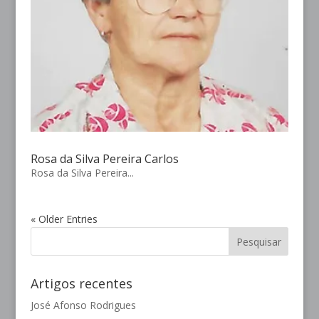
Rosa da Silva Pereira Carlos
Rosa da Silva Pereira...
« Older Entries
Artigos recentes
José Afonso Rodrigues