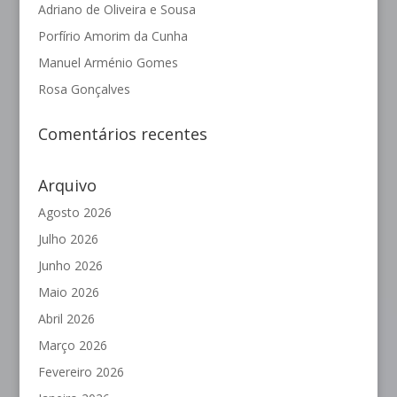
Adriano de Oliveira e Sousa
Porfírio Amorim da Cunha
Manuel Arménio Gomes
Rosa Gonçalves
Comentários recentes
Arquivo
Agosto 2026
Julho 2026
Junho 2026
Maio 2026
Abril 2026
Março 2026
Fevereiro 2026