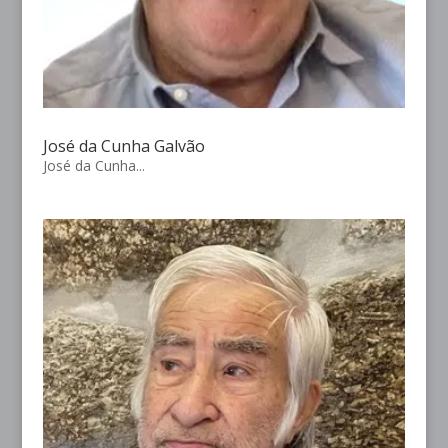
José da Cunha Galvão
José da Cunha...