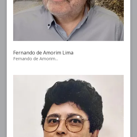
Fernando de Amorim Lima
Fernando de Amorim...