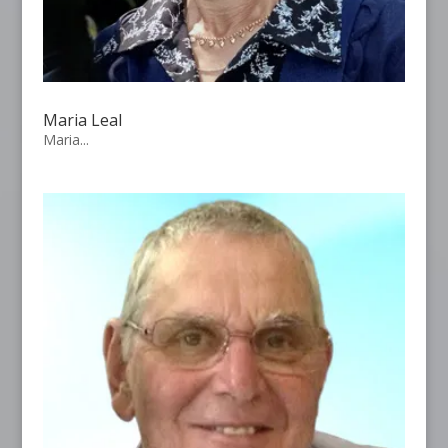
Maria Leal
Maria...