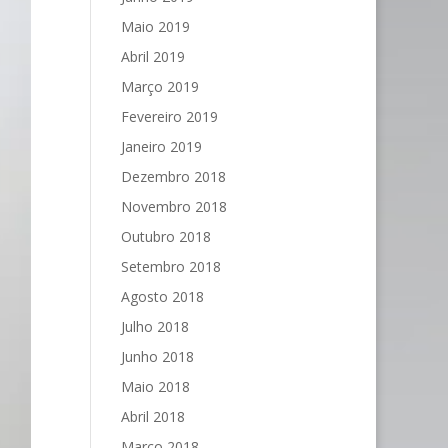
Maio 2019
Abril 2019
Março 2019
Fevereiro 2019
Janeiro 2019
Dezembro 2018
Novembro 2018
Outubro 2018
Setembro 2018
Agosto 2018
Julho 2018
Junho 2018
Maio 2018
Abril 2018
Março 2018