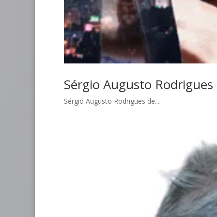
Sérgio Augusto Rodrigues 
Sérgio Augusto Rodrigues de...