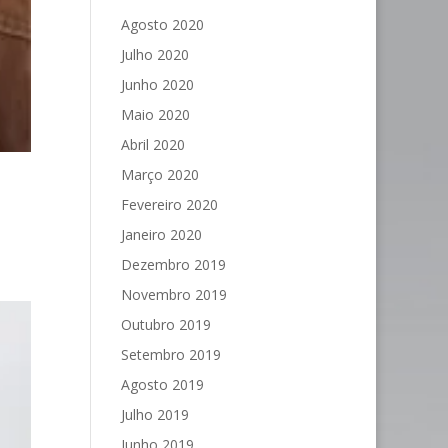
Agosto 2020
Julho 2020
Junho 2020
Maio 2020
Abril 2020
Março 2020
Fevereiro 2020
Janeiro 2020
Dezembro 2019
Novembro 2019
Outubro 2019
Setembro 2019
Agosto 2019
Julho 2019
Junho 2019