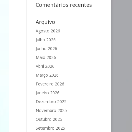
Comentários recentes
Arquivo
Agosto 2026
Julho 2026
Junho 2026
Maio 2026
Abril 2026
Março 2026
Fevereiro 2026
Janeiro 2026
Dezembro 2025
Novembro 2025
Outubro 2025
Setembro 2025