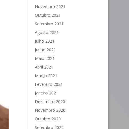
Novembro 2021
Outubro 2021
Setembro 2021
Agosto 2021
Julho 2021
Junho 2021
Maio 2021
Abril 2021
Março 2021
Fevereiro 2021
Janeiro 2021
Dezembro 2020
Novembro 2020
Outubro 2020
Setembro 2020