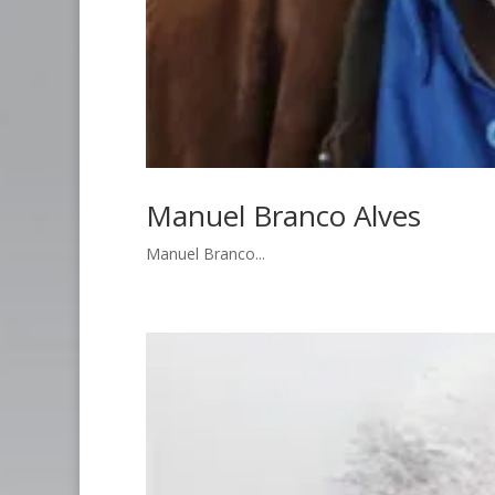
Manuel Branco Alves
Manuel Branco...