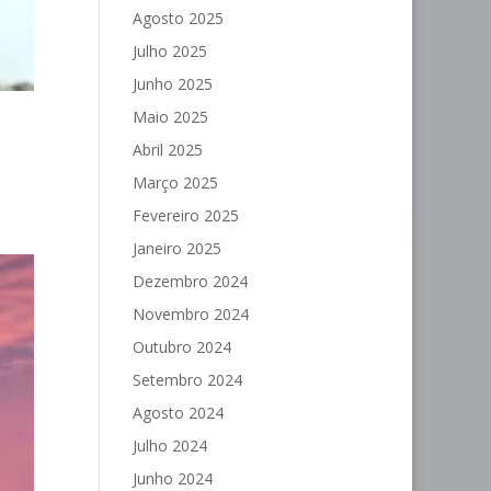
Agosto 2025
Julho 2025
Junho 2025
Maio 2025
Abril 2025
Março 2025
Fevereiro 2025
Janeiro 2025
Dezembro 2024
Novembro 2024
Outubro 2024
Setembro 2024
Agosto 2024
Julho 2024
Junho 2024