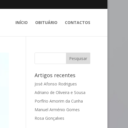
INÍCIO
OBITUÁRIO
CONTACTOS
Artigos recentes
José Afonso Rodrigues
Adriano de Oliveira e Sousa
Porfírio Amorim da Cunha
Manuel Arménio Gomes
Rosa Gonçalves