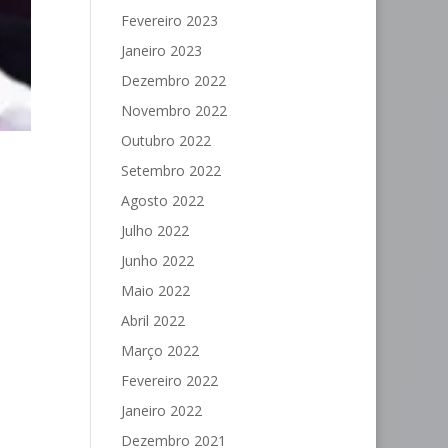
Fevereiro 2023
Janeiro 2023
Dezembro 2022
Novembro 2022
Outubro 2022
Setembro 2022
Agosto 2022
Julho 2022
Junho 2022
Maio 2022
Abril 2022
Março 2022
Fevereiro 2022
Janeiro 2022
Dezembro 2021