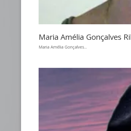
Maria Amélia Gonçalves Ri
Maria Amélia Gonçalves...