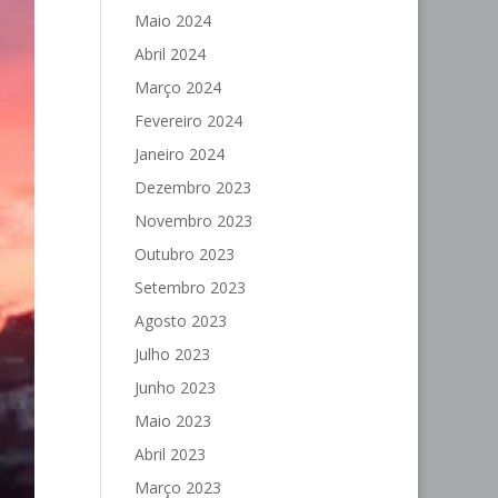
Maio 2024
Abril 2024
Março 2024
Fevereiro 2024
Janeiro 2024
Dezembro 2023
Novembro 2023
Outubro 2023
Setembro 2023
Agosto 2023
Julho 2023
Junho 2023
Maio 2023
Abril 2023
Março 2023