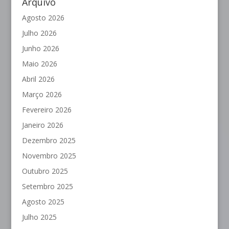
Arquivo
Agosto 2026
Julho 2026
Junho 2026
Maio 2026
Abril 2026
Março 2026
Fevereiro 2026
Janeiro 2026
Dezembro 2025
Novembro 2025
Outubro 2025
Setembro 2025
Agosto 2025
Julho 2025