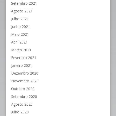
Setembro 2021
Agosto 2021
Julho 2021
Junho 2021
Maio 2021
Abril 2021
Março 2021
Fevereiro 2021
Janeiro 2021
Dezembro 2020
Novembro 2020
Outubro 2020
Setembro 2020
Agosto 2020
Julho 2020