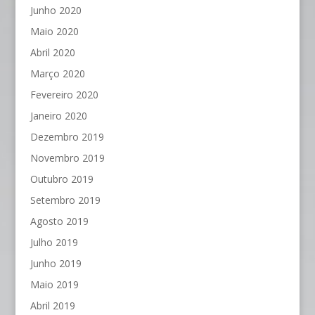
Junho 2020
Maio 2020
Abril 2020
Março 2020
Fevereiro 2020
Janeiro 2020
Dezembro 2019
Novembro 2019
Outubro 2019
Setembro 2019
Agosto 2019
Julho 2019
Junho 2019
Maio 2019
Abril 2019