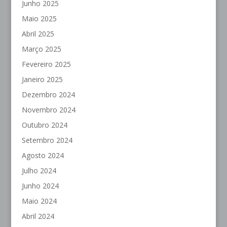
Junho 2025
Maio 2025
Abril 2025
Março 2025
Fevereiro 2025
Janeiro 2025
Dezembro 2024
Novembro 2024
Outubro 2024
Setembro 2024
Agosto 2024
Julho 2024
Junho 2024
Maio 2024
Abril 2024