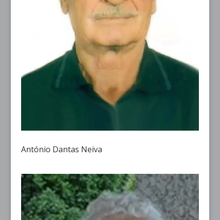
António Dantas Neiva