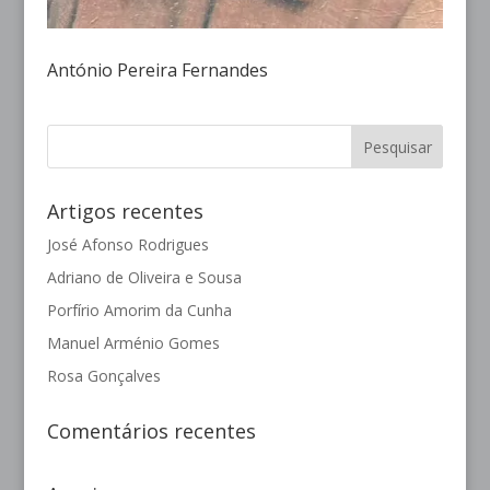
António Pereira Fernandes
Artigos recentes
José Afonso Rodrigues
Adriano de Oliveira e Sousa
Porfírio Amorim da Cunha
Manuel Arménio Gomes
Rosa Gonçalves
Comentários recentes