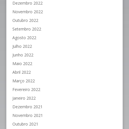
Dezembro 2022
Novembro 2022
Outubro 2022
Setembro 2022
Agosto 2022
Julho 2022
Junho 2022
Maio 2022
Abril 2022
Março 2022
Fevereiro 2022
Janeiro 2022
Dezembro 2021
Novembro 2021
Outubro 2021