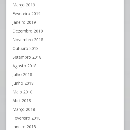
Março 2019
Fevereiro 2019
Janeiro 2019
Dezembro 2018
Novembro 2018
Outubro 2018
Setembro 2018
Agosto 2018
Julho 2018
Junho 2018
Maio 2018
Abril 2018
Março 2018
Fevereiro 2018
Janeiro 2018