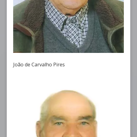
João de Carvalho Pires