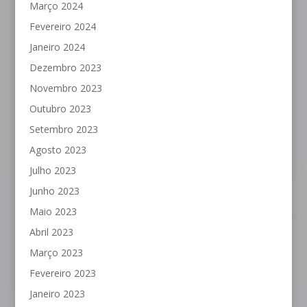
Março 2024
Fevereiro 2024
Janeiro 2024
Dezembro 2023
Novembro 2023
Outubro 2023
Setembro 2023
Agosto 2023
Julho 2023
Junho 2023
Maio 2023
Abril 2023
Março 2023
Fevereiro 2023
Janeiro 2023