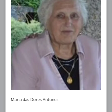
Maria das Dores Antunes