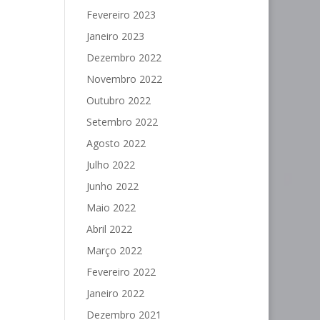
Fevereiro 2023
Janeiro 2023
Dezembro 2022
Novembro 2022
Outubro 2022
Setembro 2022
Agosto 2022
Julho 2022
Junho 2022
Maio 2022
Abril 2022
Março 2022
Fevereiro 2022
Janeiro 2022
Dezembro 2021