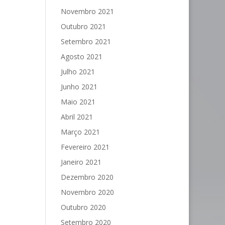
Novembro 2021
Outubro 2021
Setembro 2021
Agosto 2021
Julho 2021
Junho 2021
Maio 2021
Abril 2021
Março 2021
Fevereiro 2021
Janeiro 2021
Dezembro 2020
Novembro 2020
Outubro 2020
Setembro 2020