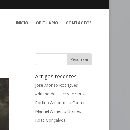
INÍCIO
OBITUÁRIO
CONTACTOS
Artigos recentes
José Afonso Rodrigues
Adriano de Oliveira e Sousa
Porfírio Amorim da Cunha
Manuel Arménio Gomes
Rosa Gonçalves