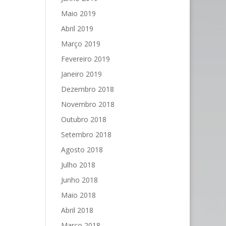
Maio 2019
Abril 2019
Março 2019
Fevereiro 2019
Janeiro 2019
Dezembro 2018
Novembro 2018
Outubro 2018
Setembro 2018
Agosto 2018
Julho 2018
Junho 2018
Maio 2018
Abril 2018
Março 2018