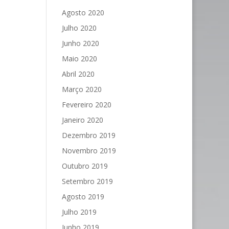
Agosto 2020
Julho 2020
Junho 2020
Maio 2020
Abril 2020
Março 2020
Fevereiro 2020
Janeiro 2020
Dezembro 2019
Novembro 2019
Outubro 2019
Setembro 2019
Agosto 2019
Julho 2019
Junho 2019