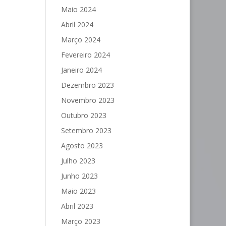
Maio 2024
Abril 2024
Março 2024
Fevereiro 2024
Janeiro 2024
Dezembro 2023
Novembro 2023
Outubro 2023
Setembro 2023
Agosto 2023
Julho 2023
Junho 2023
Maio 2023
Abril 2023
Março 2023