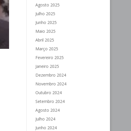
Agosto 2025
Julho 2025
Junho 2025
Maio 2025
Abril 2025
Março 2025
Fevereiro 2025
Janeiro 2025
Dezembro 2024
Novembro 2024
Outubro 2024
Setembro 2024
Agosto 2024
Julho 2024
Junho 2024