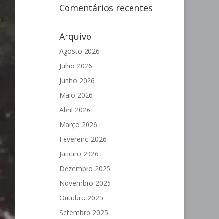
Comentários recentes
Arquivo
Agosto 2026
Julho 2026
Junho 2026
Maio 2026
Abril 2026
Março 2026
Fevereiro 2026
Janeiro 2026
Dezembro 2025
Novembro 2025
Outubro 2025
Setembro 2025