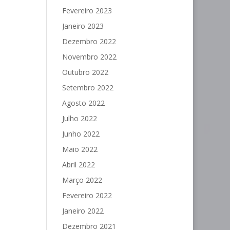
Fevereiro 2023
Janeiro 2023
Dezembro 2022
Novembro 2022
Outubro 2022
Setembro 2022
Agosto 2022
Julho 2022
Junho 2022
Maio 2022
Abril 2022
Março 2022
Fevereiro 2022
Janeiro 2022
Dezembro 2021