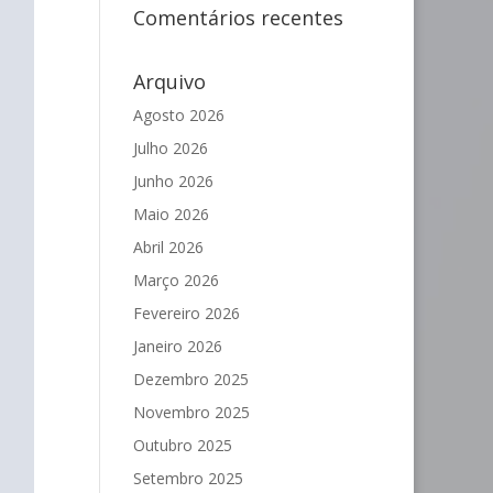
Comentários recentes
Arquivo
Agosto 2026
Julho 2026
Junho 2026
Maio 2026
Abril 2026
Março 2026
Fevereiro 2026
Janeiro 2026
Dezembro 2025
Novembro 2025
Outubro 2025
Setembro 2025