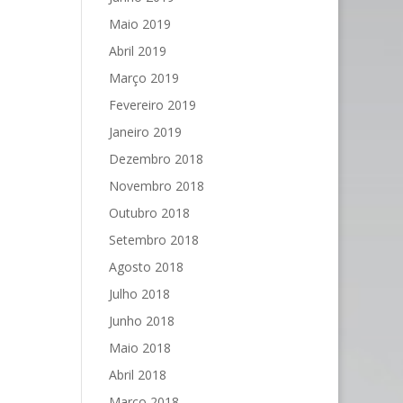
Maio 2019
Abril 2019
Março 2019
Fevereiro 2019
Janeiro 2019
Dezembro 2018
Novembro 2018
Outubro 2018
Setembro 2018
Agosto 2018
Julho 2018
Junho 2018
Maio 2018
Abril 2018
Março 2018