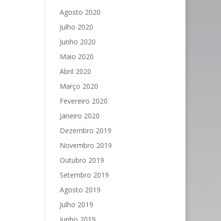
Agosto 2020
Julho 2020
Junho 2020
Maio 2020
Abril 2020
Março 2020
Fevereiro 2020
Janeiro 2020
Dezembro 2019
Novembro 2019
Outubro 2019
Setembro 2019
Agosto 2019
Julho 2019
Junho 2019