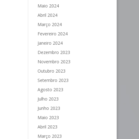
Maio 2024
Abril 2024
Março 2024
Fevereiro 2024
Janeiro 2024
Dezembro 2023
Novembro 2023
Outubro 2023
Setembro 2023
Agosto 2023
Julho 2023
Junho 2023
Maio 2023
Abril 2023
Março 2023