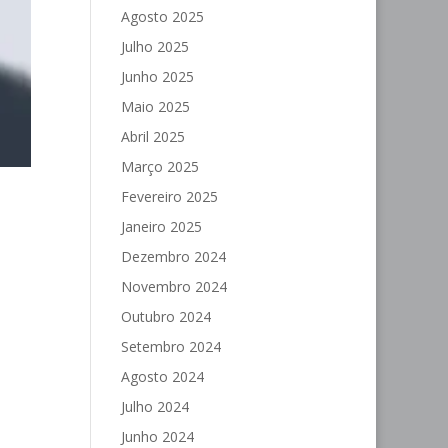
Agosto 2025
Julho 2025
Junho 2025
Maio 2025
Abril 2025
Março 2025
Fevereiro 2025
Janeiro 2025
Dezembro 2024
Novembro 2024
Outubro 2024
Setembro 2024
Agosto 2024
Julho 2024
Junho 2024