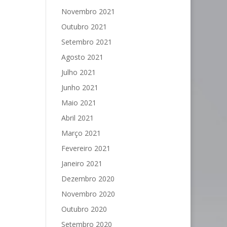
Novembro 2021
Outubro 2021
Setembro 2021
Agosto 2021
Julho 2021
Junho 2021
Maio 2021
Abril 2021
Março 2021
Fevereiro 2021
Janeiro 2021
Dezembro 2020
Novembro 2020
Outubro 2020
Setembro 2020