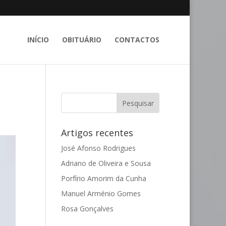
INÍCIO
OBITUÁRIO
CONTACTOS
Artigos recentes
José Afonso Rodrigues
Adriano de Oliveira e Sousa
Porfírio Amorim da Cunha
Manuel Arménio Gomes
Rosa Gonçalves