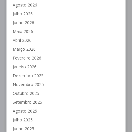
Agosto 2026
Julho 2026
Junho 2026
Maio 2026
Abril 2026
Março 2026
Fevereiro 2026
Janeiro 2026
Dezembro 2025
Novembro 2025
Outubro 2025
Setembro 2025
Agosto 2025
Julho 2025
Junho 2025