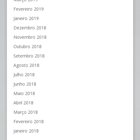
Fevereiro 2019
Janeiro 2019
Dezembro 2018
Novembro 2018
Outubro 2018
Setembro 2018
Agosto 2018
Julho 2018
Junho 2018
Maio 2018
Abril 2018
Março 2018
Fevereiro 2018
Janeiro 2018