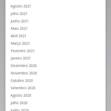
Agosto 2021
Julho 2021
Junho 2021
Maio 2021
Abril 2021
Março 2021
Fevereiro 2021
Janeiro 2021
Dezembro 2020
Novembro 2020
Outubro 2020
Setembro 2020
Agosto 2020
Julho 2020
Junho 2020