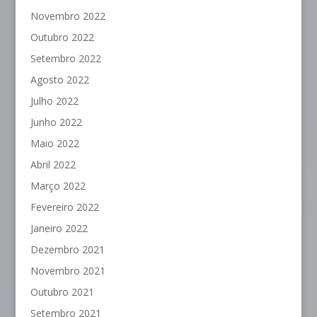
Novembro 2022
Outubro 2022
Setembro 2022
Agosto 2022
Julho 2022
Junho 2022
Maio 2022
Abril 2022
Março 2022
Fevereiro 2022
Janeiro 2022
Dezembro 2021
Novembro 2021
Outubro 2021
Setembro 2021