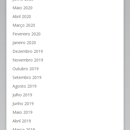
Maio 2020
Abril 2020
Março 2020
Fevereiro 2020
Janeiro 2020
Dezembro 2019
Novembro 2019
Outubro 2019
Setembro 2019
Agosto 2019
Julho 2019
Junho 2019
Maio 2019
Abril 2019
Março 2019