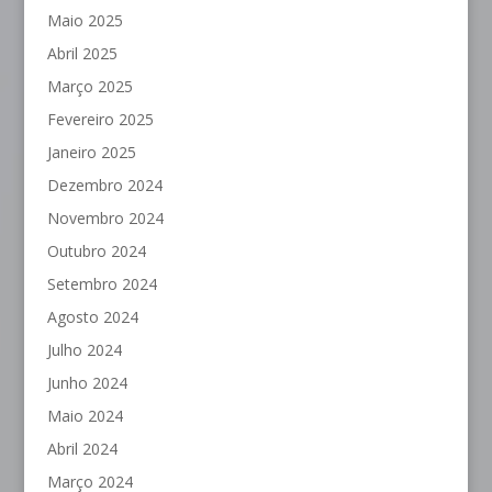
Maio 2025
Abril 2025
Março 2025
Fevereiro 2025
Janeiro 2025
Dezembro 2024
Novembro 2024
Outubro 2024
Setembro 2024
Agosto 2024
Julho 2024
Junho 2024
Maio 2024
Abril 2024
Março 2024