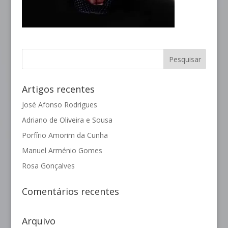
Artigos recentes
José Afonso Rodrigues
Adriano de Oliveira e Sousa
Porfírio Amorim da Cunha
Manuel Arménio Gomes
Rosa Gonçalves
Comentários recentes
Arquivo