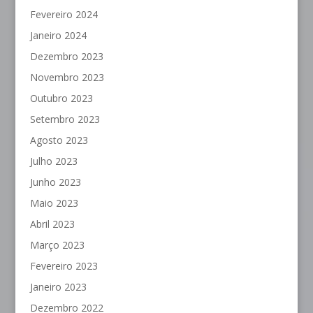
Fevereiro 2024
Janeiro 2024
Dezembro 2023
Novembro 2023
Outubro 2023
Setembro 2023
Agosto 2023
Julho 2023
Junho 2023
Maio 2023
Abril 2023
Março 2023
Fevereiro 2023
Janeiro 2023
Dezembro 2022