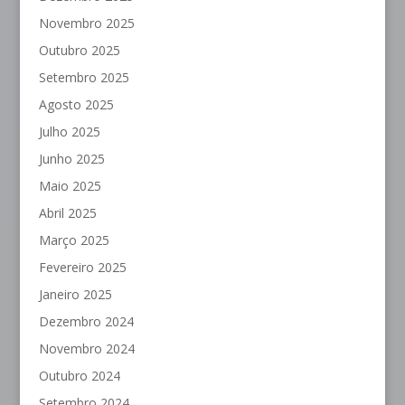
Novembro 2025
Outubro 2025
Setembro 2025
Agosto 2025
Julho 2025
Junho 2025
Maio 2025
Abril 2025
Março 2025
Fevereiro 2025
Janeiro 2025
Dezembro 2024
Novembro 2024
Outubro 2024
Setembro 2024