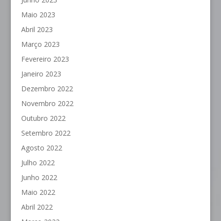
Maio 2023
Abril 2023
Março 2023
Fevereiro 2023
Janeiro 2023
Dezembro 2022
Novembro 2022
Outubro 2022
Setembro 2022
Agosto 2022
Julho 2022
Junho 2022
Maio 2022
Abril 2022