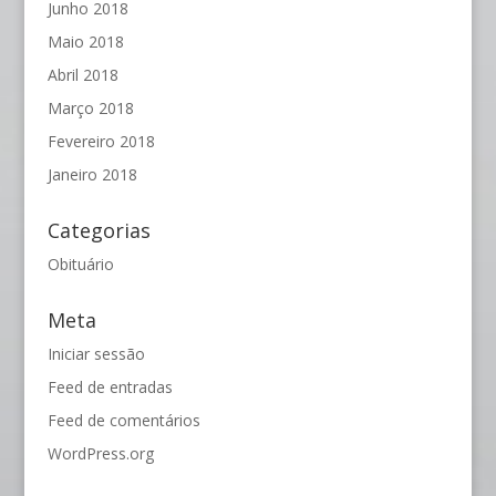
Junho 2018
Maio 2018
Abril 2018
Março 2018
Fevereiro 2018
Janeiro 2018
Categorias
Obituário
Meta
Iniciar sessão
Feed de entradas
Feed de comentários
WordPress.org