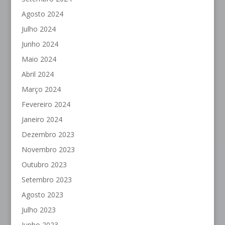
Agosto 2024
Julho 2024
Junho 2024
Maio 2024
Abril 2024
Março 2024
Fevereiro 2024
Janeiro 2024
Dezembro 2023
Novembro 2023
Outubro 2023
Setembro 2023
Agosto 2023
Julho 2023
Junho 2023