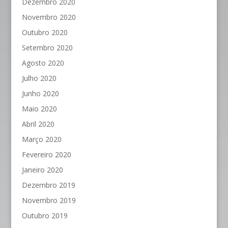
Dezembro 2020
Novembro 2020
Outubro 2020
Setembro 2020
Agosto 2020
Julho 2020
Junho 2020
Maio 2020
Abril 2020
Março 2020
Fevereiro 2020
Janeiro 2020
Dezembro 2019
Novembro 2019
Outubro 2019