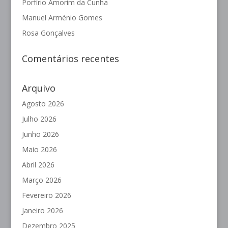
Porfírio Amorim da Cunha
Manuel Arménio Gomes
Rosa Gonçalves
Comentários recentes
Arquivo
Agosto 2026
Julho 2026
Junho 2026
Maio 2026
Abril 2026
Março 2026
Fevereiro 2026
Janeiro 2026
Dezembro 2025