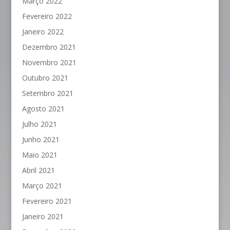
Março 2022
Fevereiro 2022
Janeiro 2022
Dezembro 2021
Novembro 2021
Outubro 2021
Setembro 2021
Agosto 2021
Julho 2021
Junho 2021
Maio 2021
Abril 2021
Março 2021
Fevereiro 2021
Janeiro 2021