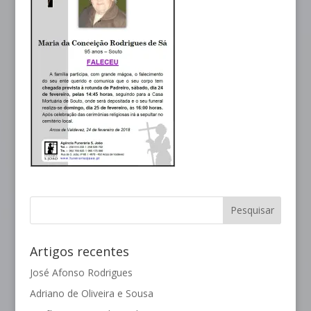
Artigos recentes
José Afonso Rodrigues
Adriano de Oliveira e Sousa