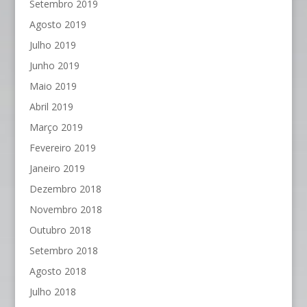
Setembro 2019
Agosto 2019
Julho 2019
Junho 2019
Maio 2019
Abril 2019
Março 2019
Fevereiro 2019
Janeiro 2019
Dezembro 2018
Novembro 2018
Outubro 2018
Setembro 2018
Agosto 2018
Julho 2018