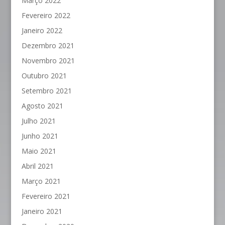
Março 2022
Fevereiro 2022
Janeiro 2022
Dezembro 2021
Novembro 2021
Outubro 2021
Setembro 2021
Agosto 2021
Julho 2021
Junho 2021
Maio 2021
Abril 2021
Março 2021
Fevereiro 2021
Janeiro 2021