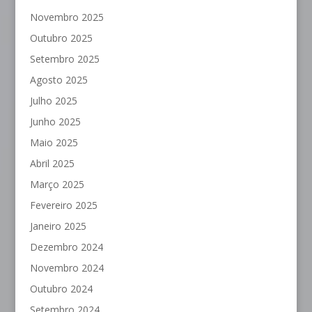
Novembro 2025
Outubro 2025
Setembro 2025
Agosto 2025
Julho 2025
Junho 2025
Maio 2025
Abril 2025
Março 2025
Fevereiro 2025
Janeiro 2025
Dezembro 2024
Novembro 2024
Outubro 2024
Setembro 2024