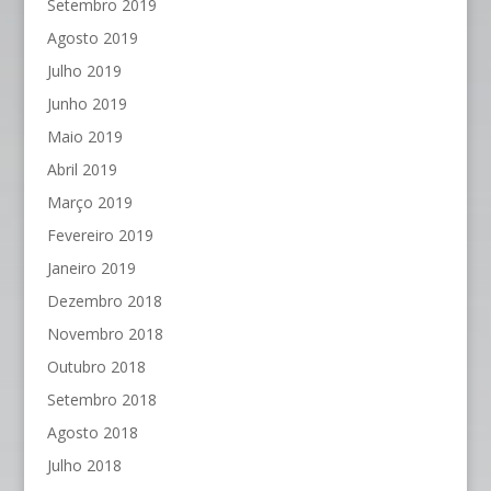
Setembro 2019
Agosto 2019
Julho 2019
Junho 2019
Maio 2019
Abril 2019
Março 2019
Fevereiro 2019
Janeiro 2019
Dezembro 2018
Novembro 2018
Outubro 2018
Setembro 2018
Agosto 2018
Julho 2018