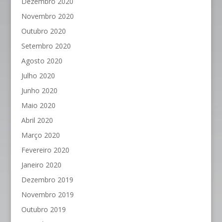
Dezembro 2020
Novembro 2020
Outubro 2020
Setembro 2020
Agosto 2020
Julho 2020
Junho 2020
Maio 2020
Abril 2020
Março 2020
Fevereiro 2020
Janeiro 2020
Dezembro 2019
Novembro 2019
Outubro 2019