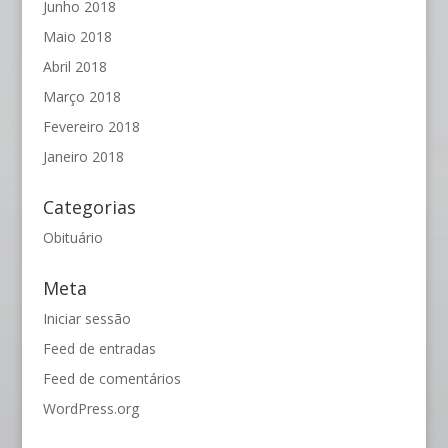
Junho 2018
Maio 2018
Abril 2018
Março 2018
Fevereiro 2018
Janeiro 2018
Categorias
Obituário
Meta
Iniciar sessão
Feed de entradas
Feed de comentários
WordPress.org