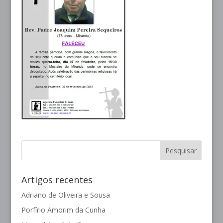
Artigos recentes
Adriano de Oliveira e Sousa
Porfírio Amorim da Cunha