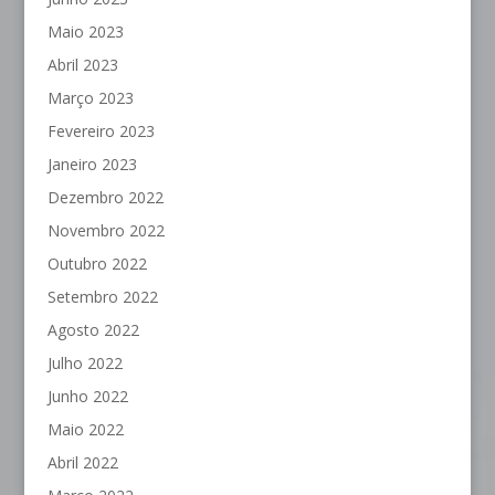
Maio 2023
Abril 2023
Março 2023
Fevereiro 2023
Janeiro 2023
Dezembro 2022
Novembro 2022
Outubro 2022
Setembro 2022
Agosto 2022
Julho 2022
Junho 2022
Maio 2022
Abril 2022