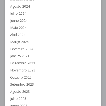
Agosto 2024
Julho 2024
Junho 2024
Maio 2024
Abril 2024
Março 2024
Fevereiro 2024
Janeiro 2024
Dezembro 2023
Novembro 2023
Outubro 2023
Setembro 2023
Agosto 2023
Julho 2023
Junho 2023