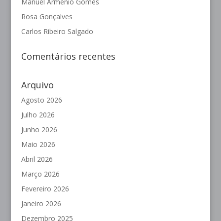
Manuel Arménio Gomes
Rosa Gonçalves
Carlos Ribeiro Salgado
Comentários recentes
Arquivo
Agosto 2026
Julho 2026
Junho 2026
Maio 2026
Abril 2026
Março 2026
Fevereiro 2026
Janeiro 2026
Dezembro 2025