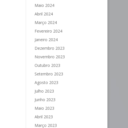
Maio 2024
Abril 2024
Março 2024
Fevereiro 2024
Janeiro 2024
Dezembro 2023
Novembro 2023
Outubro 2023
Setembro 2023
Agosto 2023
Julho 2023
Junho 2023
Maio 2023
Abril 2023
Março 2023