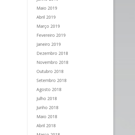
Maio 2019
Abril 2019
Março 2019
Fevereiro 2019
Janeiro 2019
Dezembro 2018
Novembro 2018
Outubro 2018
Setembro 2018
Agosto 2018
Julho 2018
Junho 2018
Maio 2018
Abril 2018
Março 2018