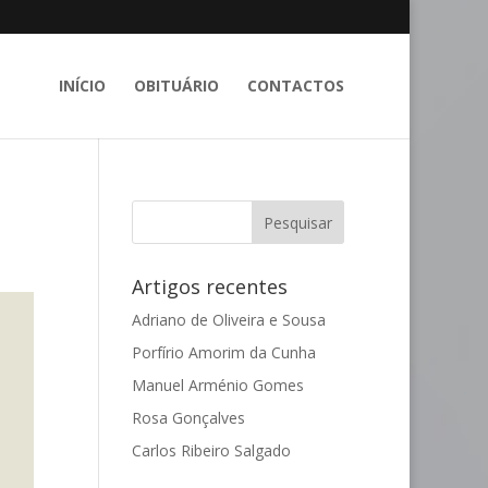
INÍCIO
OBITUÁRIO
CONTACTOS
Artigos recentes
Adriano de Oliveira e Sousa
Porfírio Amorim da Cunha
Manuel Arménio Gomes
Rosa Gonçalves
Carlos Ribeiro Salgado