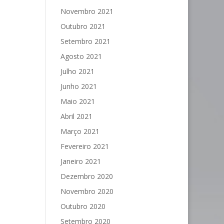
Novembro 2021
Outubro 2021
Setembro 2021
Agosto 2021
Julho 2021
Junho 2021
Maio 2021
Abril 2021
Março 2021
Fevereiro 2021
Janeiro 2021
Dezembro 2020
Novembro 2020
Outubro 2020
Setembro 2020