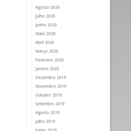
Agosto 2020
Julho 2020
Junho 2020
Maio 2020
Abril 2020
Março 2020
Fevereiro 2020
Janeiro 2020
Dezembro 2019
Novembro 2019
Outubro 2019
Setembro 2019
Agosto 2019
Julho 2019
Junho 2019