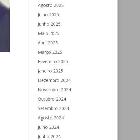
Agosto 2025
Julho 2025
Junho 2025
Maio 2025
Abril 2025
Março 2025
Fevereiro 2025
Janeiro 2025
Dezembro 2024
Novembro 2024
Outubro 2024
Setembro 2024
Agosto 2024
Julho 2024
Junho 2024