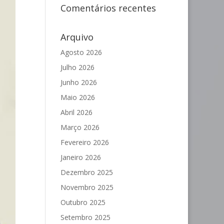
Comentários recentes
Arquivo
Agosto 2026
Julho 2026
Junho 2026
Maio 2026
Abril 2026
Março 2026
Fevereiro 2026
Janeiro 2026
Dezembro 2025
Novembro 2025
Outubro 2025
Setembro 2025