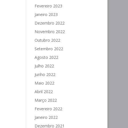
Fevereiro 2023
Janeiro 2023
Dezembro 2022
Novembro 2022
Outubro 2022
Setembro 2022
Agosto 2022
Julho 2022
Junho 2022
Maio 2022
Abril 2022
Março 2022
Fevereiro 2022
Janeiro 2022
Dezembro 2021