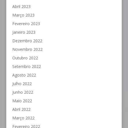
Abril 2023
Março 2023
Fevereiro 2023
Janeiro 2023
Dezembro 2022
Novembro 2022
Outubro 2022
Setembro 2022
Agosto 2022
Julho 2022
Junho 2022
Maio 2022
Abril 2022
Março 2022
Fevereiro 2022