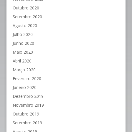
Outubro 2020
Setembro 2020
Agosto 2020
Julho 2020
Junho 2020
Maio 2020
Abril 2020
Março 2020
Fevereiro 2020
Janeiro 2020
Dezembro 2019
Novembro 2019
Outubro 2019
Setembro 2019
Agosto 2019