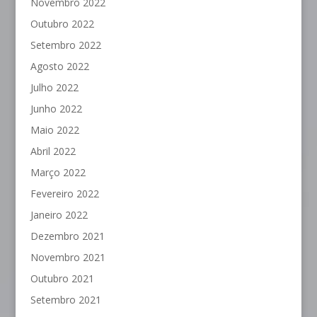
Novembro 2022
Outubro 2022
Setembro 2022
Agosto 2022
Julho 2022
Junho 2022
Maio 2022
Abril 2022
Março 2022
Fevereiro 2022
Janeiro 2022
Dezembro 2021
Novembro 2021
Outubro 2021
Setembro 2021