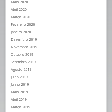
Maio 2020
Abril 2020
Março 2020
Fevereiro 2020
Janeiro 2020
Dezembro 2019
Novembro 2019
Outubro 2019
Setembro 2019
Agosto 2019
Julho 2019
Junho 2019
Maio 2019
Abril 2019
Março 2019