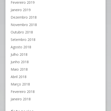
Fevereiro 2019
Janeiro 2019
Dezembro 2018
Novembro 2018
Outubro 2018
Setembro 2018
Agosto 2018
Julho 2018
Junho 2018
Maio 2018
Abril 2018
Março 2018
Fevereiro 2018
Janeiro 2018