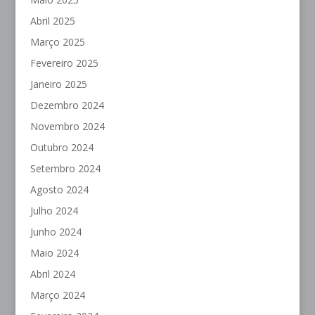
Abril 2025
Março 2025
Fevereiro 2025
Janeiro 2025
Dezembro 2024
Novembro 2024
Outubro 2024
Setembro 2024
Agosto 2024
Julho 2024
Junho 2024
Maio 2024
Abril 2024
Março 2024