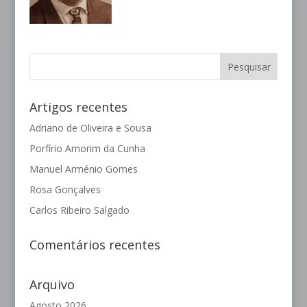
Artigos recentes
Adriano de Oliveira e Sousa
Porfírio Amorim da Cunha
Manuel Arménio Gomes
Rosa Gonçalves
Carlos Ribeiro Salgado
Comentários recentes
Arquivo
Agosto 2026