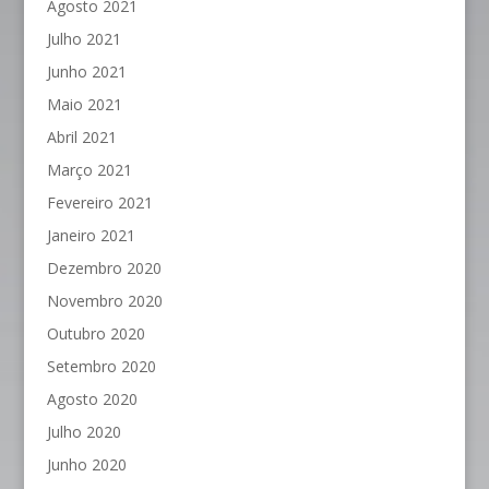
Agosto 2021
Julho 2021
Junho 2021
Maio 2021
Abril 2021
Março 2021
Fevereiro 2021
Janeiro 2021
Dezembro 2020
Novembro 2020
Outubro 2020
Setembro 2020
Agosto 2020
Julho 2020
Junho 2020