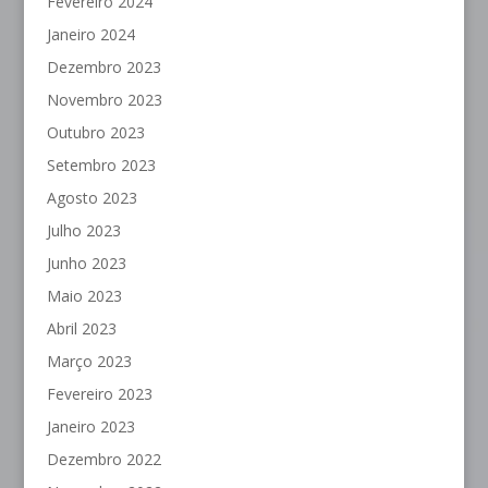
Fevereiro 2024
Janeiro 2024
Dezembro 2023
Novembro 2023
Outubro 2023
Setembro 2023
Agosto 2023
Julho 2023
Junho 2023
Maio 2023
Abril 2023
Março 2023
Fevereiro 2023
Janeiro 2023
Dezembro 2022