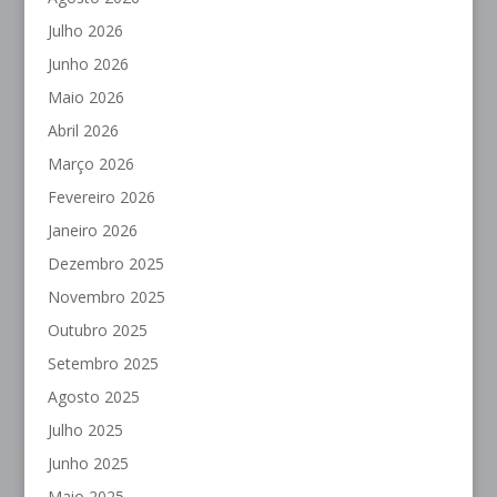
Julho 2026
Junho 2026
Maio 2026
Abril 2026
Março 2026
Fevereiro 2026
Janeiro 2026
Dezembro 2025
Novembro 2025
Outubro 2025
Setembro 2025
Agosto 2025
Julho 2025
Junho 2025
Maio 2025