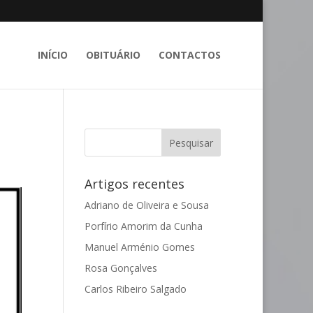
INÍCIO
OBITUÁRIO
CONTACTOS
Artigos recentes
Adriano de Oliveira e Sousa
Porfírio Amorim da Cunha
Manuel Arménio Gomes
Rosa Gonçalves
Carlos Ribeiro Salgado