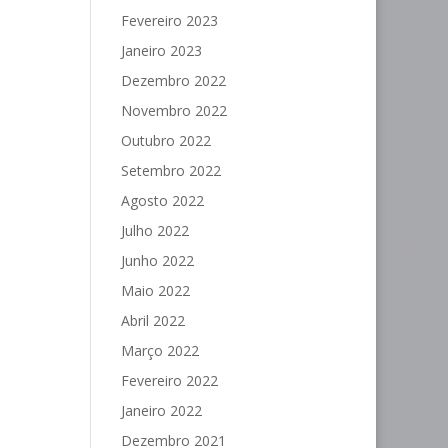
Fevereiro 2023
Janeiro 2023
Dezembro 2022
Novembro 2022
Outubro 2022
Setembro 2022
Agosto 2022
Julho 2022
Junho 2022
Maio 2022
Abril 2022
Março 2022
Fevereiro 2022
Janeiro 2022
Dezembro 2021