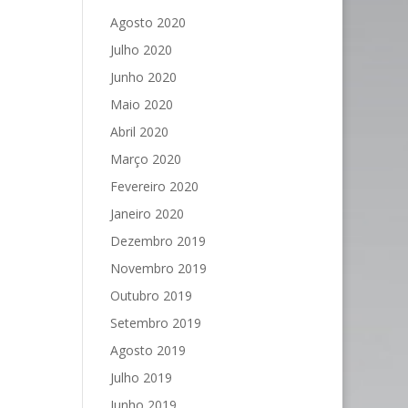
Agosto 2020
Julho 2020
Junho 2020
Maio 2020
Abril 2020
Março 2020
Fevereiro 2020
Janeiro 2020
Dezembro 2019
Novembro 2019
Outubro 2019
Setembro 2019
Agosto 2019
Julho 2019
Junho 2019