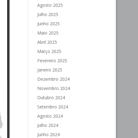
Agosto 2025
Julho 2025
Junho 2025
Maio 2025
Abril 2025
Março 2025
Fevereiro 2025
Janeiro 2025
Dezembro 2024
Novembro 2024
Outubro 2024
Setembro 2024
Agosto 2024
Julho 2024
Junho 2024