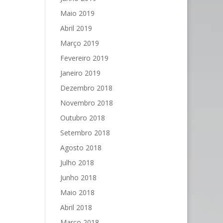
Maio 2019
Abril 2019
Março 2019
Fevereiro 2019
Janeiro 2019
Dezembro 2018
Novembro 2018
Outubro 2018
Setembro 2018
Agosto 2018
Julho 2018
Junho 2018
Maio 2018
Abril 2018
Março 2018