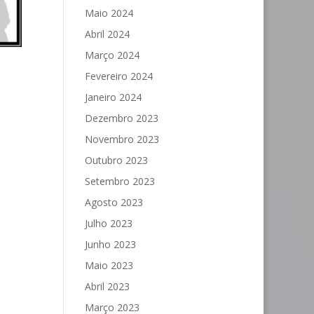
Maio 2024
Abril 2024
Março 2024
Fevereiro 2024
Janeiro 2024
Dezembro 2023
Novembro 2023
Outubro 2023
Setembro 2023
Agosto 2023
Julho 2023
Junho 2023
Maio 2023
Abril 2023
Março 2023