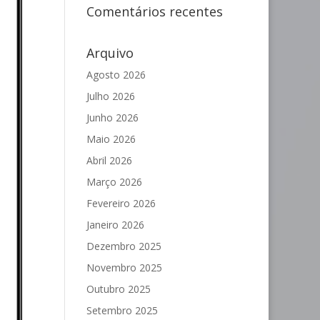
Comentários recentes
Arquivo
Agosto 2026
Julho 2026
Junho 2026
Maio 2026
Abril 2026
Março 2026
Fevereiro 2026
Janeiro 2026
Dezembro 2025
Novembro 2025
Outubro 2025
Setembro 2025