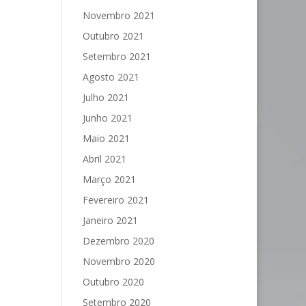
Novembro 2021
Outubro 2021
Setembro 2021
Agosto 2021
Julho 2021
Junho 2021
Maio 2021
Abril 2021
Março 2021
Fevereiro 2021
Janeiro 2021
Dezembro 2020
Novembro 2020
Outubro 2020
Setembro 2020