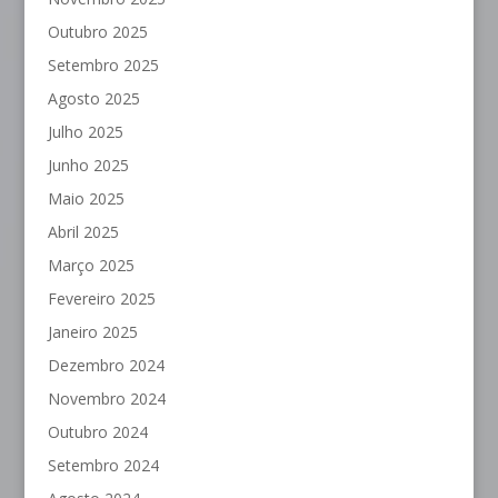
Outubro 2025
Setembro 2025
Agosto 2025
Julho 2025
Junho 2025
Maio 2025
Abril 2025
Março 2025
Fevereiro 2025
Janeiro 2025
Dezembro 2024
Novembro 2024
Outubro 2024
Setembro 2024