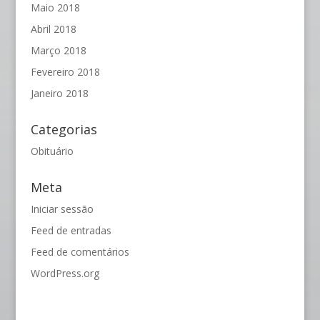
Maio 2018
Abril 2018
Março 2018
Fevereiro 2018
Janeiro 2018
Categorias
Obituário
Meta
Iniciar sessão
Feed de entradas
Feed de comentários
WordPress.org