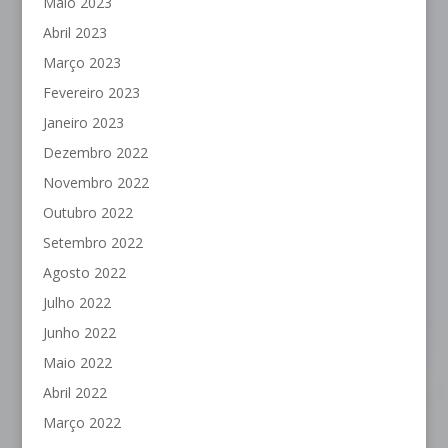
Maio 2023
Abril 2023
Março 2023
Fevereiro 2023
Janeiro 2023
Dezembro 2022
Novembro 2022
Outubro 2022
Setembro 2022
Agosto 2022
Julho 2022
Junho 2022
Maio 2022
Abril 2022
Março 2022