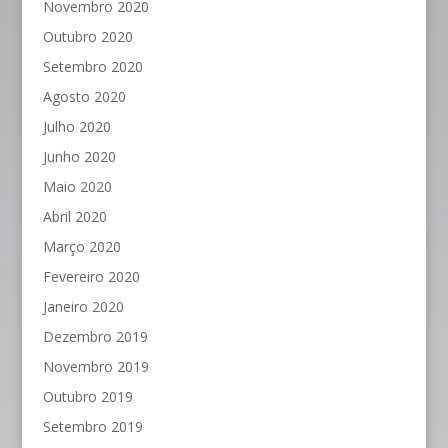
Novembro 2020
Outubro 2020
Setembro 2020
Agosto 2020
Julho 2020
Junho 2020
Maio 2020
Abril 2020
Março 2020
Fevereiro 2020
Janeiro 2020
Dezembro 2019
Novembro 2019
Outubro 2019
Setembro 2019