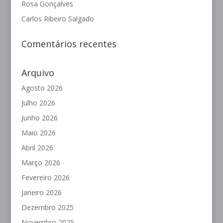
Rosa Gonçalves
Carlos Ribeiro Salgado
Comentários recentes
Arquivo
Agosto 2026
Julho 2026
Junho 2026
Maio 2026
Abril 2026
Março 2026
Fevereiro 2026
Janeiro 2026
Dezembro 2025
Novembro 2025