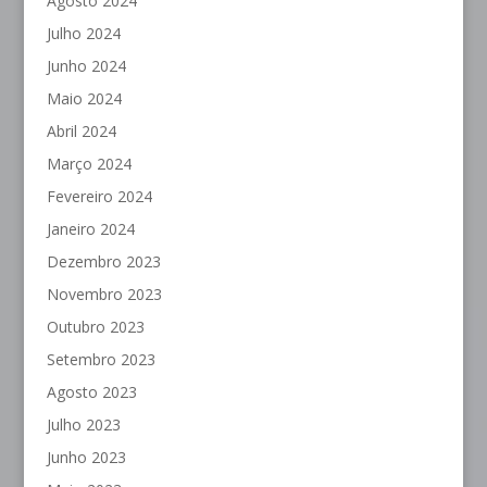
Agosto 2024
Julho 2024
Junho 2024
Maio 2024
Abril 2024
Março 2024
Fevereiro 2024
Janeiro 2024
Dezembro 2023
Novembro 2023
Outubro 2023
Setembro 2023
Agosto 2023
Julho 2023
Junho 2023