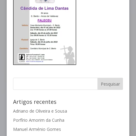
Artigos recentes
Adriano de Oliveira e Sousa
Porfírio Amorim da Cunha
Manuel Arménio Gomes