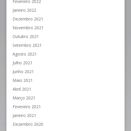
Fevereiro 2022
Janeiro 2022
Dezembro 2021
Novembro 2021
Outubro 2021
Setembro 2021
Agosto 2021
Julho 2021
Junho 2021
Maio 2021
Abril 2021
Março 2021
Fevereiro 2021
Janeiro 2021
Dezembro 2020