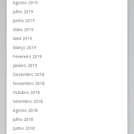
Agosto 2019
Julho 2019
Junho 2019
Maio 2019
Abril 2019
Março 2019
Fevereiro 2019
Janeiro 2019
Dezembro 2018
Novembro 2018
Outubro 2018
Setembro 2018
Agosto 2018
Julho 2018
Junho 2018