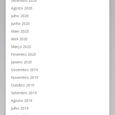
Setembro 2020
Agosto 2020
Julho 2020
Junho 2020
Maio 2020
Abril 2020
Março 2020
Fevereiro 2020
Janeiro 2020
Dezembro 2019
Novembro 2019
Outubro 2019
Setembro 2019
Agosto 2019
Julho 2019