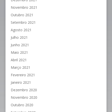
Novembro 2021
Outubro 2021
Setembro 2021
Agosto 2021
Julho 2021
Junho 2021
Maio 2021
Abril 2021
Março 2021
Fevereiro 2021
Janeiro 2021
Dezembro 2020
Novembro 2020
Outubro 2020