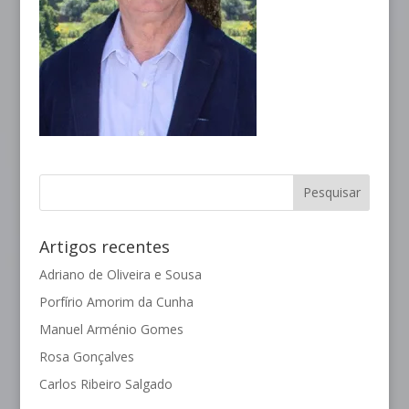
Artigos recentes
Adriano de Oliveira e Sousa
Porfírio Amorim da Cunha
Manuel Arménio Gomes
Rosa Gonçalves
Carlos Ribeiro Salgado