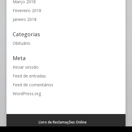
Março 2018
Fevereiro 2018
Janeiro 2018
Categorias
Obituário
Meta
Iniciar sessão
Feed de entradas
Feed de comentários
WordPress.org
Livro de Reclamações Online
Resolução alternativa de litígios de consumo (RAL)