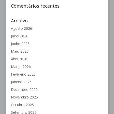
Comentários recentes
Arquivo
Agosto 2026
Julho 2026
Junho 2026
Maio 2026
Abril 2026
Março 2026
Fevereiro 2026
Janeiro 2026
Dezembro 2025
Novembro 2025
Outubro 2025
Setembro 2025