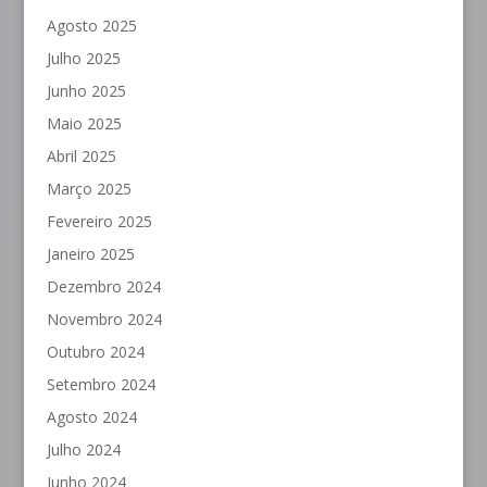
Agosto 2025
Julho 2025
Junho 2025
Maio 2025
Abril 2025
Março 2025
Fevereiro 2025
Janeiro 2025
Dezembro 2024
Novembro 2024
Outubro 2024
Setembro 2024
Agosto 2024
Julho 2024
Junho 2024