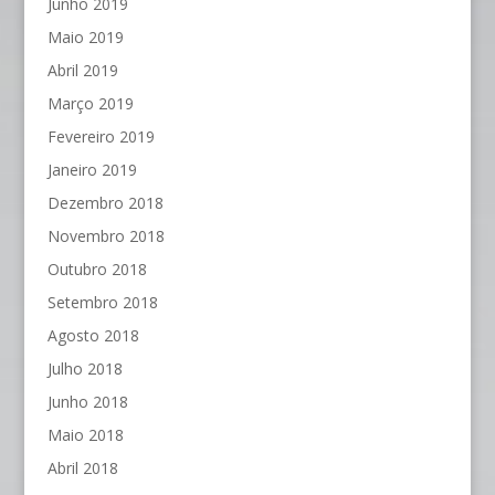
Junho 2019
Maio 2019
Abril 2019
Março 2019
Fevereiro 2019
Janeiro 2019
Dezembro 2018
Novembro 2018
Outubro 2018
Setembro 2018
Agosto 2018
Julho 2018
Junho 2018
Maio 2018
Abril 2018