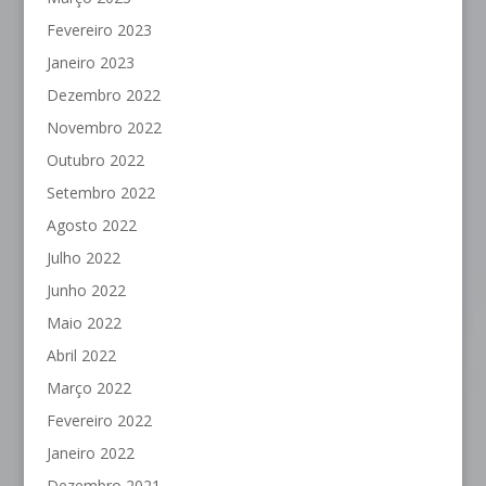
Fevereiro 2023
Janeiro 2023
Dezembro 2022
Novembro 2022
Outubro 2022
Setembro 2022
Agosto 2022
Julho 2022
Junho 2022
Maio 2022
Abril 2022
Março 2022
Fevereiro 2022
Janeiro 2022
Dezembro 2021