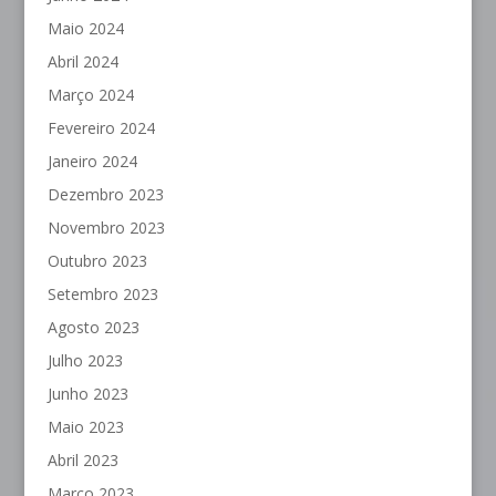
Maio 2024
Abril 2024
Março 2024
Fevereiro 2024
Janeiro 2024
Dezembro 2023
Novembro 2023
Outubro 2023
Setembro 2023
Agosto 2023
Julho 2023
Junho 2023
Maio 2023
Abril 2023
Março 2023