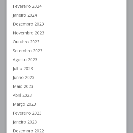
Fevereiro 2024
Janeiro 2024
Dezembro 2023
Novembro 2023
Outubro 2023
Setembro 2023
Agosto 2023
Julho 2023
Junho 2023
Maio 2023
Abril 2023
Março 2023
Fevereiro 2023
Janeiro 2023
Dezembro 2022