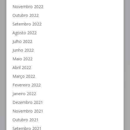
Novembro 2022
Outubro 2022
Setembro 2022
Agosto 2022
Julho 2022
Junho 2022
Maio 2022
Abril 2022
Março 2022
Fevereiro 2022
Janeiro 2022
Dezembro 2021
Novembro 2021
Outubro 2021
Setembro 2021