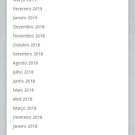
Fevereiro 2019
Janeiro 2019
Dezembro 2018
Novembro 2018
Outubro 2018
Setembro 2018
Agosto 2018
Julho 2018
Junho 2018
Maio 2018
Abril 2018
Março 2018
Fevereiro 2018
Janeiro 2018