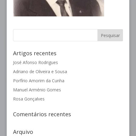
Artigos recentes
José Afonso Rodrigues
Adriano de Oliveira e Sousa
Porfírio Amorim da Cunha
Manuel Arménio Gomes
Rosa Gonçalves
Comentários recentes
Arquivo