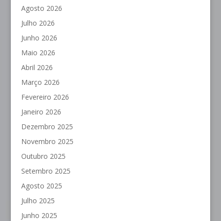
Agosto 2026
Julho 2026
Junho 2026
Maio 2026
Abril 2026
Março 2026
Fevereiro 2026
Janeiro 2026
Dezembro 2025
Novembro 2025
Outubro 2025
Setembro 2025
Agosto 2025
Julho 2025
Junho 2025