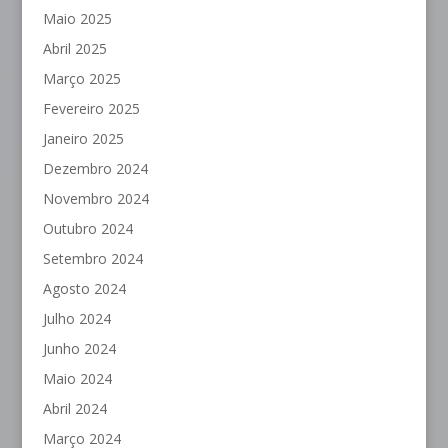
Maio 2025
Abril 2025
Março 2025
Fevereiro 2025
Janeiro 2025
Dezembro 2024
Novembro 2024
Outubro 2024
Setembro 2024
Agosto 2024
Julho 2024
Junho 2024
Maio 2024
Abril 2024
Março 2024