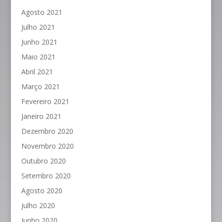
Agosto 2021
Julho 2021
Junho 2021
Maio 2021
Abril 2021
Março 2021
Fevereiro 2021
Janeiro 2021
Dezembro 2020
Novembro 2020
Outubro 2020
Setembro 2020
Agosto 2020
Julho 2020
Junho 2020