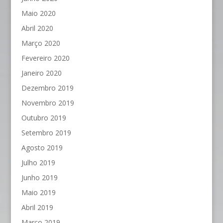
Maio 2020
Abril 2020
Março 2020
Fevereiro 2020
Janeiro 2020
Dezembro 2019
Novembro 2019
Outubro 2019
Setembro 2019
Agosto 2019
Julho 2019
Junho 2019
Maio 2019
Abril 2019
Março 2019