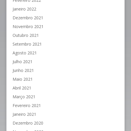
Fevereiro 2022
Janeiro 2022
Dezembro 2021
Novembro 2021
Outubro 2021
Setembro 2021
Agosto 2021
Julho 2021
Junho 2021
Maio 2021
Abril 2021
Março 2021
Fevereiro 2021
Janeiro 2021
Dezembro 2020