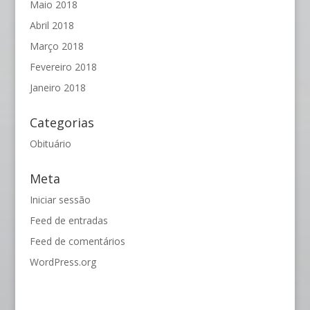
Maio 2018
Abril 2018
Março 2018
Fevereiro 2018
Janeiro 2018
Categorias
Obituário
Meta
Iniciar sessão
Feed de entradas
Feed de comentários
WordPress.org