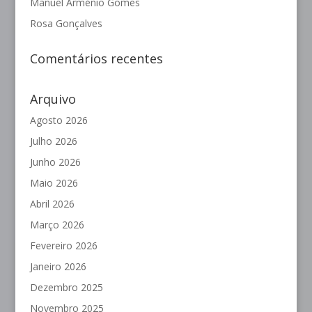
Manuel Arménio Gomes
Rosa Gonçalves
Comentários recentes
Arquivo
Agosto 2026
Julho 2026
Junho 2026
Maio 2026
Abril 2026
Março 2026
Fevereiro 2026
Janeiro 2026
Dezembro 2025
Novembro 2025