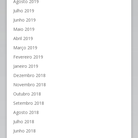
Agosto 2019
Julho 2019
Junho 2019
Maio 2019
Abril 2019
Março 2019
Fevereiro 2019
Janeiro 2019
Dezembro 2018
Novembro 2018
Outubro 2018
Setembro 2018
Agosto 2018
Julho 2018
Junho 2018