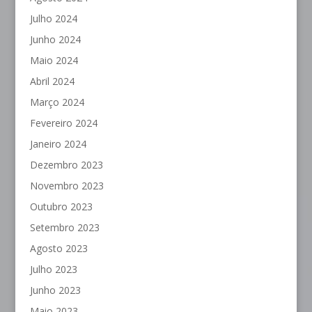
Julho 2024
Junho 2024
Maio 2024
Abril 2024
Março 2024
Fevereiro 2024
Janeiro 2024
Dezembro 2023
Novembro 2023
Outubro 2023
Setembro 2023
Agosto 2023
Julho 2023
Junho 2023
Maio 2023