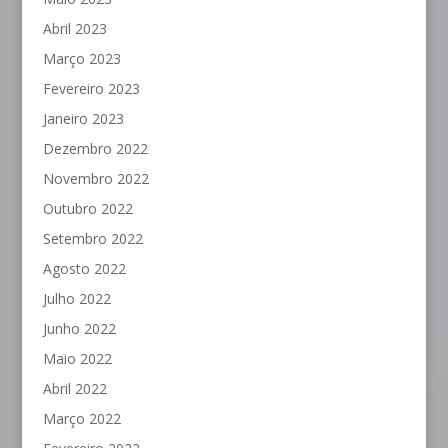
Abril 2023
Março 2023
Fevereiro 2023
Janeiro 2023
Dezembro 2022
Novembro 2022
Outubro 2022
Setembro 2022
Agosto 2022
Julho 2022
Junho 2022
Maio 2022
Abril 2022
Março 2022