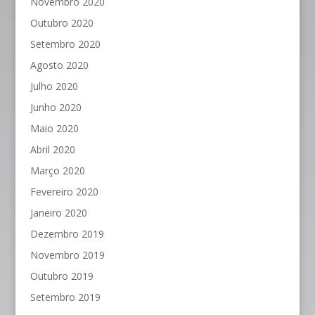
Novembro 2020
Outubro 2020
Setembro 2020
Agosto 2020
Julho 2020
Junho 2020
Maio 2020
Abril 2020
Março 2020
Fevereiro 2020
Janeiro 2020
Dezembro 2019
Novembro 2019
Outubro 2019
Setembro 2019