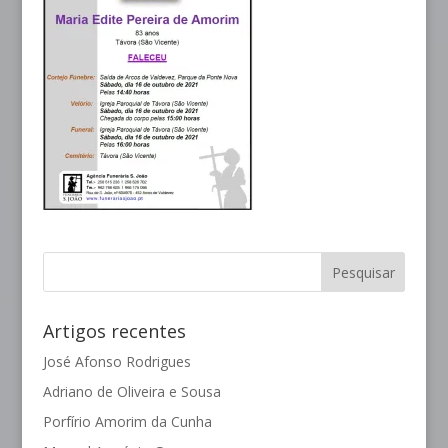
Artigos recentes
José Afonso Rodrigues
Adriano de Oliveira e Sousa
Porfírio Amorim da Cunha