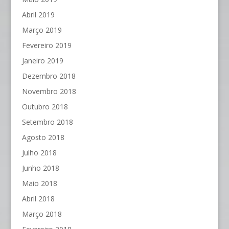
Abril 2019
Março 2019
Fevereiro 2019
Janeiro 2019
Dezembro 2018
Novembro 2018
Outubro 2018
Setembro 2018
Agosto 2018
Julho 2018
Junho 2018
Maio 2018
Abril 2018
Março 2018