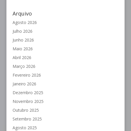
Arquivo
Agosto 2026
Julho 2026
Junho 2026
Maio 2026
Abril 2026
Março 2026
Fevereiro 2026
Janeiro 2026
Dezembro 2025
Novembro 2025
Outubro 2025
Setembro 2025
Agosto 2025