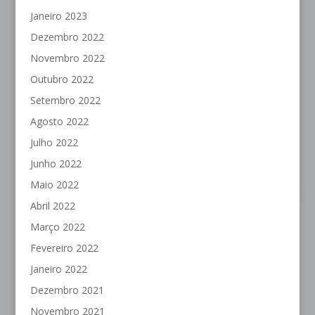
Janeiro 2023
Dezembro 2022
Novembro 2022
Outubro 2022
Setembro 2022
Agosto 2022
Julho 2022
Junho 2022
Maio 2022
Abril 2022
Março 2022
Fevereiro 2022
Janeiro 2022
Dezembro 2021
Novembro 2021