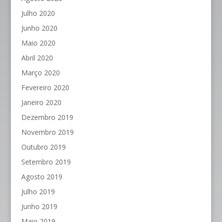
Julho 2020
Junho 2020
Maio 2020
Abril 2020
Março 2020
Fevereiro 2020
Janeiro 2020
Dezembro 2019
Novembro 2019
Outubro 2019
Setembro 2019
Agosto 2019
Julho 2019
Junho 2019
Maio 2019