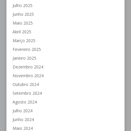
Julho 2025
Junho 2025
Maio 2025
Abril 2025
Março 2025
Fevereiro 2025
Janeiro 2025
Dezembro 2024
Novembro 2024
Outubro 2024
Setembro 2024
Agosto 2024
Julho 2024
Junho 2024
Maio 2024