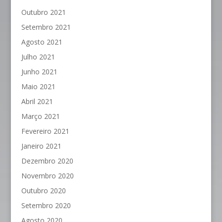
Outubro 2021
Setembro 2021
Agosto 2021
Julho 2021
Junho 2021
Maio 2021
Abril 2021
Março 2021
Fevereiro 2021
Janeiro 2021
Dezembro 2020
Novembro 2020
Outubro 2020
Setembro 2020
Agosto 2020