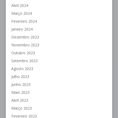
Abril 2024
Março 2024
Fevereiro 2024
Janeiro 2024
Dezembro 2023
Novembro 2023
Outubro 2023
Setembro 2023
Agosto 2023
Julho 2023
Junho 2023
Maio 2023
Abril 2023
Março 2023
Fevereiro 2023