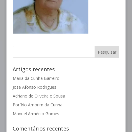
Artigos recentes
Maria da Cunha Barreiro
José Afonso Rodrigues
Adriano de Oliveira e Sousa
Porfírio Amorim da Cunha
Manuel Arménio Gomes
Comentários recentes