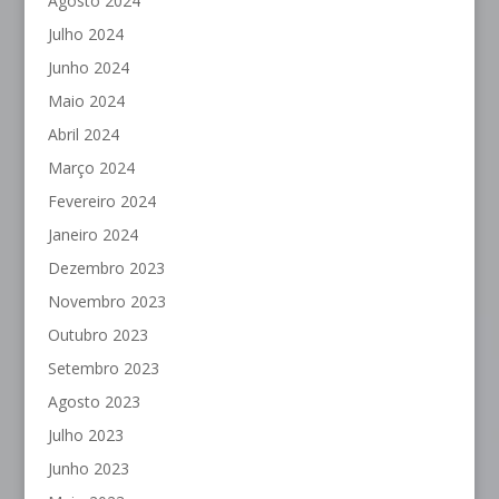
Agosto 2024
Julho 2024
Junho 2024
Maio 2024
Abril 2024
Março 2024
Fevereiro 2024
Janeiro 2024
Dezembro 2023
Novembro 2023
Outubro 2023
Setembro 2023
Agosto 2023
Julho 2023
Junho 2023