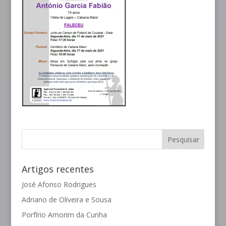
Artigos recentes
José Afonso Rodrigues
Adriano de Oliveira e Sousa
Porfírio Amorim da Cunha