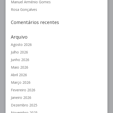
Manuel Arménio Gomes
Rosa Gonçalves
Comentários recentes
Arquivo
Agosto 2026
Julho 2026
Junho 2026
Maio 2026
Abril 2026
Março 2026
Fevereiro 2026
Janeiro 2026
Dezembro 2025
Novembro 2025