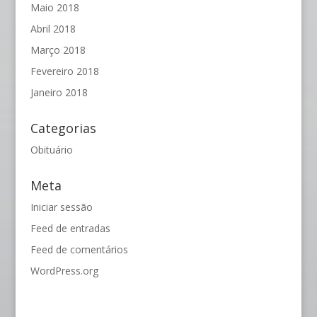
Maio 2018
Abril 2018
Março 2018
Fevereiro 2018
Janeiro 2018
Categorias
Obituário
Meta
Iniciar sessão
Feed de entradas
Feed de comentários
WordPress.org