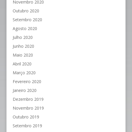
Novembro 2020
Outubro 2020
Setembro 2020
Agosto 2020
Julho 2020
Junho 2020
Maio 2020
Abril 2020
Março 2020
Fevereiro 2020
Janeiro 2020
Dezembro 2019
Novembro 2019
Outubro 2019
Setembro 2019