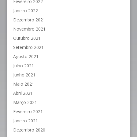
Fevereiro 2022
Janeiro 2022
Dezembro 2021
Novembro 2021
Outubro 2021
Setembro 2021
Agosto 2021
Julho 2021
Junho 2021
Maio 2021
Abril 2021
Março 2021
Fevereiro 2021
Janeiro 2021
Dezembro 2020