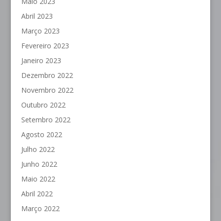
Maio 2023
Abril 2023
Março 2023
Fevereiro 2023
Janeiro 2023
Dezembro 2022
Novembro 2022
Outubro 2022
Setembro 2022
Agosto 2022
Julho 2022
Junho 2022
Maio 2022
Abril 2022
Março 2022