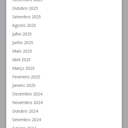
Outubro 2025
Setembro 2025
Agosto 2025
Julho 2025
Junho 2025
Maio 2025
Abril 2025
Março 2025
Fevereiro 2025
Janeiro 2025
Dezembro 2024
Novembro 2024
Outubro 2024
Setembro 2024