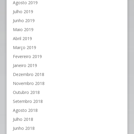
Agosto 2019
Julho 2019
Junho 2019
Maio 2019
Abril 2019
Março 2019
Fevereiro 2019
Janeiro 2019
Dezembro 2018
Novembro 2018
Outubro 2018
Setembro 2018
Agosto 2018
Julho 2018
Junho 2018