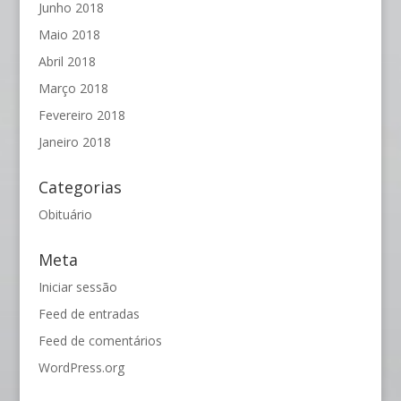
Junho 2018
Maio 2018
Abril 2018
Março 2018
Fevereiro 2018
Janeiro 2018
Categorias
Obituário
Meta
Iniciar sessão
Feed de entradas
Feed de comentários
WordPress.org