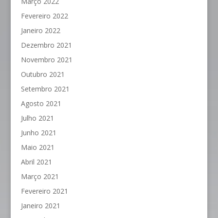
Março 2022
Fevereiro 2022
Janeiro 2022
Dezembro 2021
Novembro 2021
Outubro 2021
Setembro 2021
Agosto 2021
Julho 2021
Junho 2021
Maio 2021
Abril 2021
Março 2021
Fevereiro 2021
Janeiro 2021