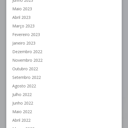
Junho 2023
Maio 2023
Abril 2023
Março 2023
Fevereiro 2023
Janeiro 2023
Dezembro 2022
Novembro 2022
Outubro 2022
Setembro 2022
Agosto 2022
Julho 2022
Junho 2022
Maio 2022
Abril 2022