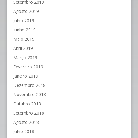
Setembro 2019
Agosto 2019
Julho 2019
Junho 2019
Maio 2019
Abril 2019
Março 2019
Fevereiro 2019
Janeiro 2019
Dezembro 2018
Novembro 2018
Outubro 2018
Setembro 2018
Agosto 2018
Julho 2018