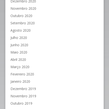
Dezembro 2020
Novembro 2020
Outubro 2020
Setembro 2020
Agosto 2020
Julho 2020
Junho 2020
Maio 2020
Abril 2020
Março 2020
Fevereiro 2020
Janeiro 2020
Dezembro 2019
Novembro 2019
Outubro 2019