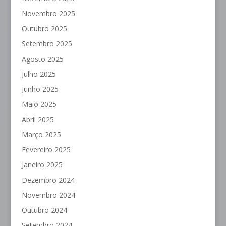
Novembro 2025
Outubro 2025
Setembro 2025
Agosto 2025
Julho 2025
Junho 2025
Maio 2025
Abril 2025
Março 2025
Fevereiro 2025
Janeiro 2025
Dezembro 2024
Novembro 2024
Outubro 2024
Setembro 2024