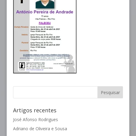
Artigos recentes
José Afonso Rodrigues
Adriano de Oliveira e Sousa