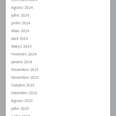
Agosto 2024
Julho 2024
Junho 2024
Maio 2024
Abril 2024
Março 2024
Fevereiro 2024
Janeiro 2024
Dezembro 2023
Novembro 2023
Outubro 2023
Setembro 2023
Agosto 2023
Julho 2023