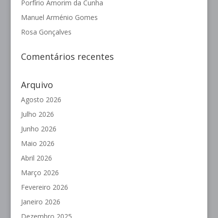
Porfírio Amorim da Cunha
Manuel Arménio Gomes
Rosa Gonçalves
Comentários recentes
Arquivo
Agosto 2026
Julho 2026
Junho 2026
Maio 2026
Abril 2026
Março 2026
Fevereiro 2026
Janeiro 2026
Dezembro 2025