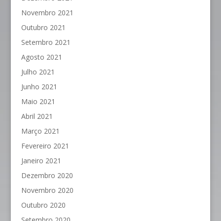
Novembro 2021
Outubro 2021
Setembro 2021
Agosto 2021
Julho 2021
Junho 2021
Maio 2021
Abril 2021
Março 2021
Fevereiro 2021
Janeiro 2021
Dezembro 2020
Novembro 2020
Outubro 2020
Setembro 2020