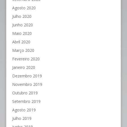
Agosto 2020
Julho 2020
Junho 2020
Maio 2020
Abril 2020
Março 2020
Fevereiro 2020
Janeiro 2020
Dezembro 2019
Novembro 2019
Outubro 2019
Setembro 2019
Agosto 2019
Julho 2019
Junho 2019