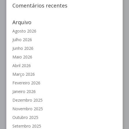
Comentários recentes
Arquivo
Agosto 2026
Julho 2026
Junho 2026
Maio 2026
Abril 2026
Março 2026
Fevereiro 2026
Janeiro 2026
Dezembro 2025
Novembro 2025
Outubro 2025
Setembro 2025