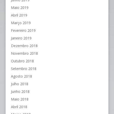
Maio 2019
Abril 2019
Março 2019
Fevereiro 2019
Janeiro 2019
Dezembro 2018
Novembro 2018
Outubro 2018
Setembro 2018
Agosto 2018
Julho 2018
Junho 2018
Maio 2018
Abril 2018