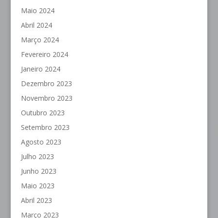
Maio 2024
Abril 2024
Março 2024
Fevereiro 2024
Janeiro 2024
Dezembro 2023
Novembro 2023
Outubro 2023
Setembro 2023
Agosto 2023
Julho 2023
Junho 2023
Maio 2023
Abril 2023
Março 2023