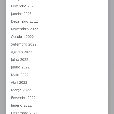
Fevereiro 2023
Janeiro 2023
Dezembro 2022
Novembro 2022
Outubro 2022
Setembro 2022
Agosto 2022
Julho 2022
Junho 2022
Maio 2022
Abril 2022
Março 2022
Fevereiro 2022
Janeiro 2022
Dezembro 2021