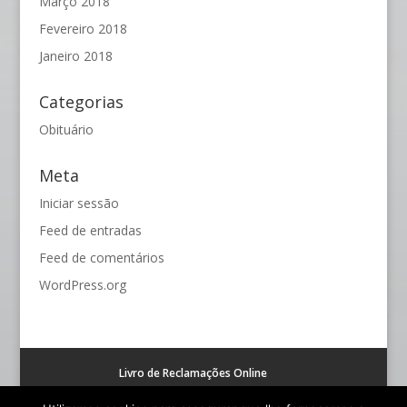
Março 2018
Fevereiro 2018
Janeiro 2018
Categorias
Obituário
Meta
Iniciar sessão
Feed de entradas
Feed de comentários
WordPress.org
Livro de Reclamações Online
Resolução alternativa de litígios de consumo (RAL)