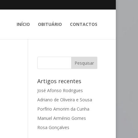
INÍCIO
OBITUÁRIO
CONTACTOS
Artigos recentes
José Afonso Rodrigues
Adriano de Oliveira e Sousa
Porfírio Amorim da Cunha
Manuel Arménio Gomes
Rosa Gonçalves