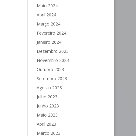
Maio 2024
Abril 2024
Março 2024
Fevereiro 2024
Janeiro 2024
Dezembro 2023
Novembro 2023
Outubro 2023
Setembro 2023
Agosto 2023
Julho 2023
Junho 2023
Maio 2023
Abril 2023
Março 2023