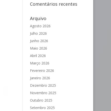
Comentários recentes
Arquivo
Agosto 2026
Julho 2026
Junho 2026
Maio 2026
Abril 2026
Março 2026
Fevereiro 2026
Janeiro 2026
Dezembro 2025
Novembro 2025
Outubro 2025
Setembro 2025