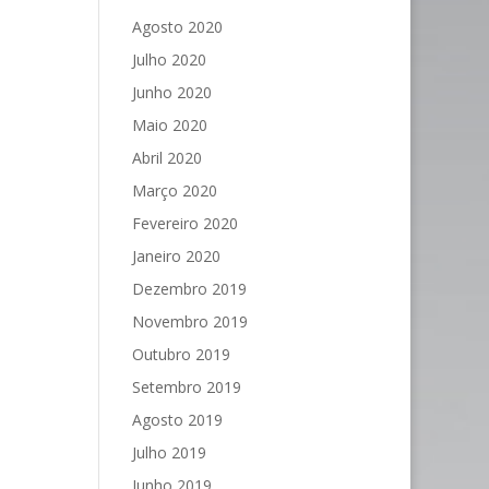
Agosto 2020
Julho 2020
Junho 2020
Maio 2020
Abril 2020
Março 2020
Fevereiro 2020
Janeiro 2020
Dezembro 2019
Novembro 2019
Outubro 2019
Setembro 2019
Agosto 2019
Julho 2019
Junho 2019