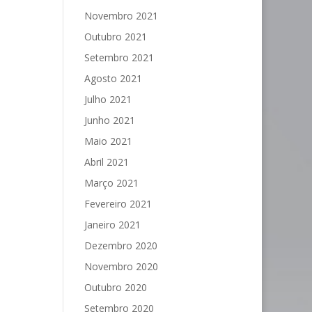
Novembro 2021
Outubro 2021
Setembro 2021
Agosto 2021
Julho 2021
Junho 2021
Maio 2021
Abril 2021
Março 2021
Fevereiro 2021
Janeiro 2021
Dezembro 2020
Novembro 2020
Outubro 2020
Setembro 2020