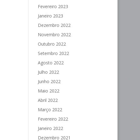
Fevereiro 2023
Janeiro 2023
Dezembro 2022
Novembro 2022
Outubro 2022
Setembro 2022
Agosto 2022
Julho 2022
Junho 2022
Maio 2022
Abril 2022
Março 2022
Fevereiro 2022
Janeiro 2022
Dezembro 2021