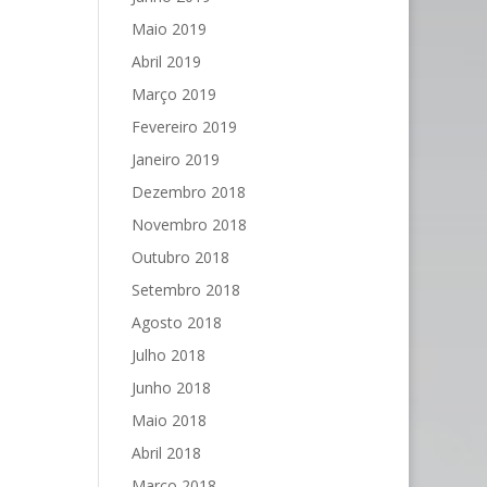
Maio 2019
Abril 2019
Março 2019
Fevereiro 2019
Janeiro 2019
Dezembro 2018
Novembro 2018
Outubro 2018
Setembro 2018
Agosto 2018
Julho 2018
Junho 2018
Maio 2018
Abril 2018
Março 2018