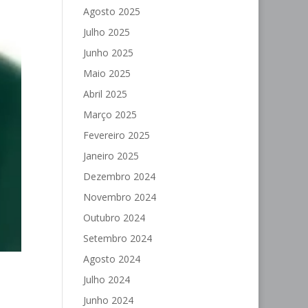
Agosto 2025
Julho 2025
Junho 2025
Maio 2025
Abril 2025
Março 2025
Fevereiro 2025
Janeiro 2025
Dezembro 2024
Novembro 2024
Outubro 2024
Setembro 2024
Agosto 2024
Julho 2024
Junho 2024