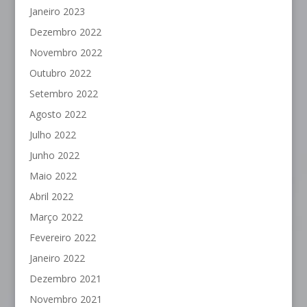
Janeiro 2023
Dezembro 2022
Novembro 2022
Outubro 2022
Setembro 2022
Agosto 2022
Julho 2022
Junho 2022
Maio 2022
Abril 2022
Março 2022
Fevereiro 2022
Janeiro 2022
Dezembro 2021
Novembro 2021