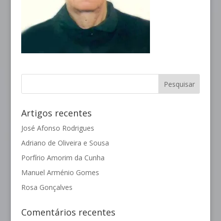
Artigos recentes
José Afonso Rodrigues
Adriano de Oliveira e Sousa
Porfírio Amorim da Cunha
Manuel Arménio Gomes
Rosa Gonçalves
Comentários recentes