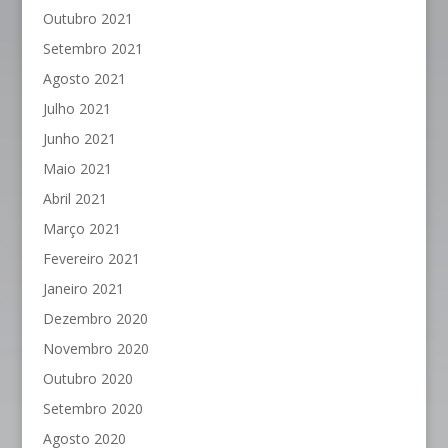
Outubro 2021
Setembro 2021
Agosto 2021
Julho 2021
Junho 2021
Maio 2021
Abril 2021
Março 2021
Fevereiro 2021
Janeiro 2021
Dezembro 2020
Novembro 2020
Outubro 2020
Setembro 2020
Agosto 2020