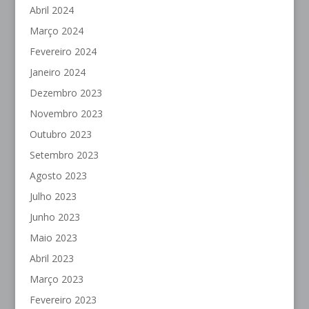
Abril 2024
Março 2024
Fevereiro 2024
Janeiro 2024
Dezembro 2023
Novembro 2023
Outubro 2023
Setembro 2023
Agosto 2023
Julho 2023
Junho 2023
Maio 2023
Abril 2023
Março 2023
Fevereiro 2023