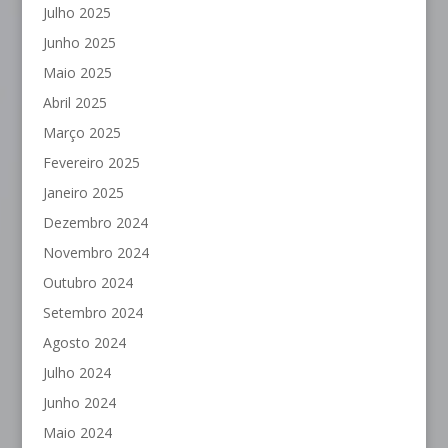
Julho 2025
Junho 2025
Maio 2025
Abril 2025
Março 2025
Fevereiro 2025
Janeiro 2025
Dezembro 2024
Novembro 2024
Outubro 2024
Setembro 2024
Agosto 2024
Julho 2024
Junho 2024
Maio 2024