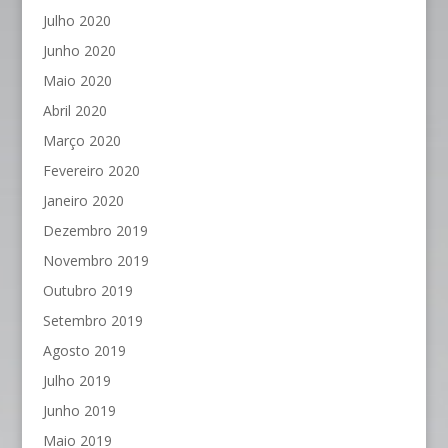
Julho 2020
Junho 2020
Maio 2020
Abril 2020
Março 2020
Fevereiro 2020
Janeiro 2020
Dezembro 2019
Novembro 2019
Outubro 2019
Setembro 2019
Agosto 2019
Julho 2019
Junho 2019
Maio 2019