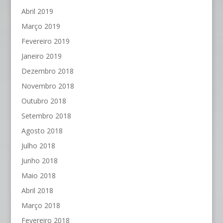
Abril 2019
Março 2019
Fevereiro 2019
Janeiro 2019
Dezembro 2018
Novembro 2018
Outubro 2018
Setembro 2018
Agosto 2018
Julho 2018
Junho 2018
Maio 2018
Abril 2018
Março 2018
Fevereiro 2018