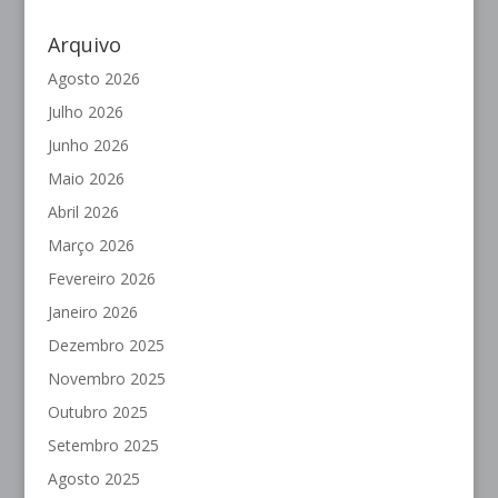
Arquivo
Agosto 2026
Julho 2026
Junho 2026
Maio 2026
Abril 2026
Março 2026
Fevereiro 2026
Janeiro 2026
Dezembro 2025
Novembro 2025
Outubro 2025
Setembro 2025
Agosto 2025