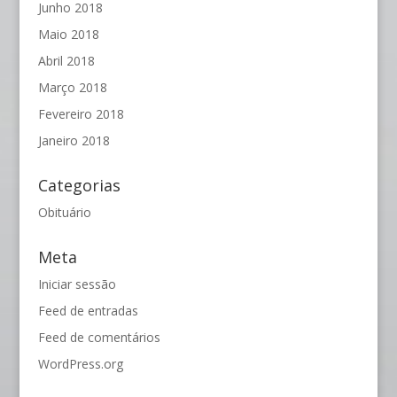
Junho 2018
Maio 2018
Abril 2018
Março 2018
Fevereiro 2018
Janeiro 2018
Categorias
Obituário
Meta
Iniciar sessão
Feed de entradas
Feed de comentários
WordPress.org