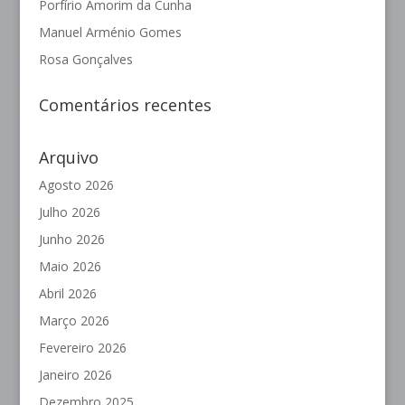
Porfírio Amorim da Cunha
Manuel Arménio Gomes
Rosa Gonçalves
Comentários recentes
Arquivo
Agosto 2026
Julho 2026
Junho 2026
Maio 2026
Abril 2026
Março 2026
Fevereiro 2026
Janeiro 2026
Dezembro 2025