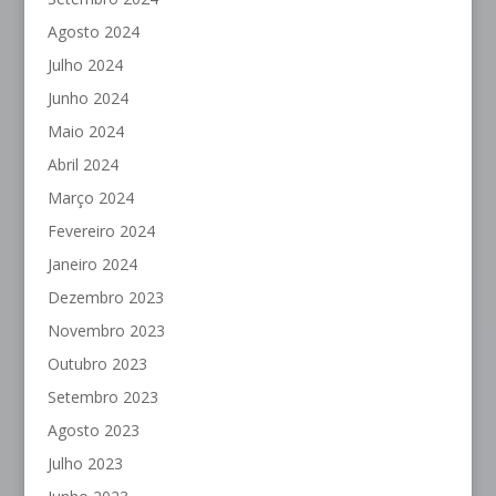
Agosto 2024
Julho 2024
Junho 2024
Maio 2024
Abril 2024
Março 2024
Fevereiro 2024
Janeiro 2024
Dezembro 2023
Novembro 2023
Outubro 2023
Setembro 2023
Agosto 2023
Julho 2023