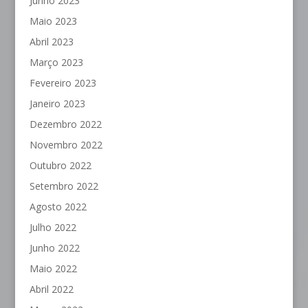
Junho 2023
Maio 2023
Abril 2023
Março 2023
Fevereiro 2023
Janeiro 2023
Dezembro 2022
Novembro 2022
Outubro 2022
Setembro 2022
Agosto 2022
Julho 2022
Junho 2022
Maio 2022
Abril 2022