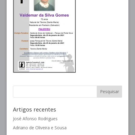
Artigos recentes
José Afonso Rodrigues
Adriano de Oliveira e Sousa