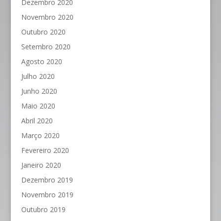
Dezembro 2020
Novembro 2020
Outubro 2020
Setembro 2020
Agosto 2020
Julho 2020
Junho 2020
Maio 2020
Abril 2020
Março 2020
Fevereiro 2020
Janeiro 2020
Dezembro 2019
Novembro 2019
Outubro 2019