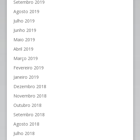
Setembro 2019
Agosto 2019
Julho 2019
Junho 2019
Maio 2019
Abril 2019
Março 2019
Fevereiro 2019
Janeiro 2019
Dezembro 2018
Novembro 2018
Outubro 2018
Setembro 2018
Agosto 2018
Julho 2018