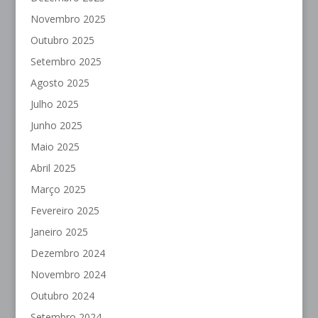
Novembro 2025
Outubro 2025
Setembro 2025
Agosto 2025
Julho 2025
Junho 2025
Maio 2025
Abril 2025
Março 2025
Fevereiro 2025
Janeiro 2025
Dezembro 2024
Novembro 2024
Outubro 2024
Setembro 2024