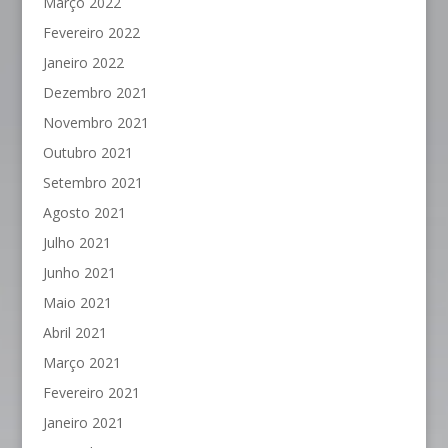
Março 2022
Fevereiro 2022
Janeiro 2022
Dezembro 2021
Novembro 2021
Outubro 2021
Setembro 2021
Agosto 2021
Julho 2021
Junho 2021
Maio 2021
Abril 2021
Março 2021
Fevereiro 2021
Janeiro 2021