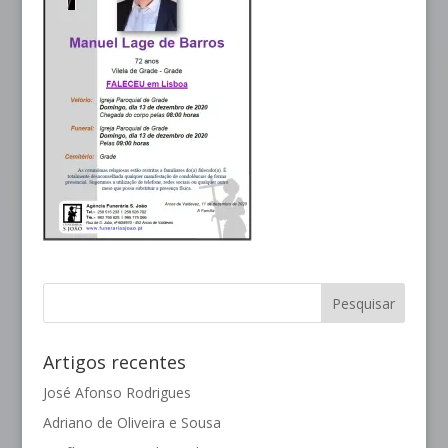
Artigos recentes
José Afonso Rodrigues
Adriano de Oliveira e Sousa