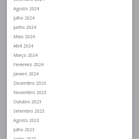
Agosto 2024
Julho 2024
Junho 2024
Maio 2024
Abril 2024
Março 2024
Fevereiro 2024
Janeiro 2024
Dezembro 2023
Novembro 2023
Outubro 2023
Setembro 2023
Agosto 2023
Julho 2023
Junho 2023