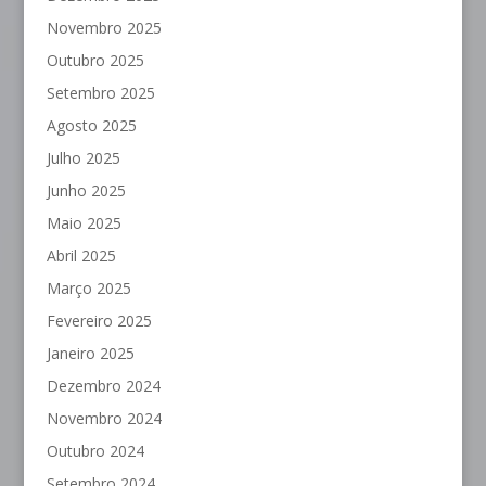
Novembro 2025
Outubro 2025
Setembro 2025
Agosto 2025
Julho 2025
Junho 2025
Maio 2025
Abril 2025
Março 2025
Fevereiro 2025
Janeiro 2025
Dezembro 2024
Novembro 2024
Outubro 2024
Setembro 2024