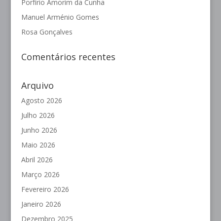
Porfírio Amorim da Cunha
Manuel Arménio Gomes
Rosa Gonçalves
Comentários recentes
Arquivo
Agosto 2026
Julho 2026
Junho 2026
Maio 2026
Abril 2026
Março 2026
Fevereiro 2026
Janeiro 2026
Dezembro 2025