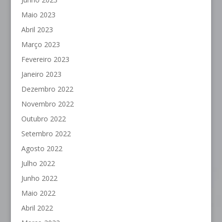
Maio 2023
Abril 2023
Março 2023
Fevereiro 2023
Janeiro 2023
Dezembro 2022
Novembro 2022
Outubro 2022
Setembro 2022
Agosto 2022
Julho 2022
Junho 2022
Maio 2022
Abril 2022