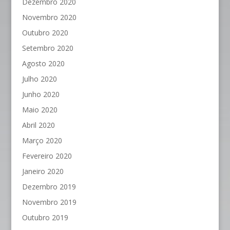
Dezembro 2020
Novembro 2020
Outubro 2020
Setembro 2020
Agosto 2020
Julho 2020
Junho 2020
Maio 2020
Abril 2020
Março 2020
Fevereiro 2020
Janeiro 2020
Dezembro 2019
Novembro 2019
Outubro 2019