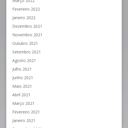
Março 2022
Fevereiro 2022
Janeiro 2022
Dezembro 2021
Novembro 2021
Outubro 2021
Setembro 2021
Agosto 2021
Julho 2021
Junho 2021
Maio 2021
Abril 2021
Março 2021
Fevereiro 2021
Janeiro 2021