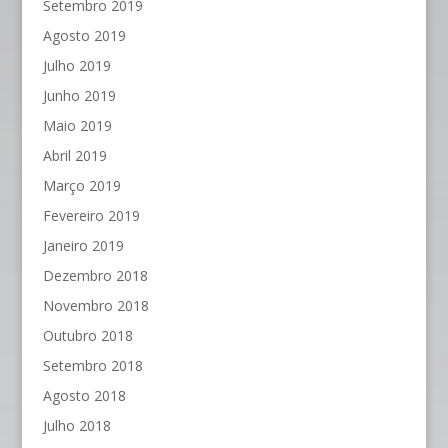
Setembro 2019
Agosto 2019
Julho 2019
Junho 2019
Maio 2019
Abril 2019
Março 2019
Fevereiro 2019
Janeiro 2019
Dezembro 2018
Novembro 2018
Outubro 2018
Setembro 2018
Agosto 2018
Julho 2018