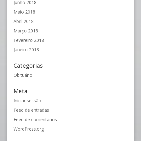
Junho 2018
Maio 2018
Abril 2018
Março 2018
Fevereiro 2018
Janeiro 2018
Categorias
Obituário
Meta
Iniciar sessão
Feed de entradas
Feed de comentários
WordPress.org