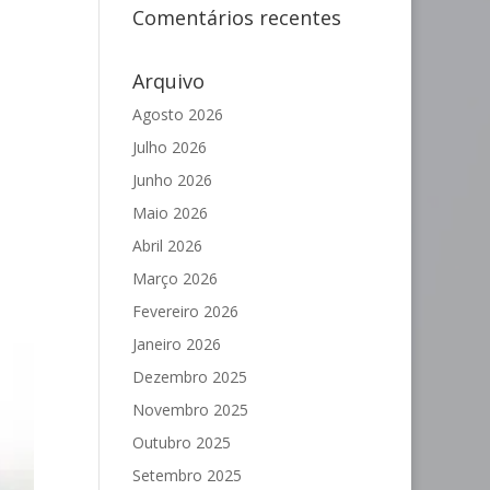
Comentários recentes
Arquivo
Agosto 2026
Julho 2026
Junho 2026
Maio 2026
Abril 2026
Março 2026
Fevereiro 2026
Janeiro 2026
Dezembro 2025
Novembro 2025
Outubro 2025
Setembro 2025