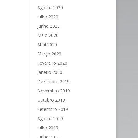
Agosto 2020
Julho 2020
Junho 2020
Maio 2020
Abril 2020
Março 2020
Fevereiro 2020
Janeiro 2020
Dezembro 2019
Novembro 2019
Outubro 2019
Setembro 2019
Agosto 2019
Julho 2019
Junho 2019