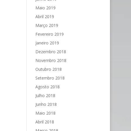
Maio 2019
Abril 2019
Março 2019
Fevereiro 2019
Janeiro 2019
Dezembro 2018
Novembro 2018
Outubro 2018
Setembro 2018
Agosto 2018
Julho 2018
Junho 2018
Maio 2018
Abril 2018
Março 2018