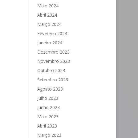
Maio 2024
Abril 2024
Março 2024
Fevereiro 2024
Janeiro 2024
Dezembro 2023
Novembro 2023
Outubro 2023
Setembro 2023
Agosto 2023
Julho 2023
Junho 2023
Maio 2023
Abril 2023
Março 2023