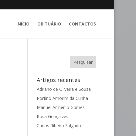
INÍCIO
OBITUÁRIO
CONTACTOS
Artigos recentes
Adriano de Oliveira e Sousa
Porfírio Amorim da Cunha
Manuel Arménio Gomes
Rosa Gonçalves
Carlos Ribeiro Salgado