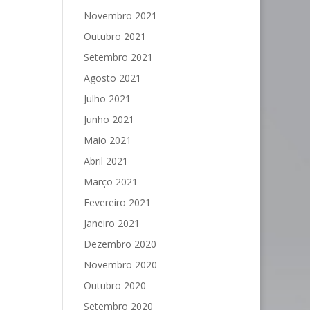
Novembro 2021
Outubro 2021
Setembro 2021
Agosto 2021
Julho 2021
Junho 2021
Maio 2021
Abril 2021
Março 2021
Fevereiro 2021
Janeiro 2021
Dezembro 2020
Novembro 2020
Outubro 2020
Setembro 2020