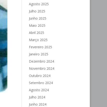
Agosto 2025
Julho 2025
Junho 2025
Maio 2025
Abril 2025
Março 2025
Fevereiro 2025
Janeiro 2025
Dezembro 2024
Novembro 2024
Outubro 2024
Setembro 2024
Agosto 2024
Julho 2024
Junho 2024