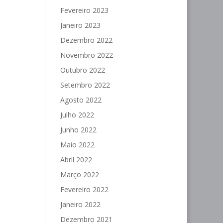
Fevereiro 2023
Janeiro 2023
Dezembro 2022
Novembro 2022
Outubro 2022
Setembro 2022
Agosto 2022
Julho 2022
Junho 2022
Maio 2022
Abril 2022
Março 2022
Fevereiro 2022
Janeiro 2022
Dezembro 2021