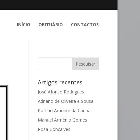
INÍCIO
OBITUÁRIO
CONTACTOS
Artigos recentes
José Afonso Rodrigues
Adriano de Oliveira e Sousa
Porfírio Amorim da Cunha
Manuel Arménio Gomes
Rosa Gonçalves