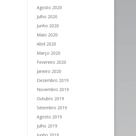
Agosto 2020
Julho 2020
Junho 2020
Maio 2020
Abril 2020
Março 2020
Fevereiro 2020
Janeiro 2020
Dezembro 2019
Novembro 2019
Outubro 2019
Setembro 2019
Agosto 2019
Julho 2019
Junho 2019