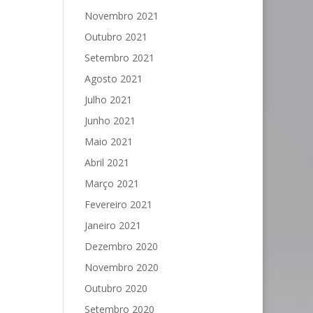
Novembro 2021
Outubro 2021
Setembro 2021
Agosto 2021
Julho 2021
Junho 2021
Maio 2021
Abril 2021
Março 2021
Fevereiro 2021
Janeiro 2021
Dezembro 2020
Novembro 2020
Outubro 2020
Setembro 2020