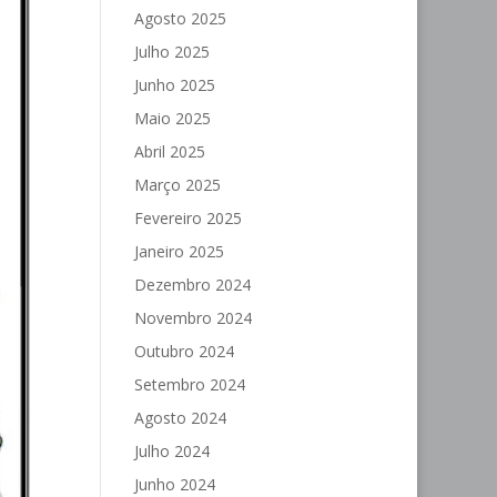
Agosto 2025
Julho 2025
Junho 2025
Maio 2025
Abril 2025
Março 2025
Fevereiro 2025
Janeiro 2025
Dezembro 2024
Novembro 2024
Outubro 2024
Setembro 2024
Agosto 2024
Julho 2024
Junho 2024