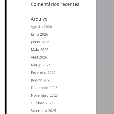
Comentários recentes
Arquivo
Agosto 2026
Julho 2026
Junho 2026
Maio 2026
Abril 2026
Março 2026
Fevereiro 2026
Janeiro 2026
Dezembro 2025
Novembro 2025
Outubro 2025
Setembro 2025