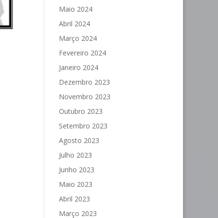
Maio 2024
Abril 2024
Março 2024
Fevereiro 2024
Janeiro 2024
Dezembro 2023
Novembro 2023
Outubro 2023
Setembro 2023
Agosto 2023
Julho 2023
Junho 2023
Maio 2023
Abril 2023
Março 2023