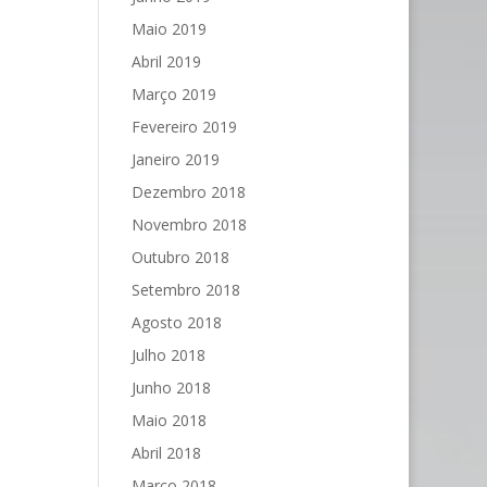
Maio 2019
Abril 2019
Março 2019
Fevereiro 2019
Janeiro 2019
Dezembro 2018
Novembro 2018
Outubro 2018
Setembro 2018
Agosto 2018
Julho 2018
Junho 2018
Maio 2018
Abril 2018
Março 2018