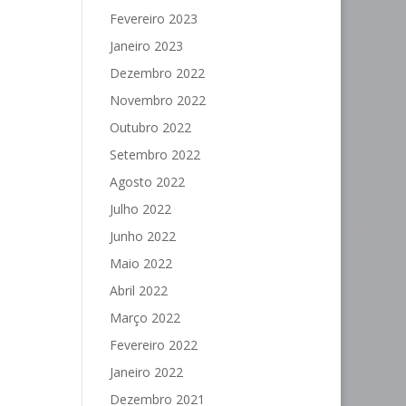
Fevereiro 2023
Janeiro 2023
Dezembro 2022
Novembro 2022
Outubro 2022
Setembro 2022
Agosto 2022
Julho 2022
Junho 2022
Maio 2022
Abril 2022
Março 2022
Fevereiro 2022
Janeiro 2022
Dezembro 2021