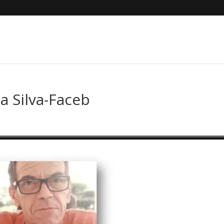
a Silva-Faceb