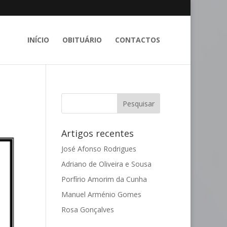
INÍCIO
OBITUÁRIO
CONTACTOS
Artigos recentes
José Afonso Rodrigues
Adriano de Oliveira e Sousa
Porfírio Amorim da Cunha
Manuel Arménio Gomes
Rosa Gonçalves