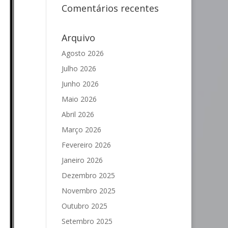
Comentários recentes
Arquivo
Agosto 2026
Julho 2026
Junho 2026
Maio 2026
Abril 2026
Março 2026
Fevereiro 2026
Janeiro 2026
Dezembro 2025
Novembro 2025
Outubro 2025
Setembro 2025