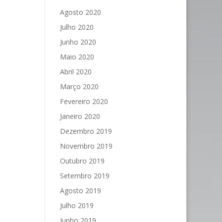
Agosto 2020
Julho 2020
Junho 2020
Maio 2020
Abril 2020
Março 2020
Fevereiro 2020
Janeiro 2020
Dezembro 2019
Novembro 2019
Outubro 2019
Setembro 2019
Agosto 2019
Julho 2019
Junho 2019