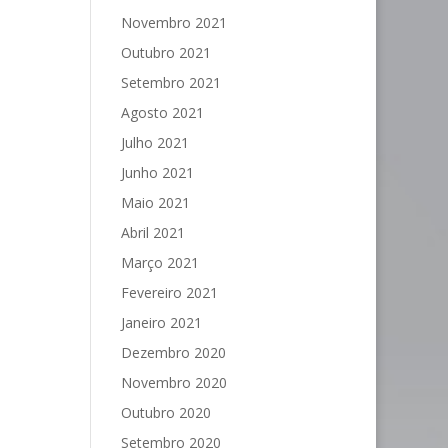
Novembro 2021
Outubro 2021
Setembro 2021
Agosto 2021
Julho 2021
Junho 2021
Maio 2021
Abril 2021
Março 2021
Fevereiro 2021
Janeiro 2021
Dezembro 2020
Novembro 2020
Outubro 2020
Setembro 2020