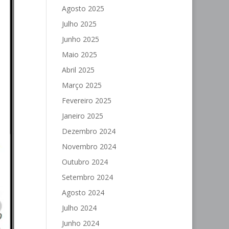
Agosto 2025
Julho 2025
Junho 2025
Maio 2025
Abril 2025
Março 2025
Fevereiro 2025
Janeiro 2025
Dezembro 2024
Novembro 2024
Outubro 2024
Setembro 2024
Agosto 2024
Julho 2024
Junho 2024