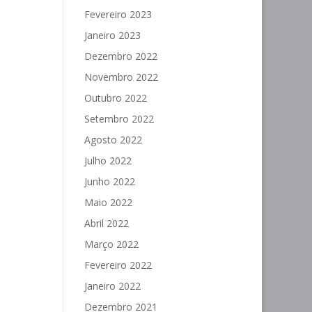
Fevereiro 2023
Janeiro 2023
Dezembro 2022
Novembro 2022
Outubro 2022
Setembro 2022
Agosto 2022
Julho 2022
Junho 2022
Maio 2022
Abril 2022
Março 2022
Fevereiro 2022
Janeiro 2022
Dezembro 2021