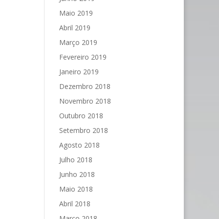
Maio 2019
Abril 2019
Março 2019
Fevereiro 2019
Janeiro 2019
Dezembro 2018
Novembro 2018
Outubro 2018
Setembro 2018
Agosto 2018
Julho 2018
Junho 2018
Maio 2018
Abril 2018
Março 2018