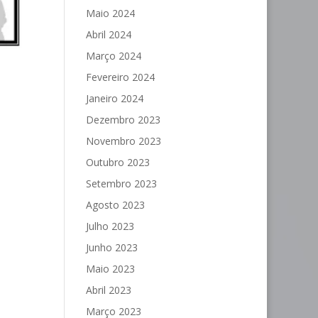
Maio 2024
Abril 2024
Março 2024
Fevereiro 2024
Janeiro 2024
Dezembro 2023
Novembro 2023
Outubro 2023
Setembro 2023
Agosto 2023
Julho 2023
Junho 2023
Maio 2023
Abril 2023
Março 2023