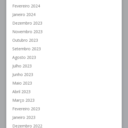
Fevereiro 2024
Janeiro 2024
Dezembro 2023
Novembro 2023
Outubro 2023
Setembro 2023
Agosto 2023
Julho 2023
Junho 2023
Maio 2023
Abril 2023
Março 2023
Fevereiro 2023
Janeiro 2023
Dezembro 2022