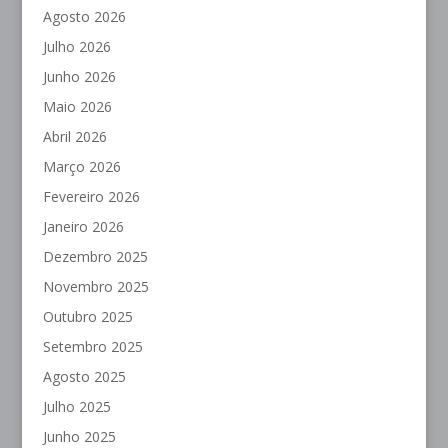
Agosto 2026
Julho 2026
Junho 2026
Maio 2026
Abril 2026
Março 2026
Fevereiro 2026
Janeiro 2026
Dezembro 2025
Novembro 2025
Outubro 2025
Setembro 2025
Agosto 2025
Julho 2025
Junho 2025