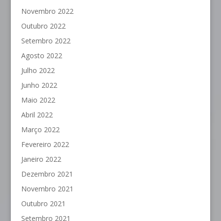
Novembro 2022
Outubro 2022
Setembro 2022
Agosto 2022
Julho 2022
Junho 2022
Maio 2022
Abril 2022
Março 2022
Fevereiro 2022
Janeiro 2022
Dezembro 2021
Novembro 2021
Outubro 2021
Setembro 2021