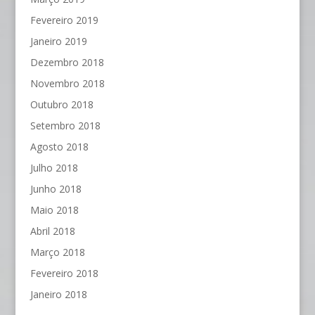
Fevereiro 2019
Janeiro 2019
Dezembro 2018
Novembro 2018
Outubro 2018
Setembro 2018
Agosto 2018
Julho 2018
Junho 2018
Maio 2018
Abril 2018
Março 2018
Fevereiro 2018
Janeiro 2018