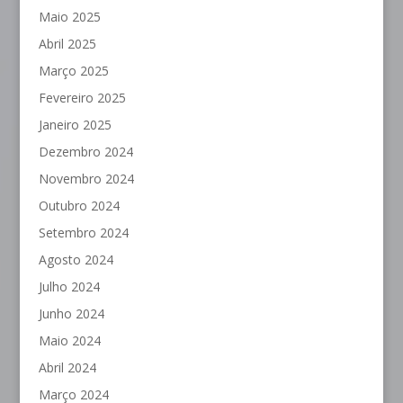
Maio 2025
Abril 2025
Março 2025
Fevereiro 2025
Janeiro 2025
Dezembro 2024
Novembro 2024
Outubro 2024
Setembro 2024
Agosto 2024
Julho 2024
Junho 2024
Maio 2024
Abril 2024
Março 2024