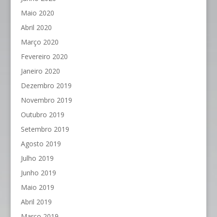
Maio 2020
Abril 2020
Março 2020
Fevereiro 2020
Janeiro 2020
Dezembro 2019
Novembro 2019
Outubro 2019
Setembro 2019
Agosto 2019
Julho 2019
Junho 2019
Maio 2019
Abril 2019
Março 2019