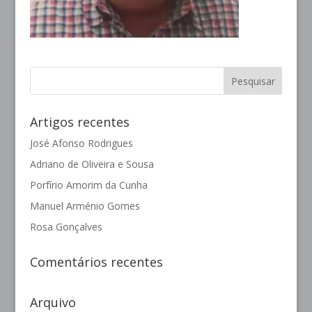
Artigos recentes
José Afonso Rodrigues
Adriano de Oliveira e Sousa
Porfírio Amorim da Cunha
Manuel Arménio Gomes
Rosa Gonçalves
Comentários recentes
Arquivo