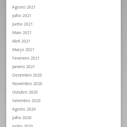
Agosto 2021
Julho 2021
Junho 2021
Maio 2021
Abril 2021
Março 2021
Fevereiro 2021
Janeiro 2021
Dezembro 2020
Novembro 2020
Outubro 2020
Setembro 2020
Agosto 2020
Julho 2020
Junho 2020