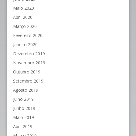
Maio 2020
Abril 2020
Março 2020
Fevereiro 2020
Janeiro 2020
Dezembro 2019
Novembro 2019
Outubro 2019
Setembro 2019
Agosto 2019
Julho 2019
Junho 2019
Maio 2019
Abril 2019
Março 2019