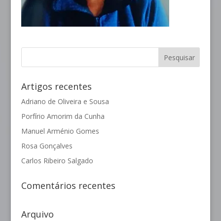
Artigos recentes
Adriano de Oliveira e Sousa
Porfírio Amorim da Cunha
Manuel Arménio Gomes
Rosa Gonçalves
Carlos Ribeiro Salgado
Comentários recentes
Arquivo