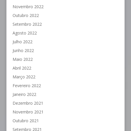
Novembro 2022
Outubro 2022
Setembro 2022
Agosto 2022
Julho 2022
Junho 2022
Maio 2022
Abril 2022
Março 2022
Fevereiro 2022
Janeiro 2022
Dezembro 2021
Novembro 2021
Outubro 2021
Setembro 2021