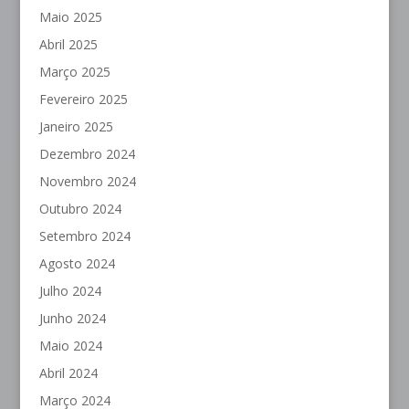
Maio 2025
Abril 2025
Março 2025
Fevereiro 2025
Janeiro 2025
Dezembro 2024
Novembro 2024
Outubro 2024
Setembro 2024
Agosto 2024
Julho 2024
Junho 2024
Maio 2024
Abril 2024
Março 2024