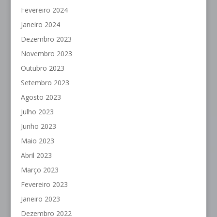
Fevereiro 2024
Janeiro 2024
Dezembro 2023
Novembro 2023
Outubro 2023
Setembro 2023
Agosto 2023
Julho 2023
Junho 2023
Maio 2023
Abril 2023
Março 2023
Fevereiro 2023
Janeiro 2023
Dezembro 2022