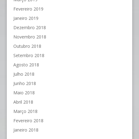
Fevereiro 2019
Janeiro 2019
Dezembro 2018
Novembro 2018
Outubro 2018
Setembro 2018
Agosto 2018
Julho 2018
Junho 2018
Maio 2018
Abril 2018
Março 2018
Fevereiro 2018
Janeiro 2018