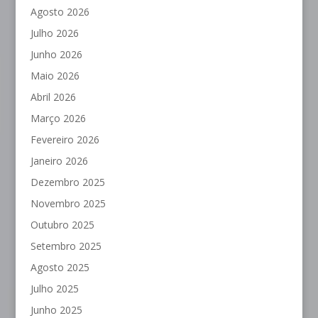
Agosto 2026
Julho 2026
Junho 2026
Maio 2026
Abril 2026
Março 2026
Fevereiro 2026
Janeiro 2026
Dezembro 2025
Novembro 2025
Outubro 2025
Setembro 2025
Agosto 2025
Julho 2025
Junho 2025