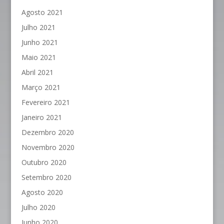
Agosto 2021
Julho 2021
Junho 2021
Maio 2021
Abril 2021
Março 2021
Fevereiro 2021
Janeiro 2021
Dezembro 2020
Novembro 2020
Outubro 2020
Setembro 2020
Agosto 2020
Julho 2020
Junho 2020