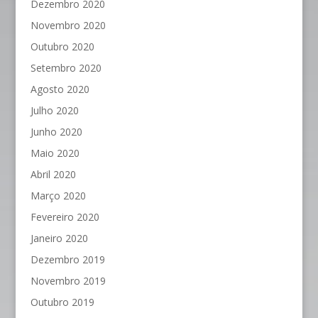
Dezembro 2020
Novembro 2020
Outubro 2020
Setembro 2020
Agosto 2020
Julho 2020
Junho 2020
Maio 2020
Abril 2020
Março 2020
Fevereiro 2020
Janeiro 2020
Dezembro 2019
Novembro 2019
Outubro 2019