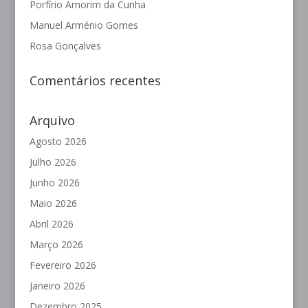
Porfírio Amorim da Cunha
Manuel Arménio Gomes
Rosa Gonçalves
Comentários recentes
Arquivo
Agosto 2026
Julho 2026
Junho 2026
Maio 2026
Abril 2026
Março 2026
Fevereiro 2026
Janeiro 2026
Dezembro 2025