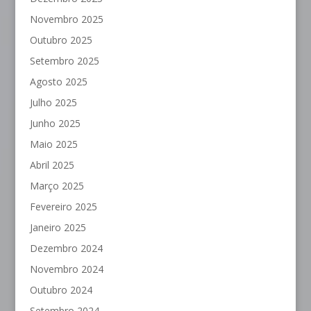
Novembro 2025
Outubro 2025
Setembro 2025
Agosto 2025
Julho 2025
Junho 2025
Maio 2025
Abril 2025
Março 2025
Fevereiro 2025
Janeiro 2025
Dezembro 2024
Novembro 2024
Outubro 2024
Setembro 2024