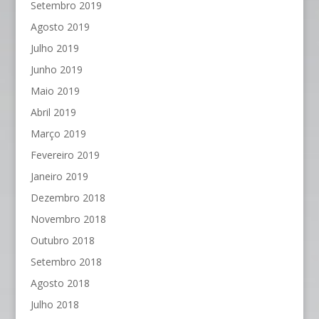
Setembro 2019
Agosto 2019
Julho 2019
Junho 2019
Maio 2019
Abril 2019
Março 2019
Fevereiro 2019
Janeiro 2019
Dezembro 2018
Novembro 2018
Outubro 2018
Setembro 2018
Agosto 2018
Julho 2018