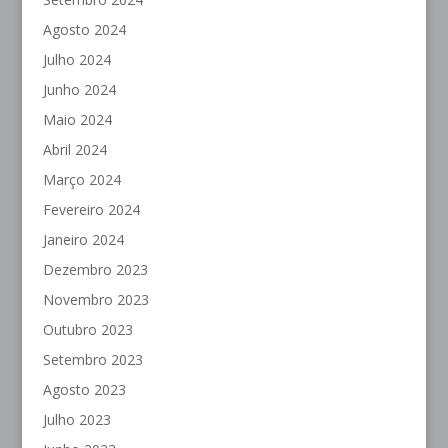
Agosto 2024
Julho 2024
Junho 2024
Maio 2024
Abril 2024
Março 2024
Fevereiro 2024
Janeiro 2024
Dezembro 2023
Novembro 2023
Outubro 2023
Setembro 2023
Agosto 2023
Julho 2023