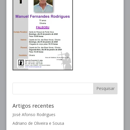
Artigos recentes
José Afonso Rodrigues
Adriano de Oliveira e Sousa