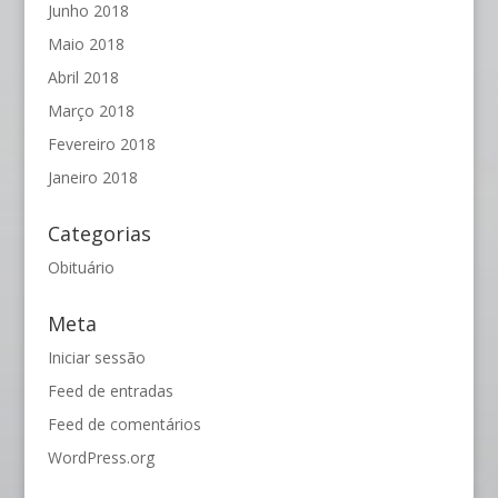
Junho 2018
Maio 2018
Abril 2018
Março 2018
Fevereiro 2018
Janeiro 2018
Categorias
Obituário
Meta
Iniciar sessão
Feed de entradas
Feed de comentários
WordPress.org