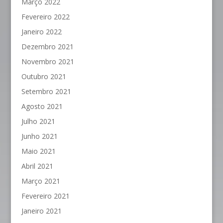
Março 2022
Fevereiro 2022
Janeiro 2022
Dezembro 2021
Novembro 2021
Outubro 2021
Setembro 2021
Agosto 2021
Julho 2021
Junho 2021
Maio 2021
Abril 2021
Março 2021
Fevereiro 2021
Janeiro 2021