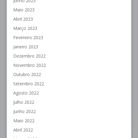
Junho 2023
Maio 2023
Abril 2023
Março 2023
Fevereiro 2023
Janeiro 2023
Dezembro 2022
Novembro 2022
Outubro 2022
Setembro 2022
Agosto 2022
Julho 2022
Junho 2022
Maio 2022
Abril 2022