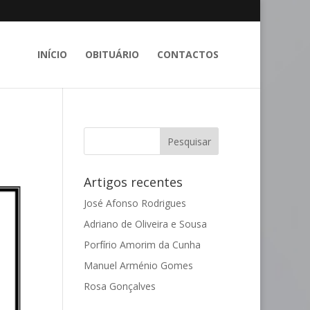
INÍCIO
OBITUÁRIO
CONTACTOS
Artigos recentes
José Afonso Rodrigues
Adriano de Oliveira e Sousa
Porfírio Amorim da Cunha
Manuel Arménio Gomes
Rosa Gonçalves