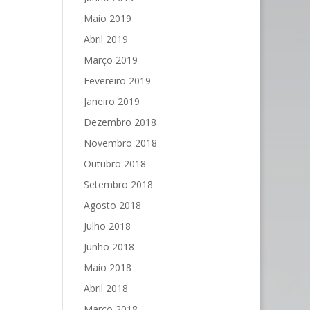
Maio 2019
Abril 2019
Março 2019
Fevereiro 2019
Janeiro 2019
Dezembro 2018
Novembro 2018
Outubro 2018
Setembro 2018
Agosto 2018
Julho 2018
Junho 2018
Maio 2018
Abril 2018
Março 2018