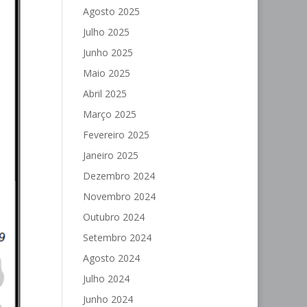
Agosto 2025
Julho 2025
Junho 2025
Maio 2025
Abril 2025
Março 2025
Fevereiro 2025
Janeiro 2025
Dezembro 2024
Novembro 2024
Outubro 2024
Setembro 2024
Agosto 2024
Julho 2024
Junho 2024