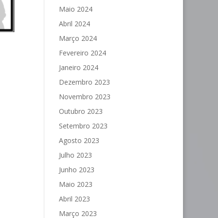
Maio 2024
Abril 2024
Março 2024
Fevereiro 2024
Janeiro 2024
Dezembro 2023
Novembro 2023
Outubro 2023
Setembro 2023
Agosto 2023
Julho 2023
Junho 2023
Maio 2023
Abril 2023
Março 2023