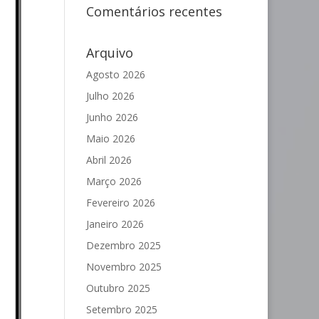
Comentários recentes
Arquivo
Agosto 2026
Julho 2026
Junho 2026
Maio 2026
Abril 2026
Março 2026
Fevereiro 2026
Janeiro 2026
Dezembro 2025
Novembro 2025
Outubro 2025
Setembro 2025