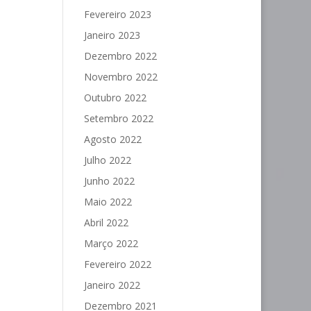
Fevereiro 2023
Janeiro 2023
Dezembro 2022
Novembro 2022
Outubro 2022
Setembro 2022
Agosto 2022
Julho 2022
Junho 2022
Maio 2022
Abril 2022
Março 2022
Fevereiro 2022
Janeiro 2022
Dezembro 2021