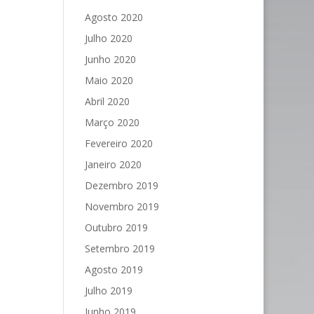
Agosto 2020
Julho 2020
Junho 2020
Maio 2020
Abril 2020
Março 2020
Fevereiro 2020
Janeiro 2020
Dezembro 2019
Novembro 2019
Outubro 2019
Setembro 2019
Agosto 2019
Julho 2019
Junho 2019