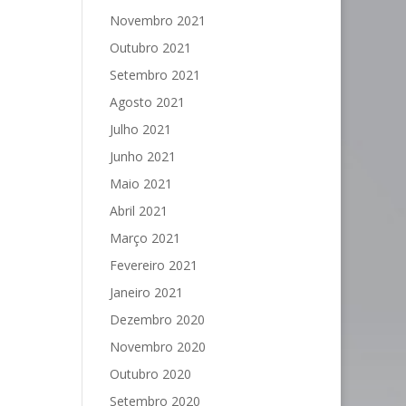
Novembro 2021
Outubro 2021
Setembro 2021
Agosto 2021
Julho 2021
Junho 2021
Maio 2021
Abril 2021
Março 2021
Fevereiro 2021
Janeiro 2021
Dezembro 2020
Novembro 2020
Outubro 2020
Setembro 2020