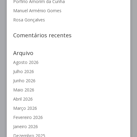
Porfírio Amorim da Cunha
Manuel Arménio Gomes
Rosa Gonçalves
Comentários recentes
Arquivo
Agosto 2026
Julho 2026
Junho 2026
Maio 2026
Abril 2026
Março 2026
Fevereiro 2026
Janeiro 2026
Dezembro 2025