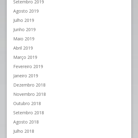
Setembro 2019
Agosto 2019
Julho 2019
Junho 2019
Maio 2019
Abril 2019
Março 2019
Fevereiro 2019
Janeiro 2019
Dezembro 2018
Novembro 2018
Outubro 2018
Setembro 2018
Agosto 2018
Julho 2018