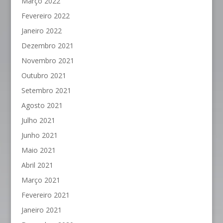
Março 2022
Fevereiro 2022
Janeiro 2022
Dezembro 2021
Novembro 2021
Outubro 2021
Setembro 2021
Agosto 2021
Julho 2021
Junho 2021
Maio 2021
Abril 2021
Março 2021
Fevereiro 2021
Janeiro 2021