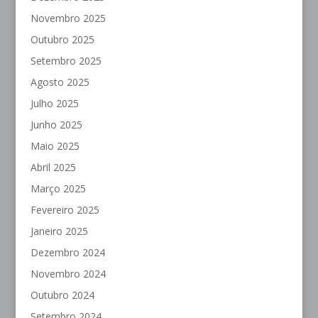
Novembro 2025
Outubro 2025
Setembro 2025
Agosto 2025
Julho 2025
Junho 2025
Maio 2025
Abril 2025
Março 2025
Fevereiro 2025
Janeiro 2025
Dezembro 2024
Novembro 2024
Outubro 2024
Setembro 2024