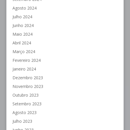
Agosto 2024
Julho 2024
Junho 2024
Maio 2024
Abril 2024
Março 2024
Fevereiro 2024
Janeiro 2024
Dezembro 2023
Novembro 2023
Outubro 2023
Setembro 2023
Agosto 2023
Julho 2023
Junho 2023