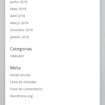
Junho 2018
Maio 2018
Abril 2018
Março 2018
Fevereiro 2018
Janeiro 2018
Categorias
Obituário
Meta
Iniciar sessão
Feed de entradas
Feed de comentários
WordPress.org