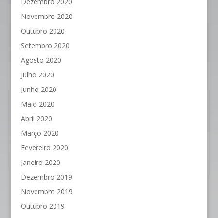
Dezembro 2020
Novembro 2020
Outubro 2020
Setembro 2020
Agosto 2020
Julho 2020
Junho 2020
Maio 2020
Abril 2020
Março 2020
Fevereiro 2020
Janeiro 2020
Dezembro 2019
Novembro 2019
Outubro 2019