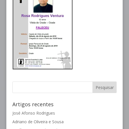
Artigos recentes
José Afonso Rodrigues
Adriano de Oliveira e Sousa