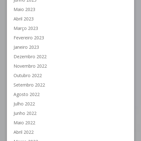
Maio 2023
Abril 2023
Março 2023
Fevereiro 2023
Janeiro 2023
Dezembro 2022
Novembro 2022
Outubro 2022
Setembro 2022
Agosto 2022
Julho 2022
Junho 2022
Maio 2022
Abril 2022