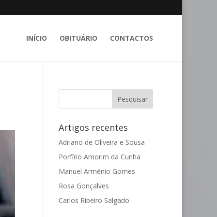
INÍCIO
OBITUÁRIO
CONTACTOS
Artigos recentes
Adriano de Oliveira e Sousa
Porfírio Amorim da Cunha
Manuel Arménio Gomes
Rosa Gonçalves
Carlos Ribeiro Salgado