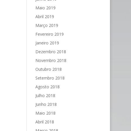
Maio 2019
Abril 2019
Março 2019
Fevereiro 2019
Janeiro 2019
Dezembro 2018
Novembro 2018
Outubro 2018
Setembro 2018
Agosto 2018
Julho 2018
Junho 2018
Maio 2018
Abril 2018
Março 2018