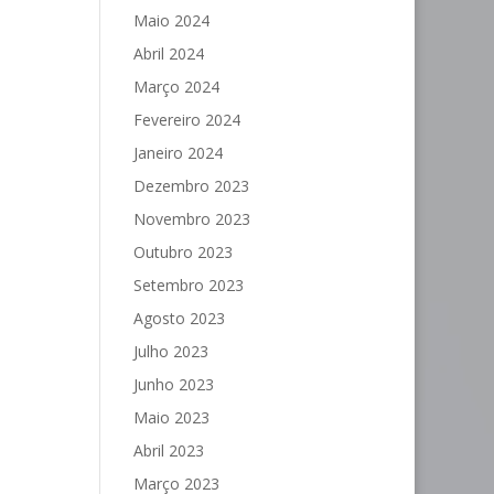
Maio 2024
Abril 2024
Março 2024
Fevereiro 2024
Janeiro 2024
Dezembro 2023
Novembro 2023
Outubro 2023
Setembro 2023
Agosto 2023
Julho 2023
Junho 2023
Maio 2023
Abril 2023
Março 2023