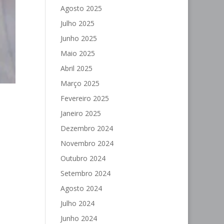
Agosto 2025
Julho 2025
Junho 2025
Maio 2025
Abril 2025
Março 2025
Fevereiro 2025
Janeiro 2025
Dezembro 2024
Novembro 2024
Outubro 2024
Setembro 2024
Agosto 2024
Julho 2024
Junho 2024