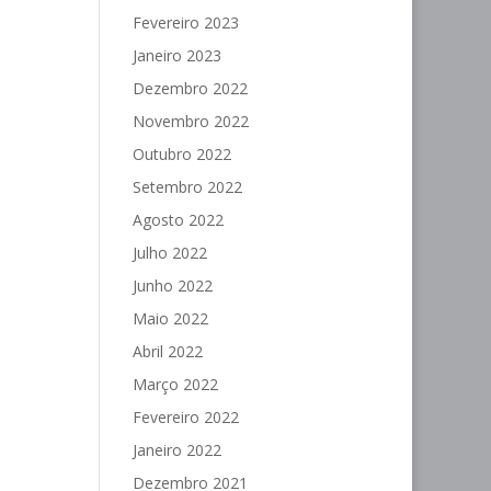
Fevereiro 2023
Janeiro 2023
Dezembro 2022
Novembro 2022
Outubro 2022
Setembro 2022
Agosto 2022
Julho 2022
Junho 2022
Maio 2022
Abril 2022
Março 2022
Fevereiro 2022
Janeiro 2022
Dezembro 2021