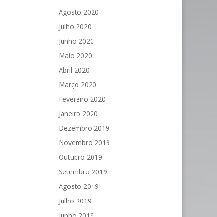
Agosto 2020
Julho 2020
Junho 2020
Maio 2020
Abril 2020
Março 2020
Fevereiro 2020
Janeiro 2020
Dezembro 2019
Novembro 2019
Outubro 2019
Setembro 2019
Agosto 2019
Julho 2019
Junho 2019