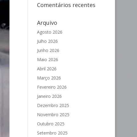
Comentários recentes
Arquivo
Agosto 2026
Julho 2026
Junho 2026
Maio 2026
Abril 2026
Março 2026
Fevereiro 2026
Janeiro 2026
Dezembro 2025
Novembro 2025
Outubro 2025
Setembro 2025