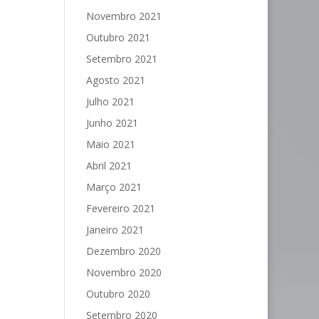
Novembro 2021
Outubro 2021
Setembro 2021
Agosto 2021
Julho 2021
Junho 2021
Maio 2021
Abril 2021
Março 2021
Fevereiro 2021
Janeiro 2021
Dezembro 2020
Novembro 2020
Outubro 2020
Setembro 2020