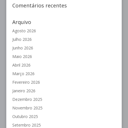
Comentários recentes
Arquivo
Agosto 2026
Julho 2026
Junho 2026
Maio 2026
Abril 2026
Março 2026
Fevereiro 2026
Janeiro 2026
Dezembro 2025
Novembro 2025
Outubro 2025
Setembro 2025