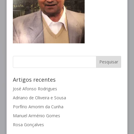
Artigos recentes
José Afonso Rodrigues
Adriano de Oliveira e Sousa
Porfírio Amorim da Cunha
Manuel Arménio Gomes
Rosa Gonçalves