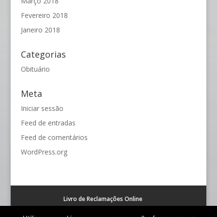
Março 2018
Fevereiro 2018
Janeiro 2018
Categorias
Obituário
Meta
Iniciar sessão
Feed de entradas
Feed de comentários
WordPress.org
Livro de Reclamações Online
Resolução alternativa de litígios de consumo (RAL)