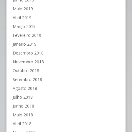
Maio 2019
Abril 2019
Março 2019
Fevereiro 2019
Janeiro 2019
Dezembro 2018
Novembro 2018
Outubro 2018
Setembro 2018
Agosto 2018
Julho 2018
Junho 2018
Maio 2018
Abril 2018