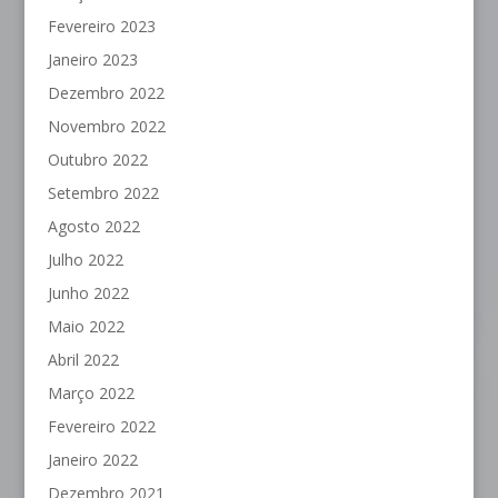
Fevereiro 2023
Janeiro 2023
Dezembro 2022
Novembro 2022
Outubro 2022
Setembro 2022
Agosto 2022
Julho 2022
Junho 2022
Maio 2022
Abril 2022
Março 2022
Fevereiro 2022
Janeiro 2022
Dezembro 2021