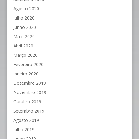
Agosto 2020
Julho 2020
Junho 2020
Maio 2020
Abril 2020
Março 2020
Fevereiro 2020
Janeiro 2020
Dezembro 2019
Novembro 2019
Outubro 2019
Setembro 2019
Agosto 2019
Julho 2019
Junho 2019