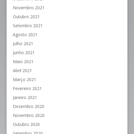
Novembro 2021
Outubro 2021
Setembro 2021
Agosto 2021
Julho 2021
Junho 2021
Maio 2021
Abril 2021
Março 2021
Fevereiro 2021
Janeiro 2021
Dezembro 2020
Novembro 2020
Outubro 2020
Setembro 2020