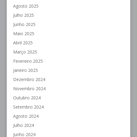
Agosto 2025
Julho 2025
Junho 2025
Maio 2025
Abril 2025
Março 2025
Fevereiro 2025
Janeiro 2025
Dezembro 2024
Novembro 2024
Outubro 2024
Setembro 2024
Agosto 2024
Julho 2024
Junho 2024