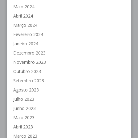
Maio 2024
Abril 2024
Março 2024
Fevereiro 2024
Janeiro 2024
Dezembro 2023
Novembro 2023
Outubro 2023
Setembro 2023
Agosto 2023
Julho 2023
Junho 2023
Maio 2023
Abril 2023
Março 2023