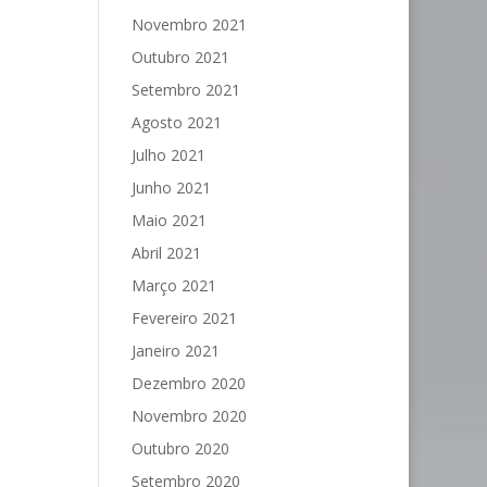
Novembro 2021
Outubro 2021
Setembro 2021
Agosto 2021
Julho 2021
Junho 2021
Maio 2021
Abril 2021
Março 2021
Fevereiro 2021
Janeiro 2021
Dezembro 2020
Novembro 2020
Outubro 2020
Setembro 2020