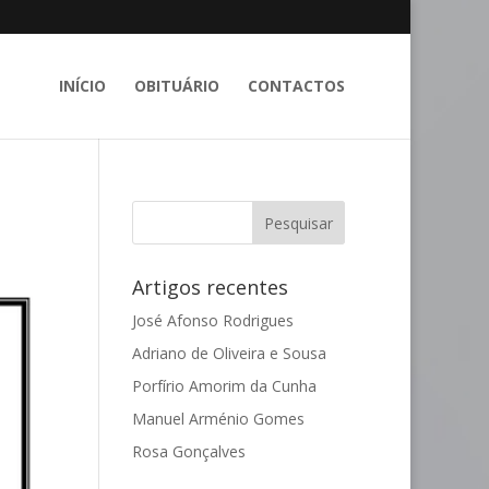
INÍCIO
OBITUÁRIO
CONTACTOS
Artigos recentes
José Afonso Rodrigues
Adriano de Oliveira e Sousa
Porfírio Amorim da Cunha
Manuel Arménio Gomes
Rosa Gonçalves