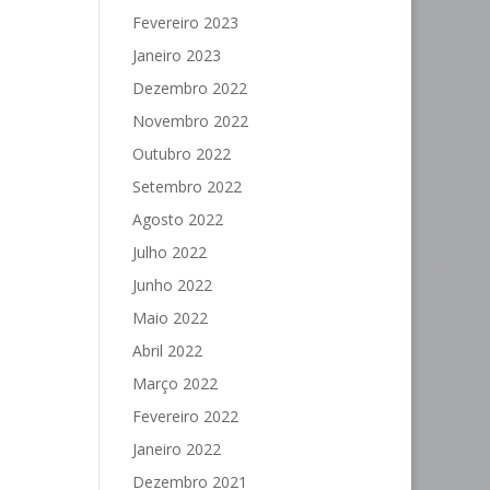
Fevereiro 2023
Janeiro 2023
Dezembro 2022
Novembro 2022
Outubro 2022
Setembro 2022
Agosto 2022
Julho 2022
Junho 2022
Maio 2022
Abril 2022
Março 2022
Fevereiro 2022
Janeiro 2022
Dezembro 2021