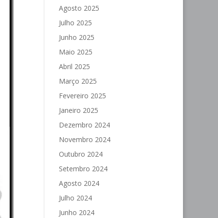
Agosto 2025
Julho 2025
Junho 2025
Maio 2025
Abril 2025
Março 2025
Fevereiro 2025
Janeiro 2025
Dezembro 2024
Novembro 2024
Outubro 2024
Setembro 2024
Agosto 2024
Julho 2024
Junho 2024