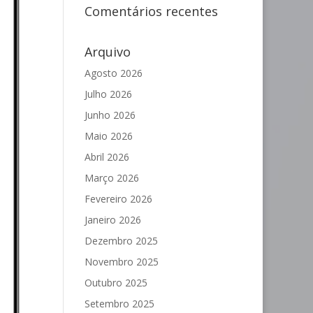
Comentários recentes
Arquivo
Agosto 2026
Julho 2026
Junho 2026
Maio 2026
Abril 2026
Março 2026
Fevereiro 2026
Janeiro 2026
Dezembro 2025
Novembro 2025
Outubro 2025
Setembro 2025