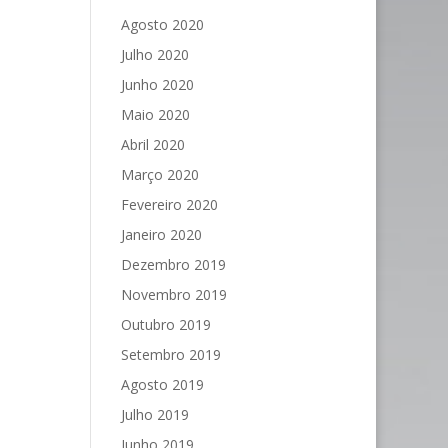
Agosto 2020
Julho 2020
Junho 2020
Maio 2020
Abril 2020
Março 2020
Fevereiro 2020
Janeiro 2020
Dezembro 2019
Novembro 2019
Outubro 2019
Setembro 2019
Agosto 2019
Julho 2019
Junho 2019