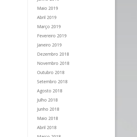
Maio 2019
Abril 2019
Março 2019
Fevereiro 2019
Janeiro 2019
Dezembro 2018
Novembro 2018
Outubro 2018
Setembro 2018
Agosto 2018
Julho 2018
Junho 2018
Maio 2018
Abril 2018
Março 2018