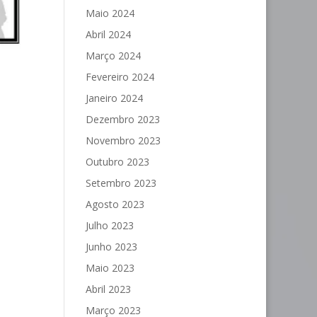
Maio 2024
Abril 2024
Março 2024
Fevereiro 2024
Janeiro 2024
Dezembro 2023
Novembro 2023
Outubro 2023
Setembro 2023
Agosto 2023
Julho 2023
Junho 2023
Maio 2023
Abril 2023
Março 2023