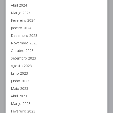
Abril 2024
Março 2024
Fevereiro 2024
Janeiro 2024
Dezembro 2023
Novembro 2023
Outubro 2023
Setembro 2023
Agosto 2023
Julho 2023
Junho 2023
Maio 2023
Abril 2023
Março 2023
Fevereiro 2023