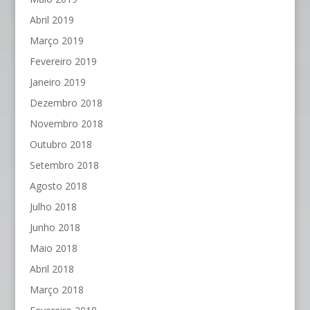
Abril 2019
Março 2019
Fevereiro 2019
Janeiro 2019
Dezembro 2018
Novembro 2018
Outubro 2018
Setembro 2018
Agosto 2018
Julho 2018
Junho 2018
Maio 2018
Abril 2018
Março 2018