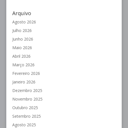
Arquivo
Agosto 2026
Julho 2026
Junho 2026
Maio 2026
Abril 2026
Março 2026
Fevereiro 2026
Janeiro 2026
Dezembro 2025
Novembro 2025
Outubro 2025
Setembro 2025
Agosto 2025