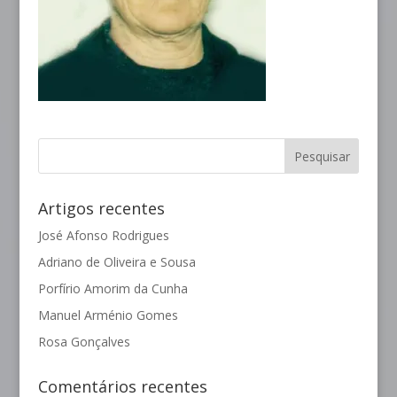
Artigos recentes
José Afonso Rodrigues
Adriano de Oliveira e Sousa
Porfírio Amorim da Cunha
Manuel Arménio Gomes
Rosa Gonçalves
Comentários recentes