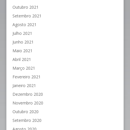
Outubro 2021
Setembro 2021
Agosto 2021
Julho 2021
Junho 2021
Maio 2021
Abril 2021
Março 2021
Fevereiro 2021
Janeiro 2021
Dezembro 2020
Novembro 2020
Outubro 2020
Setembro 2020
Agosto 2020