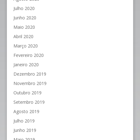
Julho 2020
Junho 2020
Maio 2020
Abril 2020
Março 2020
Fevereiro 2020
Janeiro 2020
Dezembro 2019
Novembro 2019
Outubro 2019
Setembro 2019
Agosto 2019
Julho 2019
Junho 2019
Maio 2019