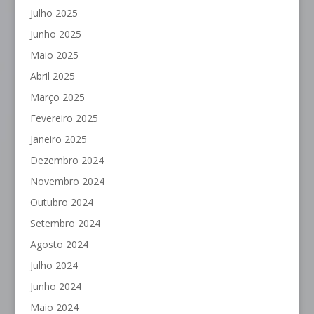
Julho 2025
Junho 2025
Maio 2025
Abril 2025
Março 2025
Fevereiro 2025
Janeiro 2025
Dezembro 2024
Novembro 2024
Outubro 2024
Setembro 2024
Agosto 2024
Julho 2024
Junho 2024
Maio 2024