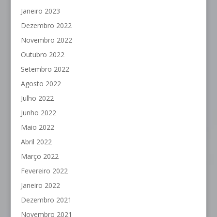
Janeiro 2023
Dezembro 2022
Novembro 2022
Outubro 2022
Setembro 2022
Agosto 2022
Julho 2022
Junho 2022
Maio 2022
Abril 2022
Março 2022
Fevereiro 2022
Janeiro 2022
Dezembro 2021
Novembro 2021