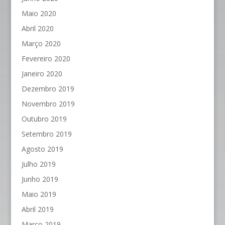
Maio 2020
Abril 2020
Março 2020
Fevereiro 2020
Janeiro 2020
Dezembro 2019
Novembro 2019
Outubro 2019
Setembro 2019
Agosto 2019
Julho 2019
Junho 2019
Maio 2019
Abril 2019
Março 2019