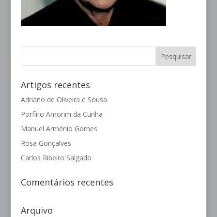
Artigos recentes
Adriano de Oliveira e Sousa
Porfírio Amorim da Cunha
Manuel Arménio Gomes
Rosa Gonçalves
Carlos Ribeiro Salgado
Comentários recentes
Arquivo