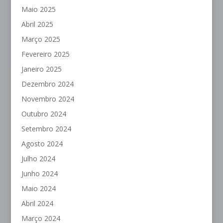
Maio 2025
Abril 2025
Março 2025
Fevereiro 2025
Janeiro 2025
Dezembro 2024
Novembro 2024
Outubro 2024
Setembro 2024
Agosto 2024
Julho 2024
Junho 2024
Maio 2024
Abril 2024
Março 2024