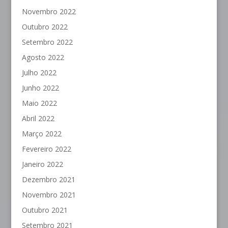
Novembro 2022
Outubro 2022
Setembro 2022
Agosto 2022
Julho 2022
Junho 2022
Maio 2022
Abril 2022
Março 2022
Fevereiro 2022
Janeiro 2022
Dezembro 2021
Novembro 2021
Outubro 2021
Setembro 2021