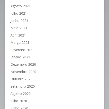
Agosto 2021
Julho 2021
Junho 2021
Maio 2021
Abril 2021
Março 2021
Fevereiro 2021
Janeiro 2021
Dezembro 2020
Novembro 2020
Outubro 2020
Setembro 2020
Agosto 2020
Julho 2020
Junho 2020