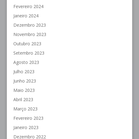
Fevereiro 2024
Janeiro 2024
Dezembro 2023
Novembro 2023
Outubro 2023
Setembro 2023
Agosto 2023
Julho 2023
Junho 2023
Maio 2023
Abril 2023
Março 2023
Fevereiro 2023
Janeiro 2023
Dezembro 2022