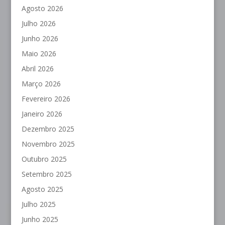
Agosto 2026
Julho 2026
Junho 2026
Maio 2026
Abril 2026
Março 2026
Fevereiro 2026
Janeiro 2026
Dezembro 2025
Novembro 2025
Outubro 2025
Setembro 2025
Agosto 2025
Julho 2025
Junho 2025