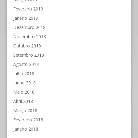
Fevereiro 2019
Janeiro 2019
Dezembro 2018
Novembro 2018
Outubro 2018
Setembro 2018
Agosto 2018
Julho 2018
Junho 2018
Maio 2018
Abril 2018
Março 2018
Fevereiro 2018
Janeiro 2018