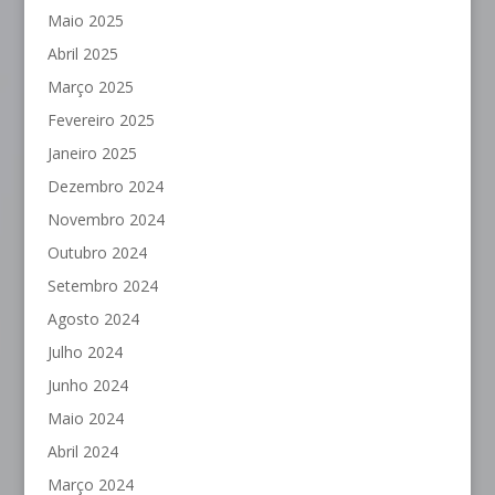
Maio 2025
Abril 2025
Março 2025
Fevereiro 2025
Janeiro 2025
Dezembro 2024
Novembro 2024
Outubro 2024
Setembro 2024
Agosto 2024
Julho 2024
Junho 2024
Maio 2024
Abril 2024
Março 2024