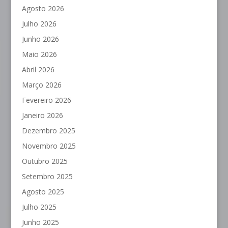
Agosto 2026
Julho 2026
Junho 2026
Maio 2026
Abril 2026
Março 2026
Fevereiro 2026
Janeiro 2026
Dezembro 2025
Novembro 2025
Outubro 2025
Setembro 2025
Agosto 2025
Julho 2025
Junho 2025