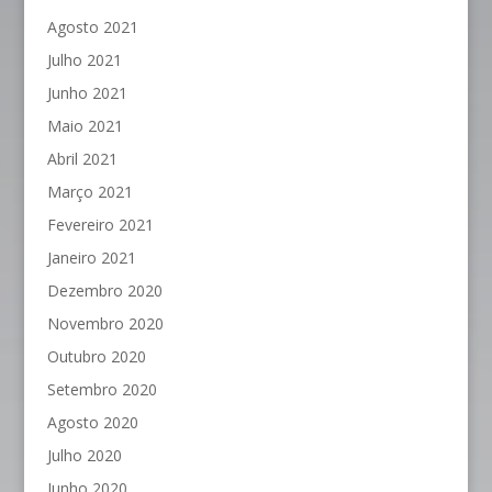
Agosto 2021
Julho 2021
Junho 2021
Maio 2021
Abril 2021
Março 2021
Fevereiro 2021
Janeiro 2021
Dezembro 2020
Novembro 2020
Outubro 2020
Setembro 2020
Agosto 2020
Julho 2020
Junho 2020