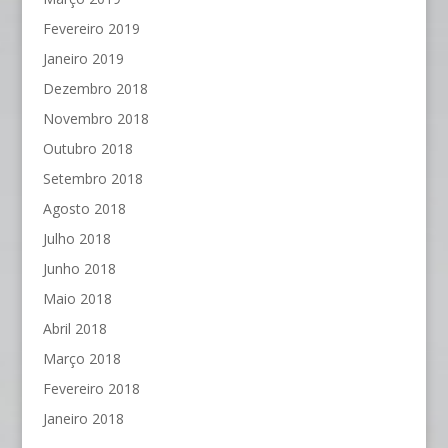
Fevereiro 2019
Janeiro 2019
Dezembro 2018
Novembro 2018
Outubro 2018
Setembro 2018
Agosto 2018
Julho 2018
Junho 2018
Maio 2018
Abril 2018
Março 2018
Fevereiro 2018
Janeiro 2018