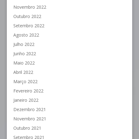
Novembro 2022
Outubro 2022
Setembro 2022
Agosto 2022
Julho 2022
Junho 2022
Maio 2022
Abril 2022
Março 2022
Fevereiro 2022
Janeiro 2022
Dezembro 2021
Novembro 2021
Outubro 2021
Setembro 2021