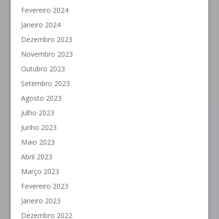
Fevereiro 2024
Janeiro 2024
Dezembro 2023
Novembro 2023
Outubro 2023
Setembro 2023
Agosto 2023
Julho 2023
Junho 2023
Maio 2023
Abril 2023
Março 2023
Fevereiro 2023
Janeiro 2023
Dezembro 2022