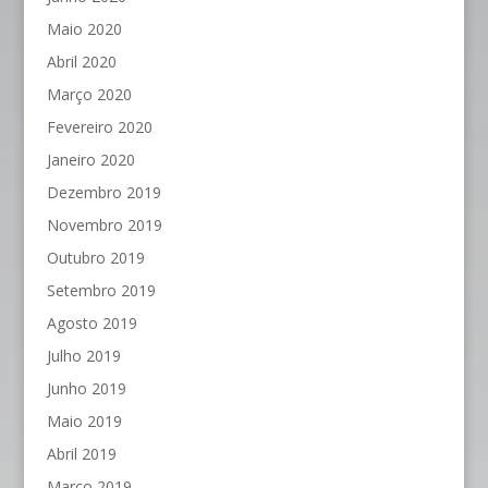
Maio 2020
Abril 2020
Março 2020
Fevereiro 2020
Janeiro 2020
Dezembro 2019
Novembro 2019
Outubro 2019
Setembro 2019
Agosto 2019
Julho 2019
Junho 2019
Maio 2019
Abril 2019
Março 2019