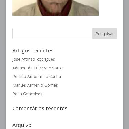
Artigos recentes
José Afonso Rodrigues
Adriano de Oliveira e Sousa
Porfírio Amorim da Cunha
Manuel Arménio Gomes
Rosa Gonçalves
Comentários recentes
Arquivo