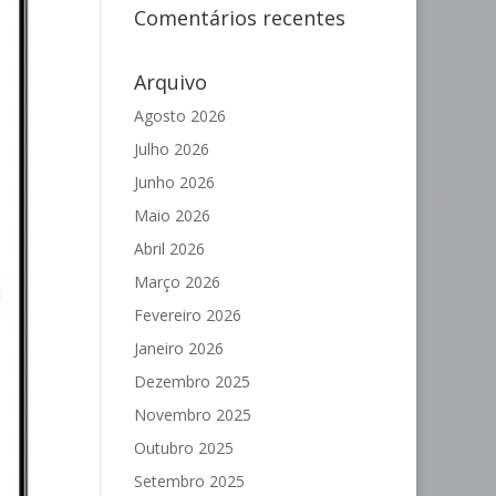
Comentários recentes
Arquivo
Agosto 2026
Julho 2026
Junho 2026
Maio 2026
Abril 2026
Março 2026
Fevereiro 2026
Janeiro 2026
Dezembro 2025
Novembro 2025
Outubro 2025
Setembro 2025