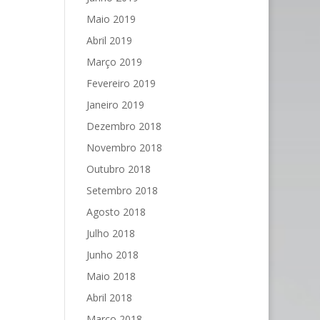
Maio 2019
Abril 2019
Março 2019
Fevereiro 2019
Janeiro 2019
Dezembro 2018
Novembro 2018
Outubro 2018
Setembro 2018
Agosto 2018
Julho 2018
Junho 2018
Maio 2018
Abril 2018
Março 2018