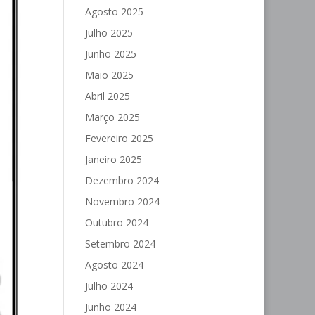
Agosto 2025
Julho 2025
Junho 2025
Maio 2025
Abril 2025
Março 2025
Fevereiro 2025
Janeiro 2025
Dezembro 2024
Novembro 2024
Outubro 2024
Setembro 2024
Agosto 2024
Julho 2024
Junho 2024