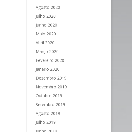
Agosto 2020
Julho 2020
Junho 2020
Maio 2020
Abril 2020
Março 2020
Fevereiro 2020
Janeiro 2020
Dezembro 2019
Novembro 2019
Outubro 2019
Setembro 2019
Agosto 2019
Julho 2019
Junho 2019