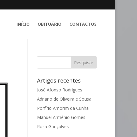
INÍCIO
OBITUÁRIO
CONTACTOS
Artigos recentes
José Afonso Rodrigues
Adriano de Oliveira e Sousa
Porfírio Amorim da Cunha
Manuel Arménio Gomes
Rosa Gonçalves