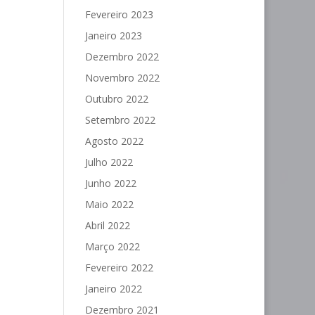
Fevereiro 2023
Janeiro 2023
Dezembro 2022
Novembro 2022
Outubro 2022
Setembro 2022
Agosto 2022
Julho 2022
Junho 2022
Maio 2022
Abril 2022
Março 2022
Fevereiro 2022
Janeiro 2022
Dezembro 2021