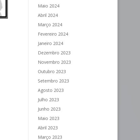
Maio 2024
Abril 2024
Março 2024
Fevereiro 2024
Janeiro 2024
Dezembro 2023
Novembro 2023
Outubro 2023
Setembro 2023
Agosto 2023
Julho 2023
Junho 2023
Maio 2023
Abril 2023
Março 2023