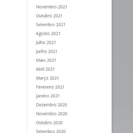
Novembro 2021
Outubro 2021
Setembro 2021
Agosto 2021
Julho 2021
Junho 2021
Maio 2021
Abril 2021
Março 2021
Fevereiro 2021
Janeiro 2021
Dezembro 2020
Novembro 2020
Outubro 2020
Setembro 2020