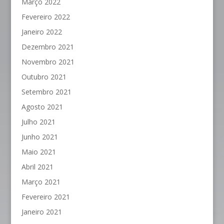
Março 2022
Fevereiro 2022
Janeiro 2022
Dezembro 2021
Novembro 2021
Outubro 2021
Setembro 2021
Agosto 2021
Julho 2021
Junho 2021
Maio 2021
Abril 2021
Março 2021
Fevereiro 2021
Janeiro 2021