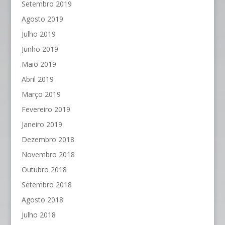
Setembro 2019
Agosto 2019
Julho 2019
Junho 2019
Maio 2019
Abril 2019
Março 2019
Fevereiro 2019
Janeiro 2019
Dezembro 2018
Novembro 2018
Outubro 2018
Setembro 2018
Agosto 2018
Julho 2018