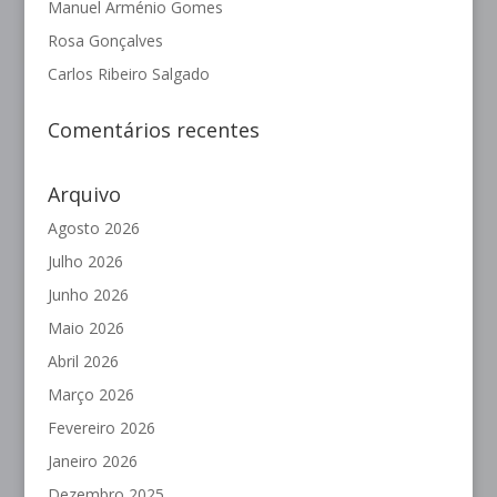
Manuel Arménio Gomes
Rosa Gonçalves
Carlos Ribeiro Salgado
Comentários recentes
Arquivo
Agosto 2026
Julho 2026
Junho 2026
Maio 2026
Abril 2026
Março 2026
Fevereiro 2026
Janeiro 2026
Dezembro 2025