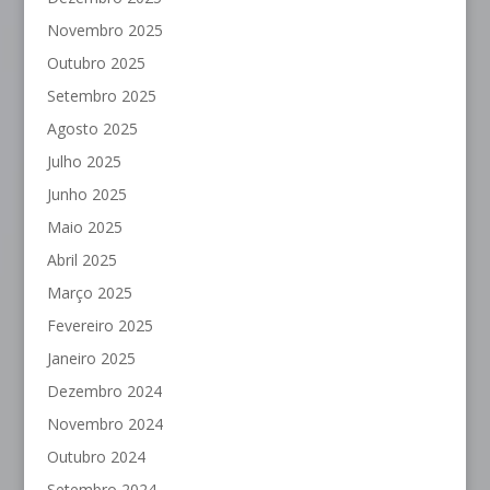
Novembro 2025
Outubro 2025
Setembro 2025
Agosto 2025
Julho 2025
Junho 2025
Maio 2025
Abril 2025
Março 2025
Fevereiro 2025
Janeiro 2025
Dezembro 2024
Novembro 2024
Outubro 2024
Setembro 2024