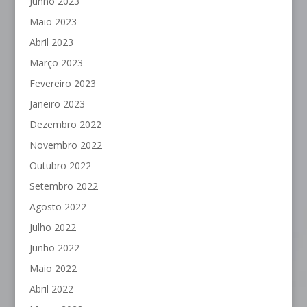
Junho 2023
Maio 2023
Abril 2023
Março 2023
Fevereiro 2023
Janeiro 2023
Dezembro 2022
Novembro 2022
Outubro 2022
Setembro 2022
Agosto 2022
Julho 2022
Junho 2022
Maio 2022
Abril 2022