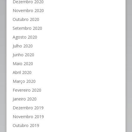
Dezembro 2020
Novembro 2020
Outubro 2020
Setembro 2020
Agosto 2020
Julho 2020
Junho 2020
Maio 2020
Abril 2020
Março 2020
Fevereiro 2020
Janeiro 2020
Dezembro 2019
Novembro 2019
Outubro 2019