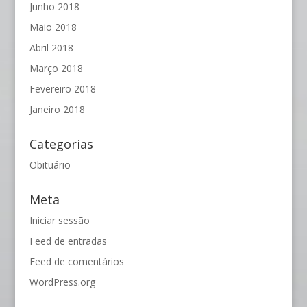
Junho 2018
Maio 2018
Abril 2018
Março 2018
Fevereiro 2018
Janeiro 2018
Categorias
Obituário
Meta
Iniciar sessão
Feed de entradas
Feed de comentários
WordPress.org