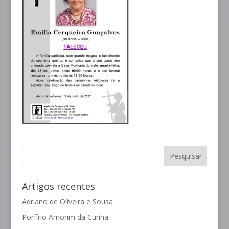
Artigos recentes
Adriano de Oliveira e Sousa
Porfírio Amorim da Cunha