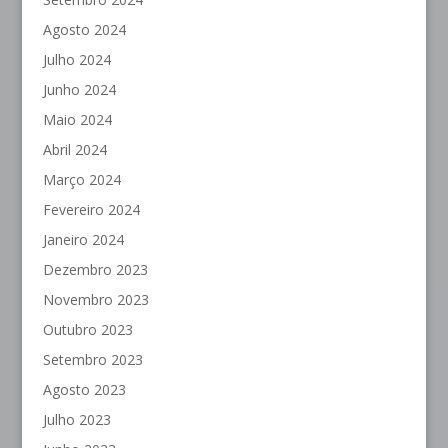
Agosto 2024
Julho 2024
Junho 2024
Maio 2024
Abril 2024
Março 2024
Fevereiro 2024
Janeiro 2024
Dezembro 2023
Novembro 2023
Outubro 2023
Setembro 2023
Agosto 2023
Julho 2023