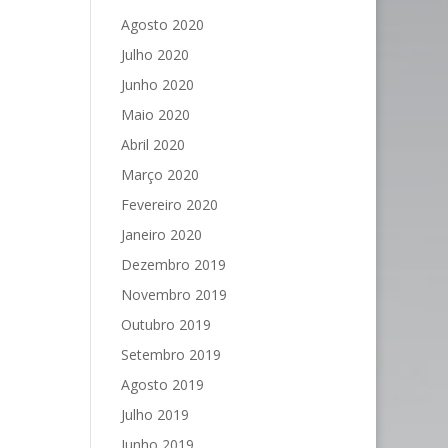
Agosto 2020
Julho 2020
Junho 2020
Maio 2020
Abril 2020
Março 2020
Fevereiro 2020
Janeiro 2020
Dezembro 2019
Novembro 2019
Outubro 2019
Setembro 2019
Agosto 2019
Julho 2019
Junho 2019