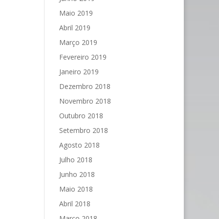
Maio 2019
Abril 2019
Março 2019
Fevereiro 2019
Janeiro 2019
Dezembro 2018
Novembro 2018
Outubro 2018
Setembro 2018
Agosto 2018
Julho 2018
Junho 2018
Maio 2018
Abril 2018
Março 2018