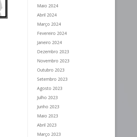
Maio 2024
Abril 2024
Março 2024
Fevereiro 2024
Janeiro 2024
Dezembro 2023
Novembro 2023
Outubro 2023
Setembro 2023
Agosto 2023
Julho 2023
Junho 2023
Maio 2023
Abril 2023
Março 2023