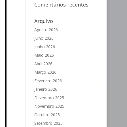
Comentários recentes
Arquivo
Agosto 2026
Julho 2026
Junho 2026
Maio 2026
Abril 2026
Março 2026
Fevereiro 2026
Janeiro 2026
Dezembro 2025
Novembro 2025
Outubro 2025
Setembro 2025