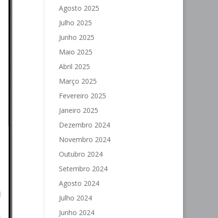
Agosto 2025
Julho 2025
Junho 2025
Maio 2025
Abril 2025
Março 2025
Fevereiro 2025
Janeiro 2025
Dezembro 2024
Novembro 2024
Outubro 2024
Setembro 2024
Agosto 2024
Julho 2024
Junho 2024