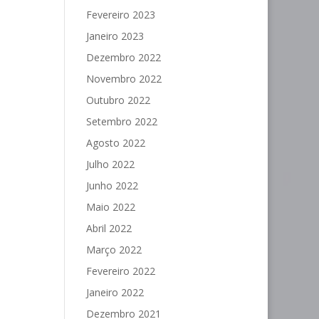
Fevereiro 2023
Janeiro 2023
Dezembro 2022
Novembro 2022
Outubro 2022
Setembro 2022
Agosto 2022
Julho 2022
Junho 2022
Maio 2022
Abril 2022
Março 2022
Fevereiro 2022
Janeiro 2022
Dezembro 2021