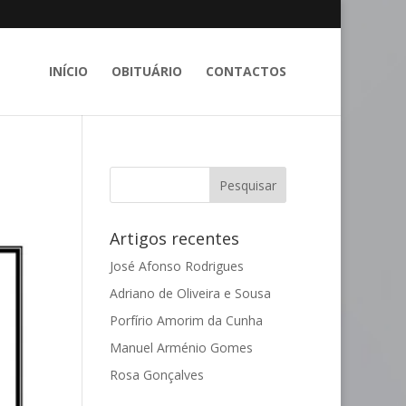
INÍCIO
OBITUÁRIO
CONTACTOS
Artigos recentes
José Afonso Rodrigues
Adriano de Oliveira e Sousa
Porfírio Amorim da Cunha
Manuel Arménio Gomes
Rosa Gonçalves