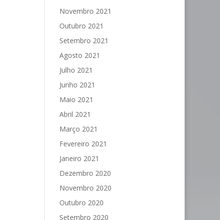
Novembro 2021
Outubro 2021
Setembro 2021
Agosto 2021
Julho 2021
Junho 2021
Maio 2021
Abril 2021
Março 2021
Fevereiro 2021
Janeiro 2021
Dezembro 2020
Novembro 2020
Outubro 2020
Setembro 2020