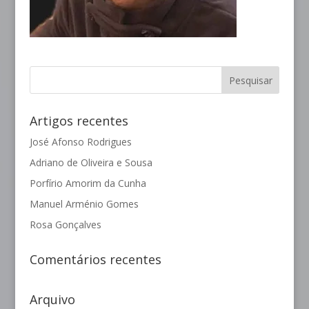
Artigos recentes
José Afonso Rodrigues
Adriano de Oliveira e Sousa
Porfírio Amorim da Cunha
Manuel Arménio Gomes
Rosa Gonçalves
Comentários recentes
Arquivo