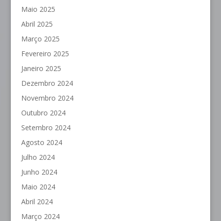
Maio 2025
Abril 2025
Março 2025
Fevereiro 2025
Janeiro 2025
Dezembro 2024
Novembro 2024
Outubro 2024
Setembro 2024
Agosto 2024
Julho 2024
Junho 2024
Maio 2024
Abril 2024
Março 2024