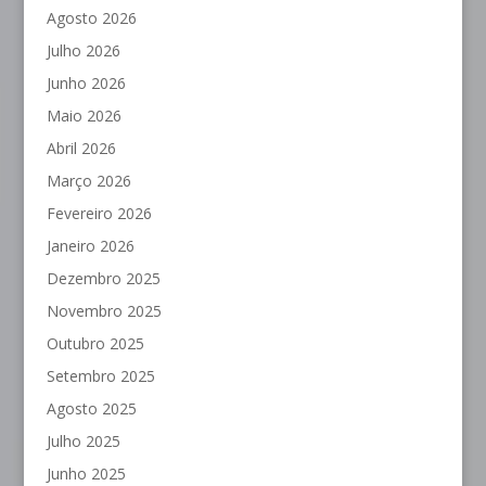
Agosto 2026
Julho 2026
Junho 2026
Maio 2026
Abril 2026
Março 2026
Fevereiro 2026
Janeiro 2026
Dezembro 2025
Novembro 2025
Outubro 2025
Setembro 2025
Agosto 2025
Julho 2025
Junho 2025