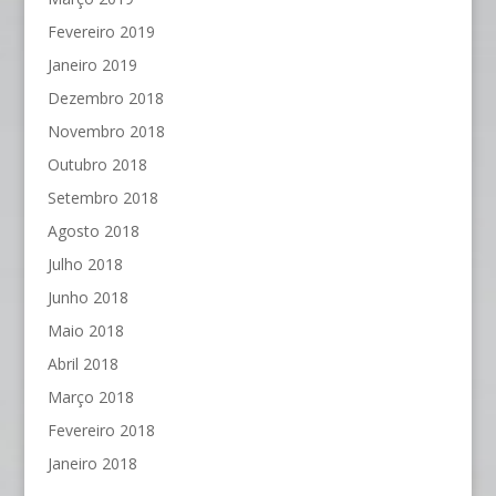
Fevereiro 2019
Janeiro 2019
Dezembro 2018
Novembro 2018
Outubro 2018
Setembro 2018
Agosto 2018
Julho 2018
Junho 2018
Maio 2018
Abril 2018
Março 2018
Fevereiro 2018
Janeiro 2018