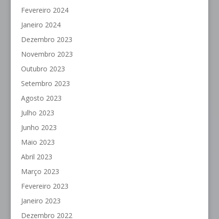
Fevereiro 2024
Janeiro 2024
Dezembro 2023
Novembro 2023
Outubro 2023
Setembro 2023
Agosto 2023
Julho 2023
Junho 2023
Maio 2023
Abril 2023
Março 2023
Fevereiro 2023
Janeiro 2023
Dezembro 2022