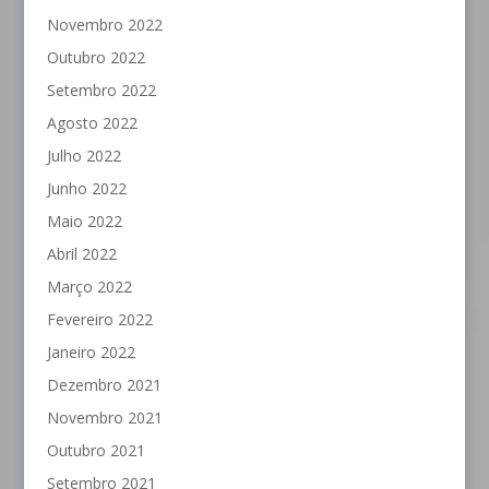
Novembro 2022
Outubro 2022
Setembro 2022
Agosto 2022
Julho 2022
Junho 2022
Maio 2022
Abril 2022
Março 2022
Fevereiro 2022
Janeiro 2022
Dezembro 2021
Novembro 2021
Outubro 2021
Setembro 2021