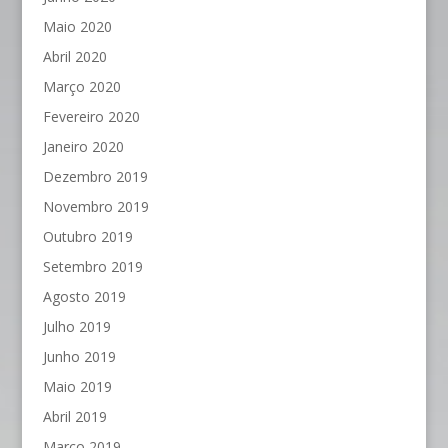
Maio 2020
Abril 2020
Março 2020
Fevereiro 2020
Janeiro 2020
Dezembro 2019
Novembro 2019
Outubro 2019
Setembro 2019
Agosto 2019
Julho 2019
Junho 2019
Maio 2019
Abril 2019
Março 2019