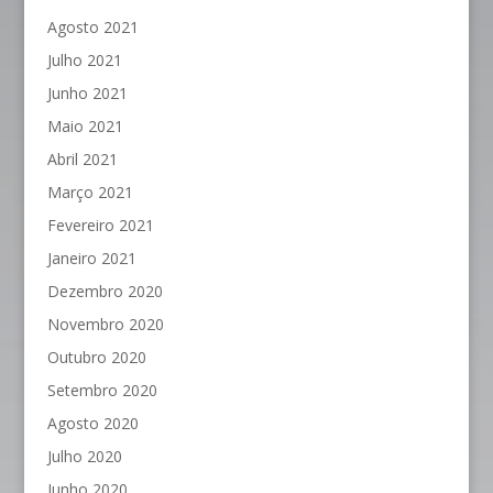
Agosto 2021
Julho 2021
Junho 2021
Maio 2021
Abril 2021
Março 2021
Fevereiro 2021
Janeiro 2021
Dezembro 2020
Novembro 2020
Outubro 2020
Setembro 2020
Agosto 2020
Julho 2020
Junho 2020