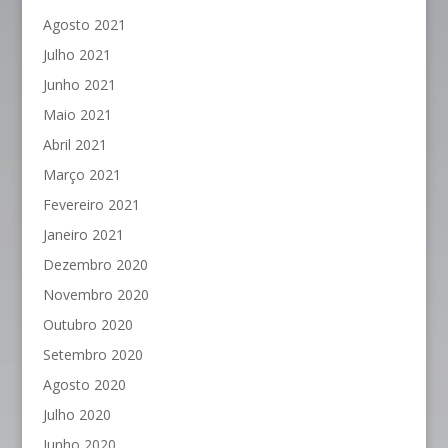
Agosto 2021
Julho 2021
Junho 2021
Maio 2021
Abril 2021
Março 2021
Fevereiro 2021
Janeiro 2021
Dezembro 2020
Novembro 2020
Outubro 2020
Setembro 2020
Agosto 2020
Julho 2020
Junho 2020