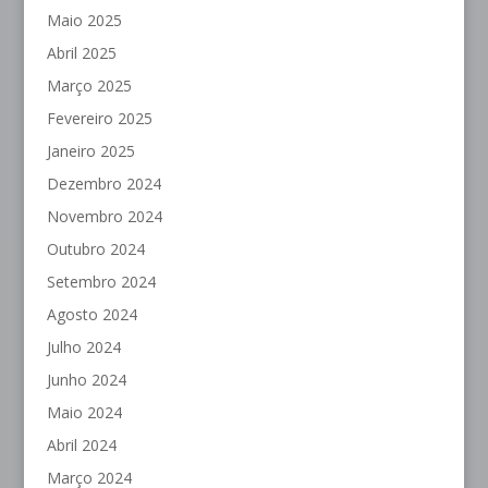
Maio 2025
Abril 2025
Março 2025
Fevereiro 2025
Janeiro 2025
Dezembro 2024
Novembro 2024
Outubro 2024
Setembro 2024
Agosto 2024
Julho 2024
Junho 2024
Maio 2024
Abril 2024
Março 2024