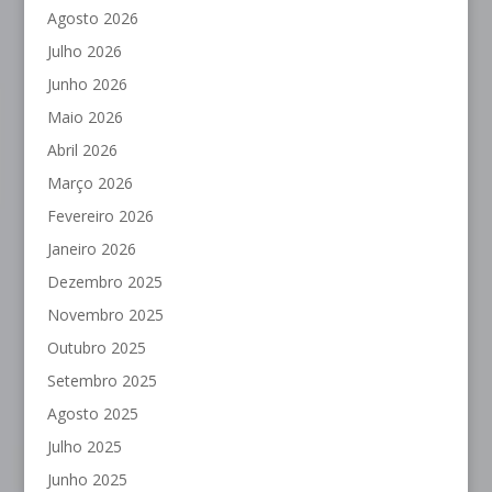
Agosto 2026
Julho 2026
Junho 2026
Maio 2026
Abril 2026
Março 2026
Fevereiro 2026
Janeiro 2026
Dezembro 2025
Novembro 2025
Outubro 2025
Setembro 2025
Agosto 2025
Julho 2025
Junho 2025