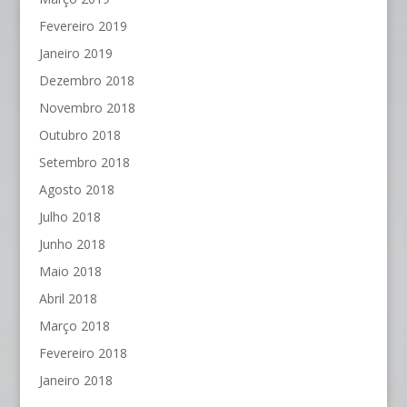
Fevereiro 2019
Janeiro 2019
Dezembro 2018
Novembro 2018
Outubro 2018
Setembro 2018
Agosto 2018
Julho 2018
Junho 2018
Maio 2018
Abril 2018
Março 2018
Fevereiro 2018
Janeiro 2018