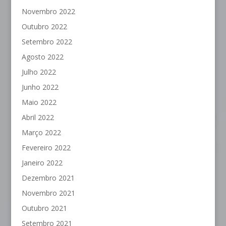
Novembro 2022
Outubro 2022
Setembro 2022
Agosto 2022
Julho 2022
Junho 2022
Maio 2022
Abril 2022
Março 2022
Fevereiro 2022
Janeiro 2022
Dezembro 2021
Novembro 2021
Outubro 2021
Setembro 2021