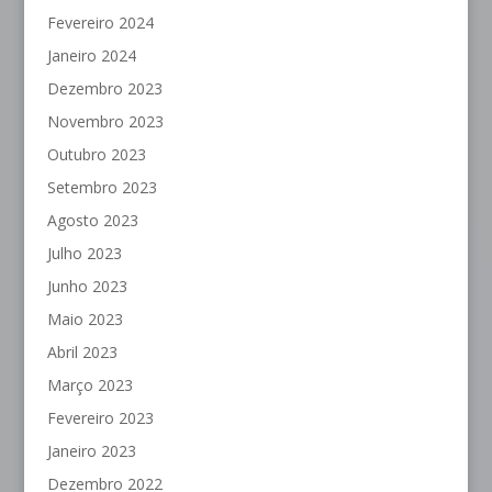
Fevereiro 2024
Janeiro 2024
Dezembro 2023
Novembro 2023
Outubro 2023
Setembro 2023
Agosto 2023
Julho 2023
Junho 2023
Maio 2023
Abril 2023
Março 2023
Fevereiro 2023
Janeiro 2023
Dezembro 2022