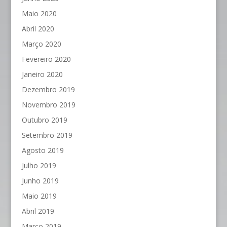
Maio 2020
Abril 2020
Março 2020
Fevereiro 2020
Janeiro 2020
Dezembro 2019
Novembro 2019
Outubro 2019
Setembro 2019
Agosto 2019
Julho 2019
Junho 2019
Maio 2019
Abril 2019
Março 2019