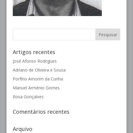
Artigos recentes
José Afonso Rodrigues
Adriano de Oliveira e Sousa
Porfírio Amorim da Cunha
Manuel Arménio Gomes
Rosa Gonçalves
Comentários recentes
Arquivo