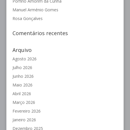
Porfírio Amorim da Cunha
Manuel Arménio Gomes
Rosa Gonçalves
Comentários recentes
Arquivo
Agosto 2026
Julho 2026
Junho 2026
Maio 2026
Abril 2026
Março 2026
Fevereiro 2026
Janeiro 2026
Dezembro 2025