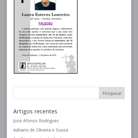
Artigos recentes
José Afonso Rodrigues
Adriano de Oliveira e Sousa