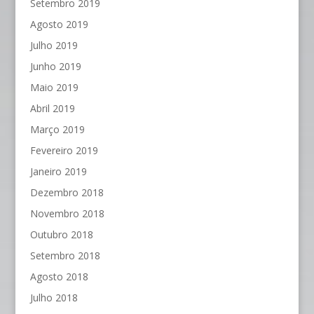
Setembro 2019
Agosto 2019
Julho 2019
Junho 2019
Maio 2019
Abril 2019
Março 2019
Fevereiro 2019
Janeiro 2019
Dezembro 2018
Novembro 2018
Outubro 2018
Setembro 2018
Agosto 2018
Julho 2018