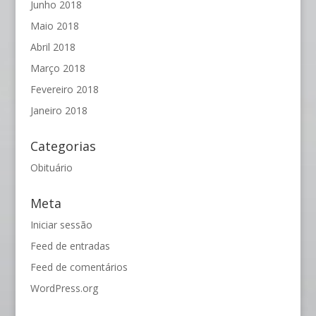
Junho 2018
Maio 2018
Abril 2018
Março 2018
Fevereiro 2018
Janeiro 2018
Categorias
Obituário
Meta
Iniciar sessão
Feed de entradas
Feed de comentários
WordPress.org