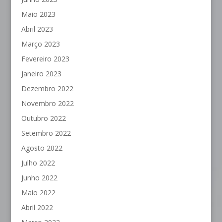
Maio 2023
Abril 2023
Março 2023
Fevereiro 2023
Janeiro 2023
Dezembro 2022
Novembro 2022
Outubro 2022
Setembro 2022
Agosto 2022
Julho 2022
Junho 2022
Maio 2022
Abril 2022