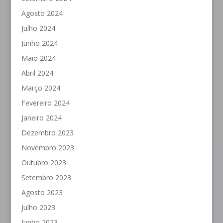
Agosto 2024
Julho 2024
Junho 2024
Maio 2024
Abril 2024
Março 2024
Fevereiro 2024
Janeiro 2024
Dezembro 2023
Novembro 2023
Outubro 2023
Setembro 2023
Agosto 2023
Julho 2023
Junho 2023