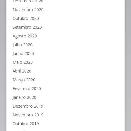
Dezembro 2020
Novembro 2020
Outubro 2020
Setembro 2020
Agosto 2020
Julho 2020
Junho 2020
Maio 2020
Abril 2020
Março 2020
Fevereiro 2020
Janeiro 2020
Dezembro 2019
Novembro 2019
Outubro 2019