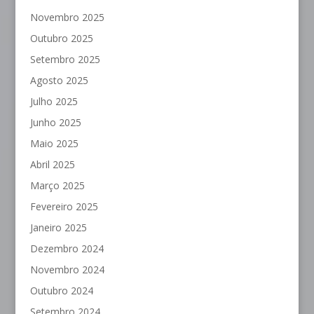
Novembro 2025
Outubro 2025
Setembro 2025
Agosto 2025
Julho 2025
Junho 2025
Maio 2025
Abril 2025
Março 2025
Fevereiro 2025
Janeiro 2025
Dezembro 2024
Novembro 2024
Outubro 2024
Setembro 2024